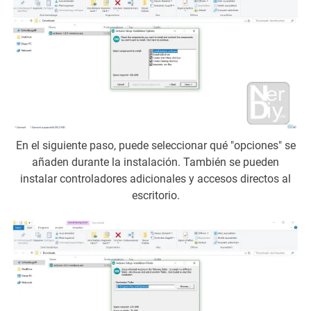
En el siguiente paso, puede seleccionar qué "opciones" se
añaden durante la instalación. También se pueden
instalar controladores adicionales y accesos directos al
escritorio.