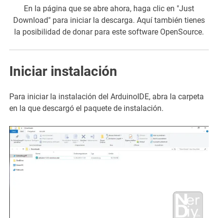
En la página que se abre ahora, haga clic en "Just
Download" para iniciar la descarga. Aquí también tienes
la posibilidad de donar para este software OpenSource.
Iniciar instalación
Para iniciar la instalación del ArduinoIDE, abra la carpeta
en la que descargó el paquete de instalación.