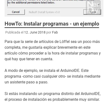
HowTo: Instalar programas - un ejemplo
Publicada el
12. June 2018
por
Fab
Para que la serie de artículos de Löffel sea un poco más
completa, me gustaría explicar brevemente en este
artículo cómo proceder a la hora de instalar programas y
qué hay que tener en cuenta.
A modo de ejemplo, se instala el ArduinoIDE. Este
programa -como casi cualquier otro- se instala mediante
un asistente paso a paso.
Si estás instalando un programa distinto del ArduinoIDE,
el proceso de instalación es probablemente muy similar.