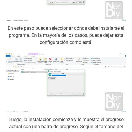
En este paso puede seleccionar dónde debe instalarse el
programa. En la mayoría de los casos, puede dejar esta
configuración como está.
Luego, la instalación comienza y le muestra el progreso
actual con una barra de progreso. Según el tamaño del