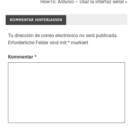
HowTo: Ardunio – Usar la interfaz serial »
Navigation
KOMMENTAR HINTERLASSEN
Tu dirección de correo electrónico no será publicada.
Erforderliche Felder sind mit
*
markiert
Kommentar
*