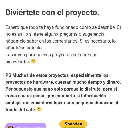
Diviértete con el proyecto.
Espero que todo te haya funcionado como se describe. Si
no es así, o si tiene alguna pregunta o sugerencia,
hágamelo saber en los comentarios. Si es necesario, lo
añadiré al artículo.
Las ideas para nuevos proyectos siempre son
bienvenidas.
PS Muchos de estos proyectos, especialmente los
proyectos de hardware, cuestan mucho tiempo y dinero.
Por supuesto que hago esto porque lo disfruto, pero si
crees que es genial que comparta la información
contigo, me encantaría hacer una pequeña donación al
fondo del café.