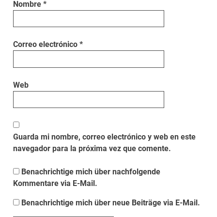
Nombre
*
Correo electrónico
*
Web
Guarda mi nombre, correo electrónico y web en este
navegador para la próxima vez que comente.
Benachrichtige mich über nachfolgende
Kommentare via E-Mail.
Benachrichtige mich über neue Beiträge via E-Mail.