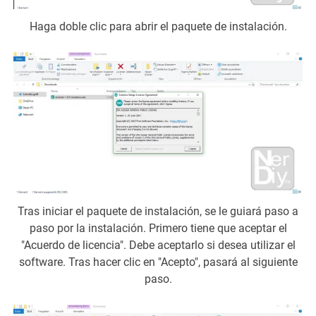
Haga doble clic para abrir el paquete de instalación.
Tras iniciar el paquete de instalación, se le guiará paso a
paso por la instalación. Primero tiene que aceptar el
"Acuerdo de licencia". Debe aceptarlo si desea utilizar el
software. Tras hacer clic en "Acepto", pasará al siguiente
paso.