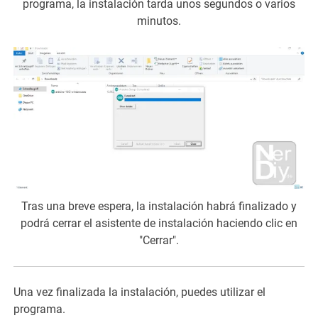
programa, la instalación tarda unos segundos o varios
minutos.
Tras una breve espera, la instalación habrá finalizado y
podrá cerrar el asistente de instalación haciendo clic en
"Cerrar".
Una vez finalizada la instalación, puedes utilizar el
programa.