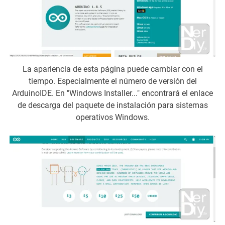
La apariencia de esta página puede cambiar con el
tiempo. Especialmente el número de versión del
ArduinoIDE. En "Windows Installer..." encontrará el enlace
de descarga del paquete de instalación para sistemas
operativos Windows.