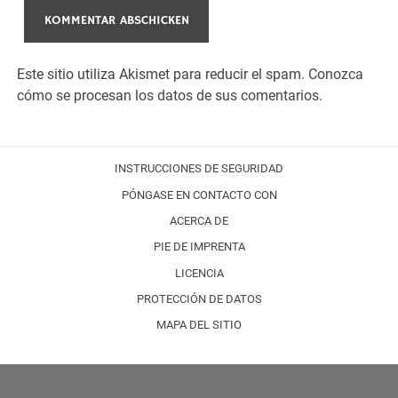
Este sitio utiliza Akismet para reducir el spam.
Conozca
cómo se procesan los datos de sus comentarios.
INSTRUCCIONES DE SEGURIDAD
PÓNGASE EN CONTACTO CON
ACERCA DE
PIE DE IMPRENTA
LICENCIA
PROTECCIÓN DE DATOS
MAPA DEL SITIO