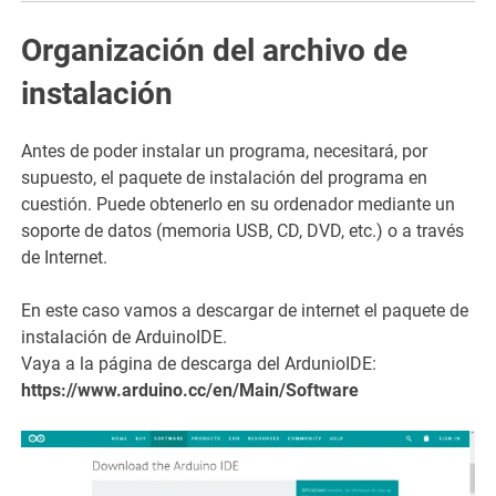
Organización del archivo de
instalación
Antes de poder instalar un programa, necesitará, por
supuesto, el paquete de instalación del programa en
cuestión. Puede obtenerlo en su ordenador mediante un
soporte de datos (memoria USB, CD, DVD, etc.) o a través
de Internet.
En este caso vamos a descargar de internet el paquete de
instalación de ArduinoIDE.
Vaya a la página de descarga del ArdunioIDE:
https://www.arduino.cc/en/Main/Software