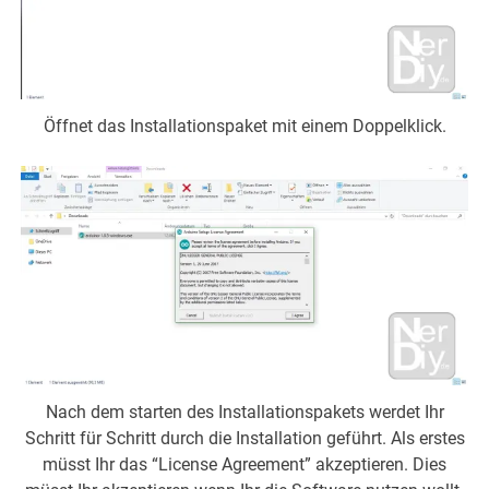
Öffnet das Installationspaket mit einem Doppelklick.
Nach dem starten des Installationspakets werdet Ihr
Schritt für Schritt durch die Installation geführt. Als erstes
müsst Ihr das “License Agreement” akzeptieren. Dies