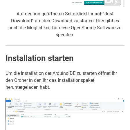
Auf der nun geöffneten Seite klickt Ihr auf “Just
Download” um den Download zu starten. Hier gibt es
auch die Möglichkeit für diese OpenSource Software zu
spenden.
Installation starten
Um die Installation der ArduinoIDE zu starten öffnet Ihr
den Ordner in den Ihr das Installationspaket
heruntergeladen habt.