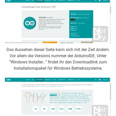
Das Aussehen dieser Seite kann sich mit der Zeit ändern.
Vor allem die Versions nummer der ArduinoIDE. Unter
“Windows Installer…” findet ihr den Downloadlink zum
Installationspaket für Windows Betriebssysteme.