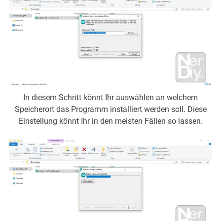
In diesem Schritt könnt Ihr auswählen an welchem
Speicherort das Programm installiert werden soll. Diese
Einstellung könnt Ihr in den meisten Fällen so lassen.