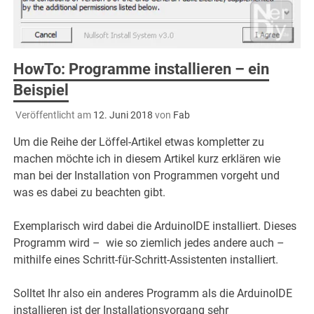
HowTo: Programme installieren – ein
Beispiel
Veröffentlicht am
12. Juni 2018
von
Fab
Um die Reihe der Löffel-Artikel etwas kompletter zu
machen möchte ich in diesem Artikel kurz erklären wie
man bei der Installation von Programmen vorgeht und
was es dabei zu beachten gibt.
Exemplarisch wird dabei die ArduinoIDE installiert. Dieses
Programm wird – wie so ziemlich jedes andere auch –
mithilfe eines Schritt-für-Schritt-Assistenten installiert.
Solltet Ihr also ein anderes Programm als die ArduinoIDE
installieren ist der Installationsvorgang sehr