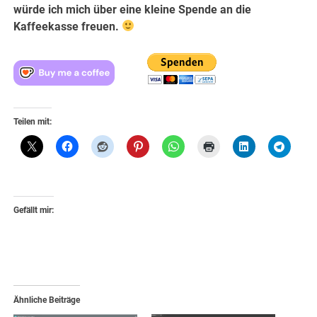
würde ich mich über eine kleine Spende an die
Kaffeekasse freuen.
Teilen mit:
Gefällt mir:
Ähnliche Beiträge