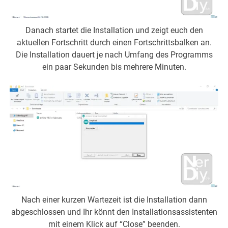
Danach startet die Installation und zeigt euch den
aktuellen Fortschritt durch einen Fortschrittsbalken an.
Die Installation dauert je nach Umfang des Programms
ein paar Sekunden bis mehrere Minuten.
Nach einer kurzen Wartezeit ist die Installation dann
abgeschlossen und Ihr könnt den Installationsassistenten
mit einem Klick auf “Close” beenden.