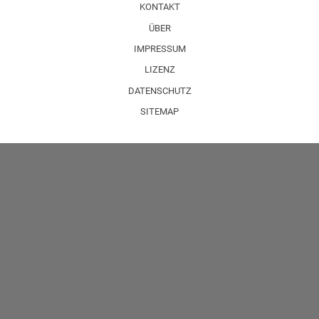
KONTAKT
ÜBER
IMPRESSUM
LIZENZ
DATENSCHUTZ
SITEMAP