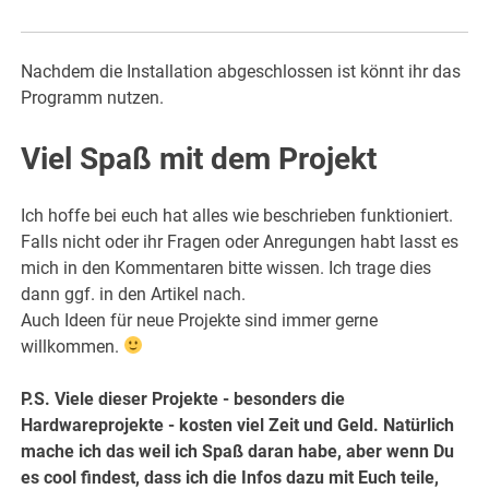
Nachdem die Installation abgeschlossen ist könnt ihr das
Programm nutzen.
Viel Spaß mit dem Projekt
Ich hoffe bei euch hat alles wie beschrieben funktioniert.
Falls nicht oder ihr Fragen oder Anregungen habt lasst es
mich in den Kommentaren bitte wissen. Ich trage dies
dann ggf. in den Artikel nach.
Auch Ideen für neue Projekte sind immer gerne
willkommen.
P.S. Viele dieser Projekte - besonders die
Hardwareprojekte - kosten viel Zeit und Geld. Natürlich
mache ich das weil ich Spaß daran habe, aber wenn Du
es cool findest, dass ich die Infos dazu mit Euch teile,