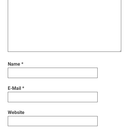
Name
*
E-Mail
*
Website