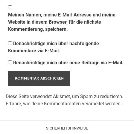
Meinen Namen, meine E-Mail-Adresse und meine
Website in diesem Browser, für die nächste
Kommentierung, speichern.
Benachrichtige mich über nachfolgende
Kommentare via E-Mail.
Benachrichtige mich über neue Beiträge via E-Mail.
Diese Seite verwendet Akismet, um Spam zu reduzieren.
Erfahre, wie deine Kommentardaten verarbeitet werden.
.
SICHERHEITSHINWEISE