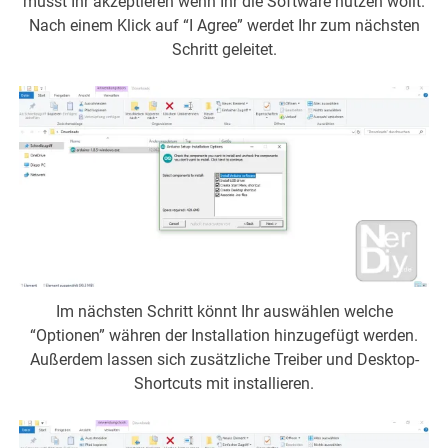
müsst Ihr akzeptieren wenn Ihr die Software nutzen wollt.
Nach einem Klick auf “I Agree” werdet Ihr zum nächsten
Schritt geleitet.
Im nächsten Schritt könnt Ihr auswählen welche
“Optionen” währen der Installation hinzugefügt werden.
Außerdem lassen sich zusätzliche Treiber und Desktop-
Shortcuts mit installieren.