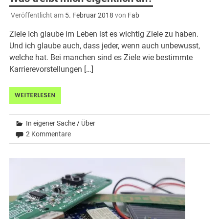
Veröffentlicht am
5. Februar 2018
von
Fab
Ziele Ich glaube im Leben ist es wichtig Ziele zu haben.
Und ich glaube auch, dass jeder, wenn auch unbewusst,
welche hat. Bei manchen sind es Ziele wie bestimmte
Karrierevorstellungen […]
WEITERLESEN
In eigener Sache
/
Über
2 Kommentare