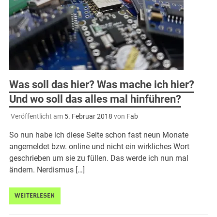
Was soll das hier? Was mache ich hier?
Und wo soll das alles mal hinführen?
Veröffentlicht am
5. Februar 2018
von
Fab
So nun habe ich diese Seite schon fast neun Monate
angemeldet bzw. online und nicht ein wirkliches Wort
geschrieben um sie zu füllen. Das werde ich nun mal
ändern. Nerdismus […]
WEITERLESEN