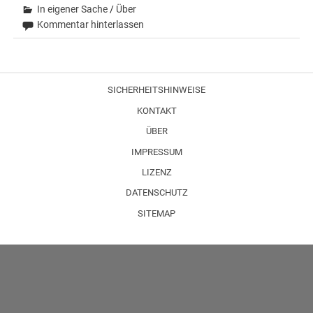
In eigener Sache
/
Über
Kommentar hinterlassen
SICHERHEITSHINWEISE
KONTAKT
ÜBER
IMPRESSUM
LIZENZ
DATENSCHUTZ
SITEMAP