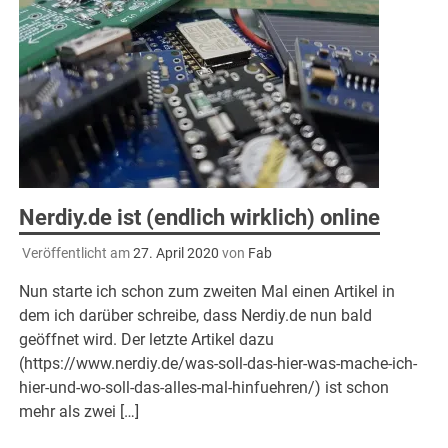
Nerdiy.de ist (endlich wirklich) online
Veröffentlicht am
27. April 2020
von
Fab
Nun starte ich schon zum zweiten Mal einen Artikel in
dem ich darüber schreibe, dass Nerdiy.de nun bald
geöffnet wird. Der letzte Artikel dazu
(https://www.nerdiy.de/was-soll-das-hier-was-mache-ich-
hier-und-wo-soll-das-alles-mal-hinfuehren/) ist schon
mehr als zwei […]