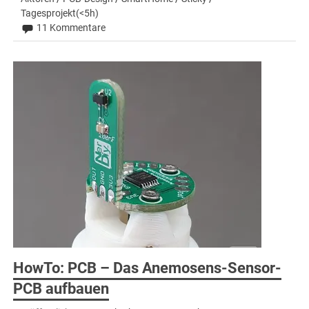
Tagesprojekt(<5h)
11 Kommentare
HowTo: PCB – Das Anemosens-Sensor-
PCB aufbauen