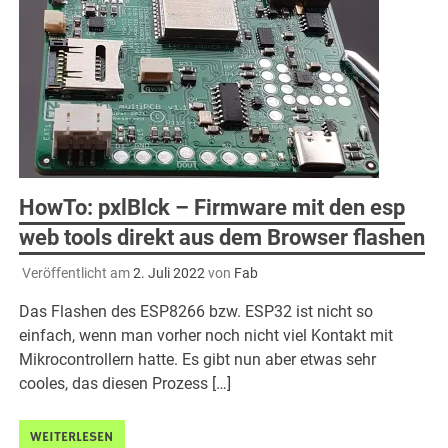
HowTo: pxlBlck – Firmware mit den esp
web tools direkt aus dem Browser flashen
Veröffentlicht am
2. Juli 2022
von
Fab
Das Flashen des ESP8266 bzw. ESP32 ist nicht so
einfach, wenn man vorher noch nicht viel Kontakt mit
Mikrocontrollern hatte. Es gibt nun aber etwas sehr
cooles, das diesen Prozess […]
WEITERLESEN