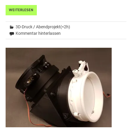
WEITERLESEN
3D-Druck
/
Abendprojekt(<2h)
Kommentar hinterlassen