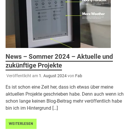
News – Sommer 2024 – Aktuelle und
zukünftige Projekte
Veröffentlicht am
1. August 2024
von
Fab
Es ist schon eine Zeit her, dass ich etwas über meine
aktuellen Projekte geschrieben habe. Denn auch wenn ich
schon lange keinen Blog-Beitrag mehr veröffentlich habe
bin ich im Hintergrund […]
WEITERLESEN