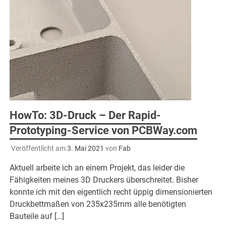
HowTo: 3D-Druck – Der Rapid-
Prototyping-Service von PCBWay.com
Veröffentlicht am
3. Mai 2021
von
Fab
Aktuell arbeite ich an einem Projekt, das leider die
Fähigkeiten meines 3D Druckers überschreitet. Bisher
konnte ich mit den eigentlich recht üppig dimensionierten
Druckbettmaßen von 235x235mm alle benötigten
Bauteile auf […]