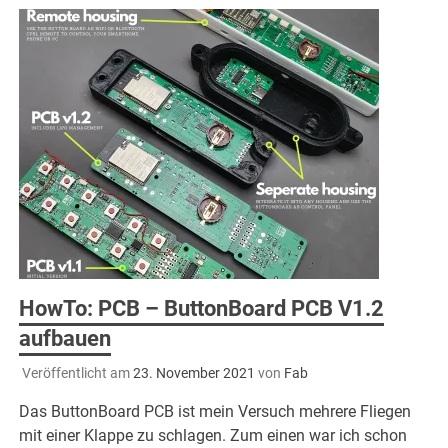
HowTo: PCB – ButtonBoard PCB V1.2
aufbauen
Veröffentlicht am
23. November 2021
von
Fab
Das ButtonBoard PCB ist mein Versuch mehrere Fliegen
mit einer Klappe zu schlagen. Zum einen war ich schon