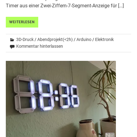
Timer aus einer Zwei-Ziffern-7-Segment-Anzeige für […]
WEITERLESEN
3D-Druck
/
Abendprojekt(<2h)
/
Arduino
/
Elektronik
Kommentar hinterlassen