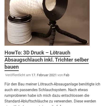
HowTo: 3D Druck – Lötrauch
Absaugschlauch inkl. Trichter selber
bauen
Veröffentlicht am
17. Februar 2021
von
Fab
Für den Bau meiner Lötrauch-Absauganlage benötigte ich
auch ein passendes Schlauchsystem. Nach etwas
rumprobieren habe ich mich dazu entschlossen die
Standard-Abluftschläuche zu verwenden. Diese werden