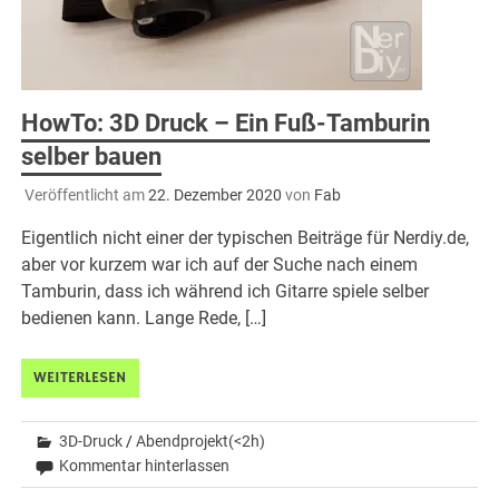
HowTo: 3D Druck – Ein Fuß-Tamburin
selber bauen
Veröffentlicht am
22. Dezember 2020
von
Fab
Eigentlich nicht einer der typischen Beiträge für Nerdiy.de,
aber vor kurzem war ich auf der Suche nach einem
Tamburin, dass ich während ich Gitarre spiele selber
bedienen kann. Lange Rede, […]
WEITERLESEN
3D-Druck
/
Abendprojekt(<2h)
Kommentar hinterlassen