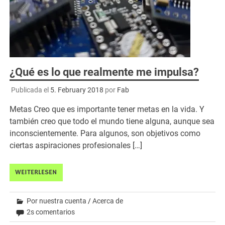
¿Qué es lo que realmente me impulsa?
Publicada el
5. February 2018
por
Fab
Metas Creo que es importante tener metas en la vida. Y
también creo que todo el mundo tiene alguna, aunque sea
inconscientemente. Para algunos, son objetivos como
ciertas aspiraciones profesionales […]
WEITERLESEN
Por nuestra cuenta
/
Acerca de
2s comentarios