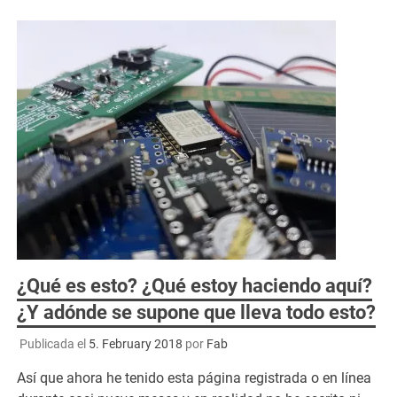
¿Qué es esto? ¿Qué estoy haciendo aquí?
¿Y adónde se supone que lleva todo esto?
Publicada el
5. February 2018
por
Fab
Así que ahora he tenido esta página registrada o en línea