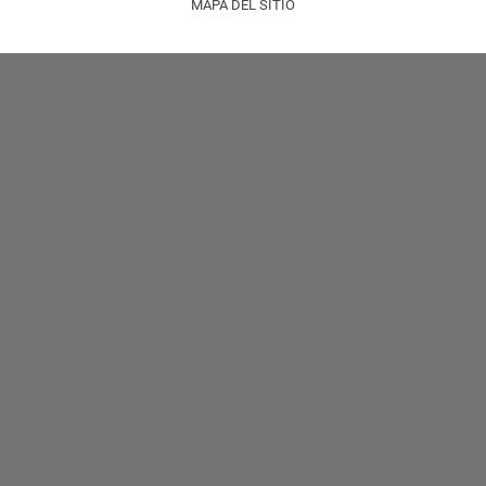
MAPA DEL SITIO