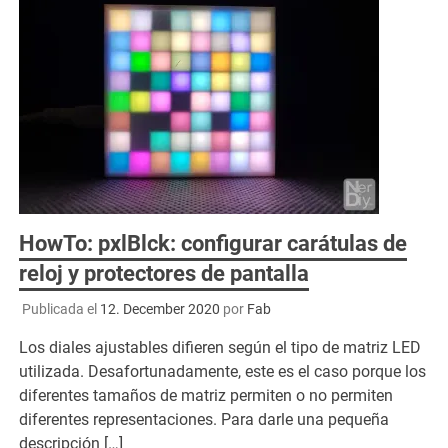
HowTo: pxlBlck: configurar carátulas de
reloj y protectores de pantalla
Publicada el
12. December 2020
por
Fab
Los diales ajustables difieren según el tipo de matriz LED
utilizada. Desafortunadamente, este es el caso porque los
diferentes tamaños de matriz permiten o no permiten
diferentes representaciones. Para darle una pequeña
descripción […]