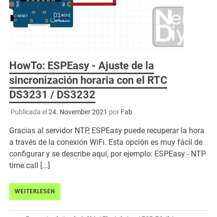
HowTo: ESPEasy - Ajuste de la
sincronización horaria con el RTC
DS3231 / DS3232
Publicada el
24. November 2021
por
Fab
Gracias al servidor NTP, ESPEasy puede recuperar la hora
a través de la conexión WiFi. Esta opción es muy fácil de
configurar y se describe aquí, por ejemplo: ESPEasy - NTP
time call [...]
WEITERLESEN