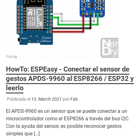
HowTo: ESPEasy - Conectar el sensor de
gestos APDS-9960 al ESP8266 / ESP32 y
leerlo
Publicada el
13. March 2021
por
Fab
El APDS-9960 es un sensor que se puede conectar a un
microcontrolador como el ESP8266 a través del bus I2C.
Con la ayuda del sensor, es posible reconocer gestos
simples que […]