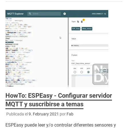
HowTo: ESPEasy - Configurar servidor
MQTT y suscribirse a temas
Publicada el
9. February 2021
por
Fab
ESPEasy puede leer y/o controlar diferentes sensores y