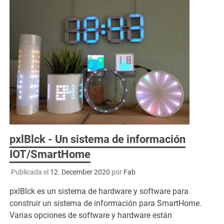
pxlBlck - Un sistema de información
IOT/SmartHome
Publicada el
12. December 2020
por
Fab
pxlBlck es un sistema de hardware y software para
construir un sistema de información para SmartHome.
Varias opciones de software y hardware están