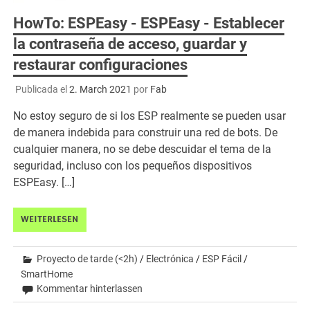
HowTo: ESPEasy - ESPEasy - Establecer
la contraseña de acceso, guardar y
restaurar configuraciones
Publicada el
2. March 2021
por
Fab
No estoy seguro de si los ESP realmente se pueden usar
de manera indebida para construir una red de bots. De
cualquier manera, no se debe descuidar el tema de la
seguridad, incluso con los pequeños dispositivos
ESPEasy. […]
WEITERLESEN
Proyecto de tarde (<2h)
/
Electrónica
/
ESP Fácil
/
SmartHome
Kommentar hinterlassen