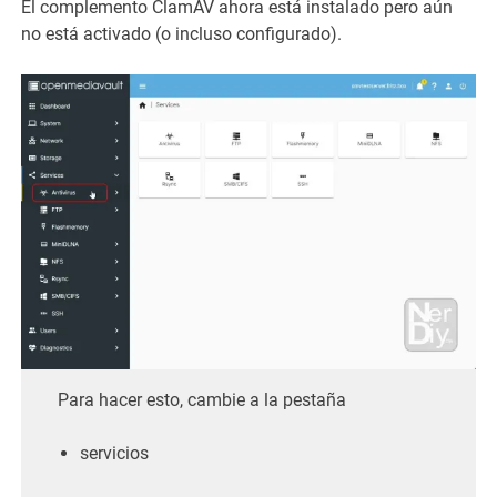
El complemento ClamAV ahora está instalado pero aún
no está activado (o incluso configurado).
Para hacer esto, cambie a la pestaña
servicios