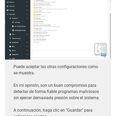
Puede aceptar las otras configuraciones como
se muestra.
En mi opinión, son un buen compromiso para
detectar de forma fiable programas maliciosos
sin ejercer demasiada presión sobre el sistema.
A continuación, haga clic en "Guardar" para