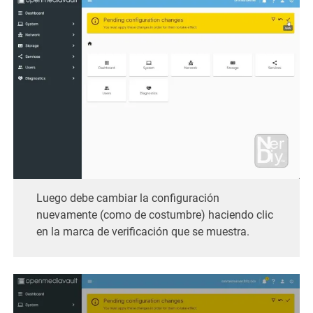
Luego debe cambiar la configuración
nuevamente (como de costumbre) haciendo clic
en la marca de verificación que se muestra.