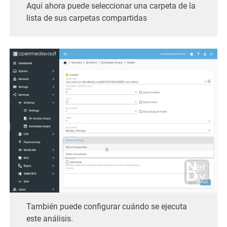
Aquí ahora puede seleccionar una carpeta de la
lista de sus carpetas compartidas
También puede configurar cuándo se ejecuta
este análisis.