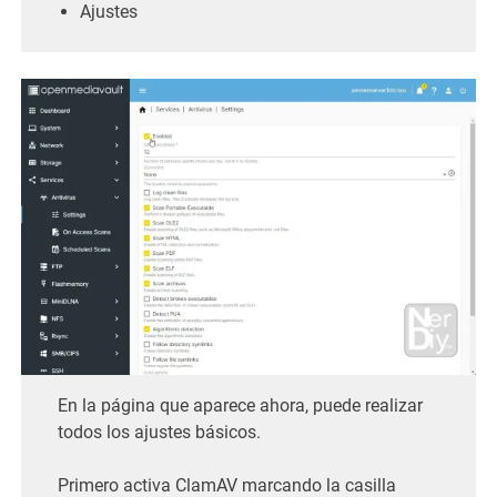
Ajustes
En la página que aparece ahora, puede realizar
todos los ajustes básicos.
Primero activa ClamAV marcando la casilla