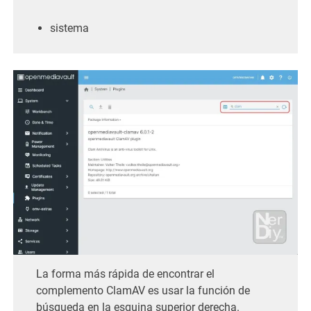
sistema
La forma más rápida de encontrar el
complemento ClamAV es usar la función de
búsqueda en la esquina superior derecha.