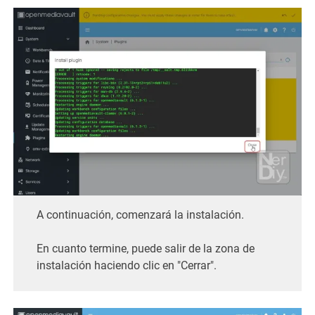
A continuación, comenzará la instalación.
En cuanto termine, puede salir de la zona de
instalación haciendo clic en "Cerrar".