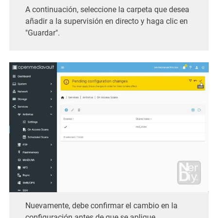
A continuación, seleccione la carpeta que desea
añadir a la supervisión en directo y haga clic en
"Guardar".
Nuevamente, debe confirmar el cambio en la
configuración antes de que se aplique.