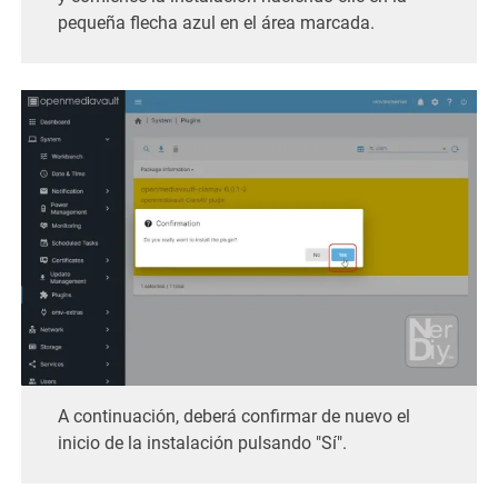
pequeña flecha azul en el área marcada.
A continuación, deberá confirmar de nuevo el
inicio de la instalación pulsando "Sí".