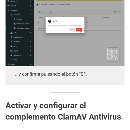
...y confirme pulsando el botón "Sí".
Activar y configurar el
complemento ClamAV Antivirus