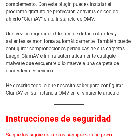
complemento. Con este plugin puedes instalar el
programa gratuito de protección antivirus de código
abierto "ClamAV" en tu instancia de OMV.
Una vez configurado, el tráfico de datos entrantes y
salientes se monitorea automáticamente. También puede
configurar comprobaciones periódicas de sus carpetas.
Luego, ClamAV elimina automáticamente cualquier
malware que encuentre o lo mueve a una carpeta de
cuarentena específica.
He descrito todo lo que necesita saber para configurar
ClamAV en su instancia OMV en el siguiente artículo.
Instrucciones de seguridad
Sé que las siguientes notas siempre son un poco