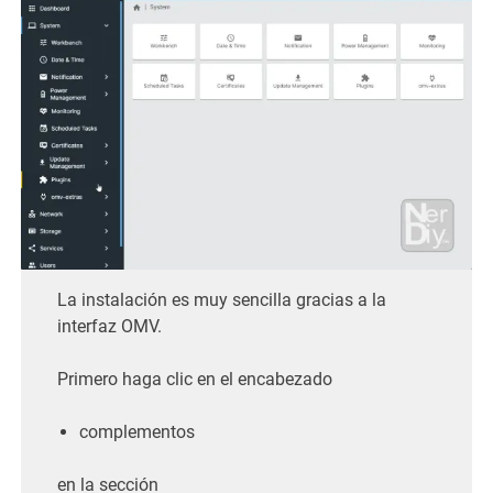
La instalación es muy sencilla gracias a la
interfaz OMV.
Primero haga clic en el encabezado
complementos
en la sección