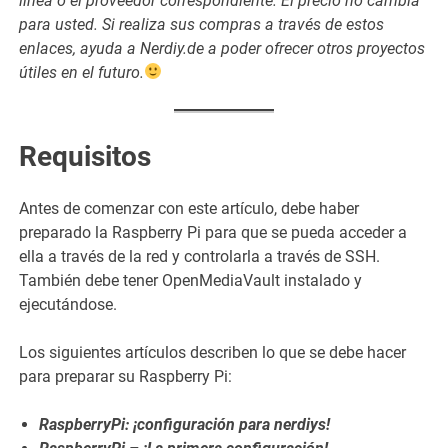
línea o el proveedor correspondiente. El precio no cambia
para usted. Si realiza sus compras a través de estos
enlaces, ayuda a Nerdiy.de a poder ofrecer otros proyectos
útiles en el futuro.
Requisitos
Antes de comenzar con este artículo, debe haber
preparado la Raspberry Pi para que se pueda acceder a
ella a través de la red y controlarla a través de SSH.
También debe tener OpenMediaVault instalado y
ejecutándose.
Los siguientes artículos describen lo que se debe hacer
para preparar su Raspberry Pi:
RaspberryPi: ¡configuración para nerdiys!