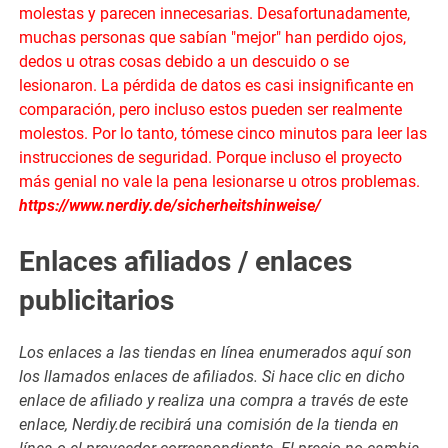
molestas y parecen innecesarias. Desafortunadamente,
muchas personas que sabían "mejor" han perdido ojos,
dedos u otras cosas debido a un descuido o se
lesionaron. La pérdida de datos es casi insignificante en
comparación, pero incluso estos pueden ser realmente
molestos. Por lo tanto, tómese cinco minutos para leer las
instrucciones de seguridad. Porque incluso el proyecto
más genial no vale la pena lesionarse u otros problemas.
https://www.nerdiy.de/sicherheitshinweise/
Enlaces afiliados / enlaces
publicitarios
Los enlaces a las tiendas en línea enumerados aquí son
los llamados enlaces de afiliados. Si hace clic en dicho
enlace de afiliado y realiza una compra a través de este
enlace, Nerdiy.de recibirá una comisión de la tienda en