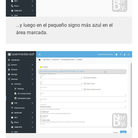
...y luego en el pequeño signo más azul en el
área marcada.