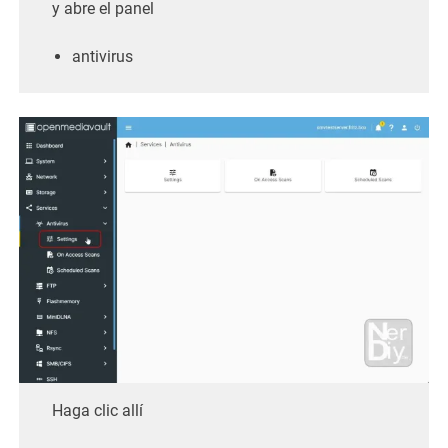
y abre el panel
antivirus
Haga clic allí