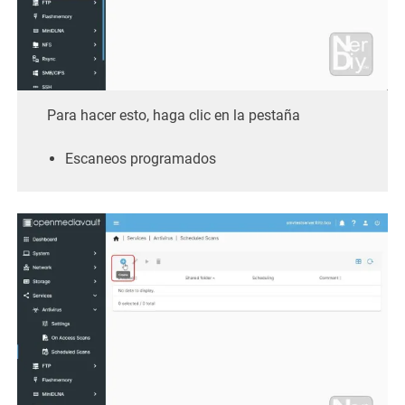
Para hacer esto, haga clic en la pestaña
Escaneos programados