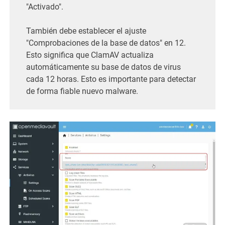
"Activado".
También debe establecer el ajuste
"Comprobaciones de la base de datos" en 12.
Esto significa que ClamAV actualiza
automáticamente su base de datos de virus
cada 12 horas. Esto es importante para detectar
de forma fiable nuevo malware.