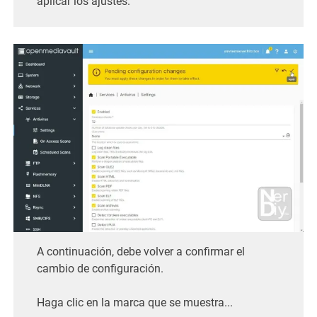
aplicar los ajustes.
A continuación, debe volver a confirmar el
cambio de configuración.
Haga clic en la marca que se muestra...