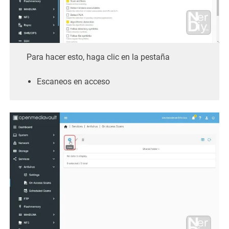
Para hacer esto, haga clic en la pestaña
Escaneos en acceso