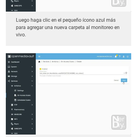
Luego haga clic en el pequeño ícono azul más
para agregar una nueva carpeta al monitoreo en
vivo.