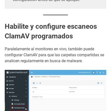
Habilite y configure escaneos
ClamAV programados
Paralelamente al monitoreo en vivo, también puede
configurar ClamAV para que las carpetas compartidas se
analicen regularmente en busca de malware.