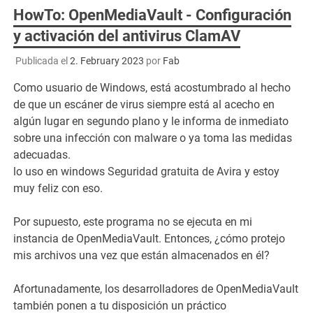
HowTo: OpenMediaVault - Configuración
y activación del antivirus ClamAV
Publicada el
2. February 2023
por
Fab
Como usuario de Windows, está acostumbrado al hecho
de que un escáner de virus siempre está al acecho en
algún lugar en segundo plano y le informa de inmediato
sobre una infección con malware o ya toma las medidas
adecuadas.
lo uso en windows
Seguridad gratuita de Avira
y estoy
muy feliz con eso.
Por supuesto, este programa no se ejecuta en mi
instancia de OpenMediaVault. Entonces, ¿cómo protejo
mis archivos una vez que están almacenados en él?
Afortunadamente, los desarrolladores de OpenMediaVault
también ponen a tu disposición un práctico