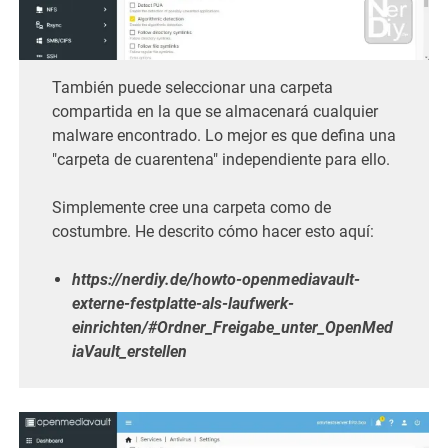
También puede seleccionar una carpeta
compartida en la que se almacenará cualquier
malware encontrado. Lo mejor es que defina una
"carpeta de cuarentena" independiente para ello.
Simplemente cree una carpeta como de
costumbre. He descrito cómo hacer esto aquí:
https://nerdiy.de/howto-openmediavault-
externe-festplatte-als-laufwerk-
einrichten/#Ordner_Freigabe_unter_OpenMed
iaVault_erstellen