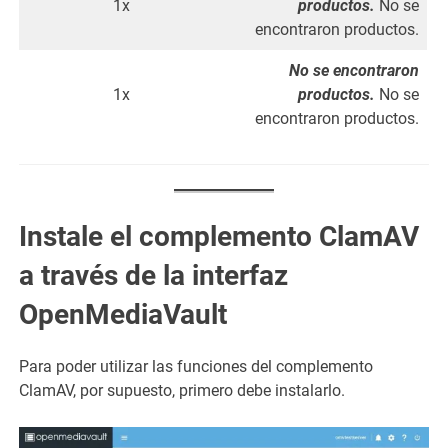
1x
productos.
No se
encontraron productos.
No se encontraron
1x
productos.
No se
encontraron productos.
Instale el complemento ClamAV
a través de la interfaz
OpenMediaVault
Para poder utilizar las funciones del complemento
ClamAV, por supuesto, primero debe instalarlo.