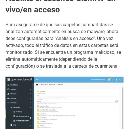
vivo/en acceso
Para asegurarse de que sus carpetas compartidas se
analizan automáticamente en busca de malware, ahora
debe configurarlas para "Análisis en acceso". Una vez
activado, todo el tráfico de datos en estas carpetas será
monitorizado. Si se encuentra un programa malicioso, se
elimina automáticamente (dependiendo de la
configuración) o se traslada a la carpeta de cuarentena.