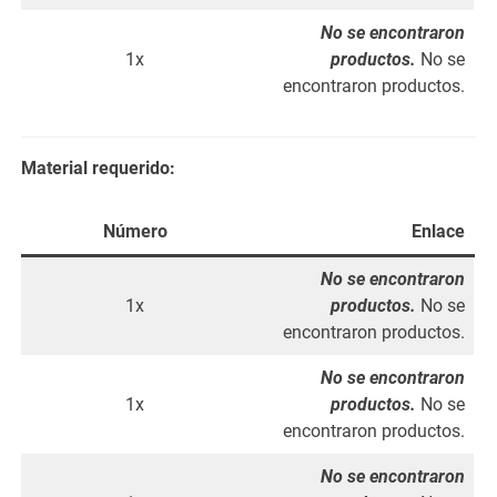
No se encontraron
1x
productos.
No se
encontraron productos.
Material requerido:
Número
Enlace
No se encontraron
1x
productos.
No se
encontraron productos.
No se encontraron
1x
productos.
No se
encontraron productos.
No se encontraron