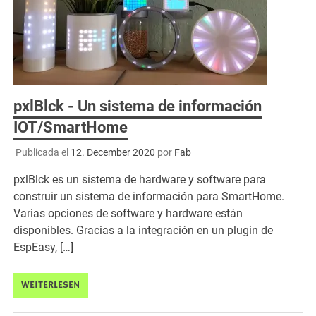
pxlBlck - Un sistema de información
IOT/SmartHome
Publicada el
12. December 2020
por
Fab
pxlBlck es un sistema de hardware y software para
construir un sistema de información para SmartHome.
Varias opciones de software y hardware están
disponibles. Gracias a la integración en un plugin de
EspEasy, […]
WEITERLESEN