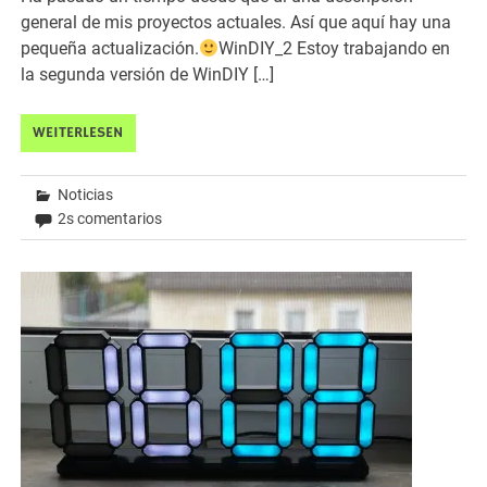
general de mis proyectos actuales. Así que aquí hay una
pequeña actualización.
WinDIY_2 Estoy trabajando en
la segunda versión de WinDIY […]
WEITERLESEN
Noticias
2s comentarios