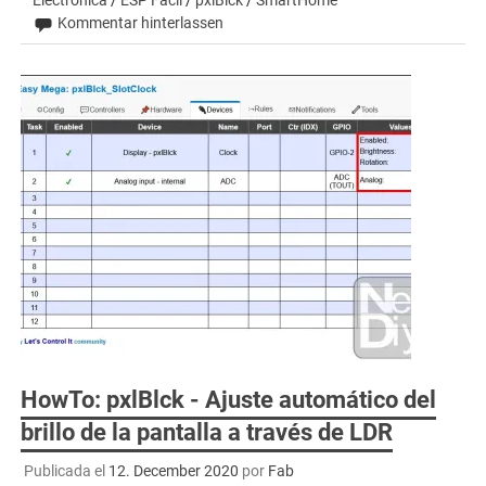
Kommentar hinterlassen
HowTo: pxlBlck - Ajuste automático del
brillo de la pantalla a través de LDR
Publicada el
12. December 2020
por
Fab