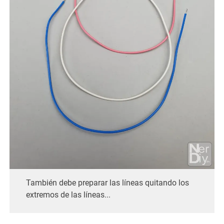
También debe preparar las líneas quitando los
extremos de las líneas...