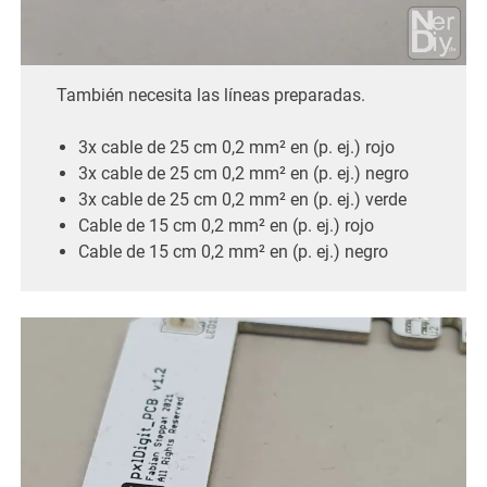
También necesita las líneas preparadas.
3x cable de 25 cm 0,2 mm² en (p. ej.) rojo
3x cable de 25 cm 0,2 mm² en (p. ej.) negro
3x cable de 25 cm 0,2 mm² en (p. ej.) verde
Cable de 15 cm 0,2 mm² en (p. ej.) rojo
Cable de 15 cm 0,2 mm² en (p. ej.) negro