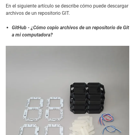
En el siguiente artículo se describe cómo puede descargar
archivos de un repositorio GIT.
GitHub - ¿Cómo copio archivos de un repositorio de Git
a mi computadora?