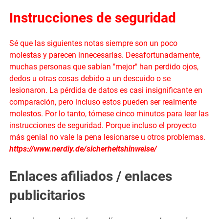
Instrucciones de seguridad
Sé que las siguientes notas siempre son un poco
molestas y parecen innecesarias. Desafortunadamente,
muchas personas que sabían "mejor" han perdido ojos,
dedos u otras cosas debido a un descuido o se
lesionaron. La pérdida de datos es casi insignificante en
comparación, pero incluso estos pueden ser realmente
molestos. Por lo tanto, tómese cinco minutos para leer las
instrucciones de seguridad. Porque incluso el proyecto
más genial no vale la pena lesionarse u otros problemas.
https://www.nerdiy.de/sicherheitshinweise/
Enlaces afiliados / enlaces
publicitarios