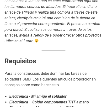
Los enlaces a las tiendas en línea enumerados aquí son
los llamados enlaces de afiliados. Si hace clic en dicho
enlace de afiliado y realiza una compra a través de este
enlace, Nerdiy.de recibirá una comisión de la tienda en
línea o el proveedor correspondiente. El precio no cambia
para usted. Si realiza sus compras a través de estos
enlaces, ayuda a Nerdiy.de a poder ofrecer otros proyectos
útiles en el futuro.
Requisitos
Para la construcción, debe dominar las tareas de
soldadura SMD. Los siguientes artículos proporcionan
consejos sobre cómo hacer esto.
Electrónica - Mi amigo el soldador
Electrónica – Soldar componentes THT a mano