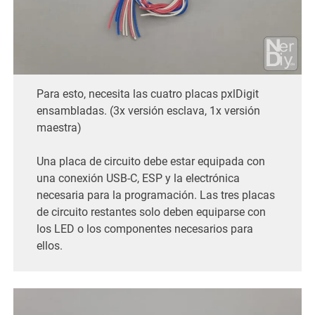
Para esto, necesita las cuatro placas pxlDigit
ensambladas. (3x versión esclava, 1x versión
maestra)
Una placa de circuito debe estar equipada con
una conexión USB-C, ESP y la electrónica
necesaria para la programación. Las tres placas
de circuito restantes solo deben equiparse con
los LED o los componentes necesarios para
ellos.