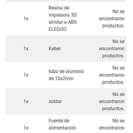
Resina de
No se
impresora 3D
1x
encontraron
similar a ABS
productos.
ELEGOO
No se
1x
Keber
encontraron
productos.
No se
tubo de aluminio
1x
encontraron
de 10x2mm
productos.
No se
1x
soldar
encontraron
productos.
Fuente de
No se
1x
alimentación
encontraron