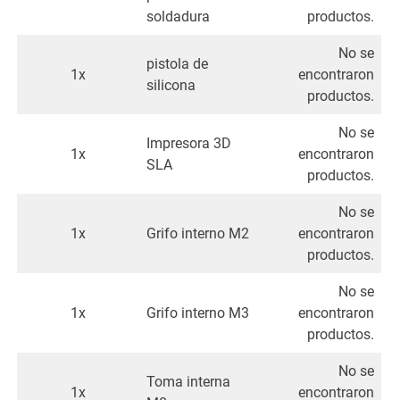
soldadura
productos.
No se
pistola de
1x
encontraron
silicona
productos.
No se
Impresora 3D
1x
encontraron
SLA
productos.
No se
1x
Grifo interno M2
encontraron
productos.
No se
1x
Grifo interno M3
encontraron
productos.
No se
Toma interna
1x
encontraron