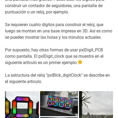
construir un contador de seguidores, una pantalla de
puntuación o un reloj, por ejemplo.
Se requieren cuatro dígitos para construir el reloj, que
luego se montan en una base impresa en 3D. Así es como
se pueden mostrar las horas y los minutos actuales.
Por supuesto, hay otras formas de usar pxlDigit_PCB
como pantalla. El pxlDigit_clock que se muestra en el
siguiente artículo es un primer ejemplo.
La estructura del reloj "pxlBlck_digitClock" se describe en
el siguiente artículo.