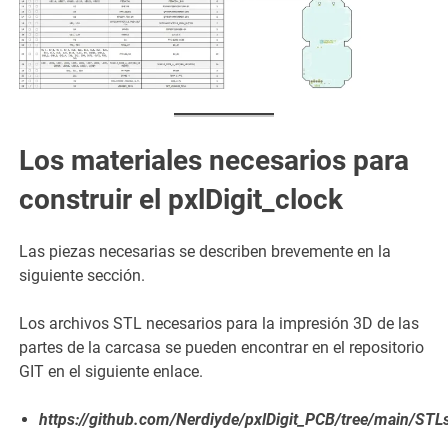
Los materiales necesarios para
construir el pxlDigit_clock
Las piezas necesarias se describen brevemente en la
siguiente sección.
Los archivos STL necesarios para la impresión 3D de las
partes de la carcasa se pueden encontrar en el repositorio
GIT en el siguiente enlace.
https://github.com/Nerdiyde/pxlDigit_PCB/tree/main/STL