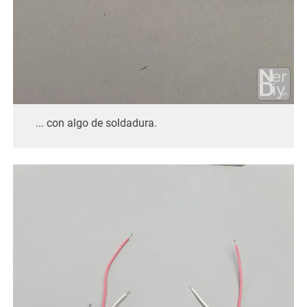
... con algo de soldadura.