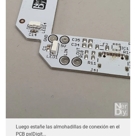
Luego estañe las almohadillas de conexión en el
PCB pxlDigit...