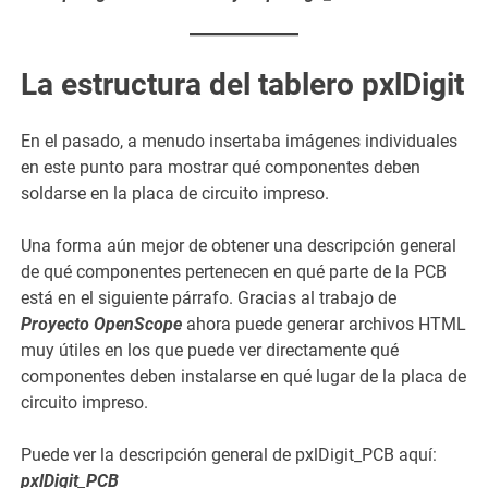
La estructura del tablero pxlDigit
En el pasado, a menudo insertaba imágenes individuales
en este punto para mostrar qué componentes deben
soldarse en la placa de circuito impreso.
Una forma aún mejor de obtener una descripción general
de qué componentes pertenecen en qué parte de la PCB
está en el siguiente párrafo. Gracias al trabajo de
Proyecto OpenScope
ahora puede generar archivos HTML
muy útiles en los que puede ver directamente qué
componentes deben instalarse en qué lugar de la placa de
circuito impreso.
Puede ver la descripción general de pxlDigit_PCB aquí:
pxlDigit_PCB