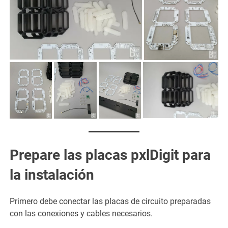
Prepare las placas pxlDigit para
la instalación
Primero debe conectar las placas de circuito preparadas
con las conexiones y cables necesarios.