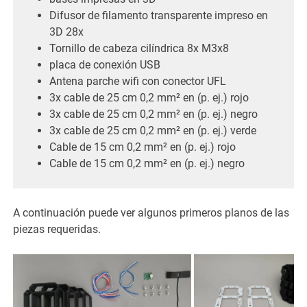
Difusor de filamento transparente impreso en
3D 28x
Tornillo de cabeza cilíndrica 8x M3x8
placa de conexión USB
Antena parche wifi con conector UFL
3x cable de 25 cm 0,2 mm² en (p. ej.) rojo
3x cable de 25 cm 0,2 mm² en (p. ej.) negro
3x cable de 25 cm 0,2 mm² en (p. ej.) verde
Cable de 15 cm 0,2 mm² en (p. ej.) rojo
Cable de 15 cm 0,2 mm² en (p. ej.) negro
A continuación puede ver algunos primeros planos de las
piezas requeridas.