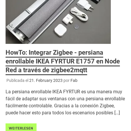
HowTo: Integrar Zigbee - persiana
enrollable IKEA FYRTUR E1757 en Node
Red a través de zigbee2mqtt
Publicada el
21. February 2023
por
Fab
La persiana enrollable IKEA FYRTUR es una manera muy
fácil de adaptar sus ventanas con una persiana enrollable
fácilmente controlable. Gracias a la conexión Zigbee,
puede hacer esto para todos los escenarios posibles […]
WEITERLESEN