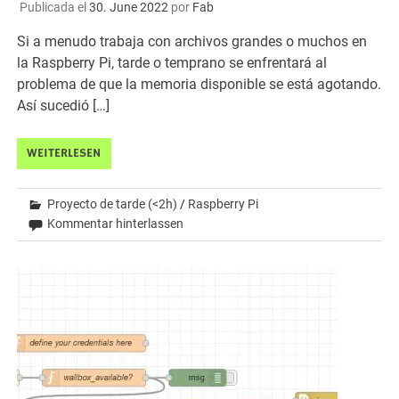
Publicada el
30. June 2022
por
Fab
Si a menudo trabaja con archivos grandes o muchos en
la Raspberry Pi, tarde o temprano se enfrentará al
problema de que la memoria disponible se está agotando.
Así sucedió […]
WEITERLESEN
Proyecto de tarde (<2h)
/
Raspberry Pi
Kommentar hinterlassen