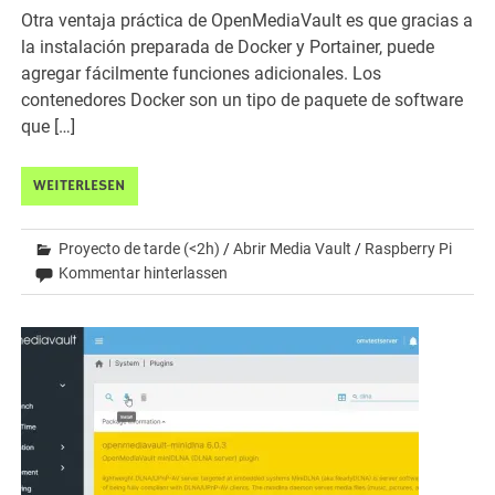
Otra ventaja práctica de OpenMediaVault es que gracias a
la instalación preparada de Docker y Portainer, puede
agregar fácilmente funciones adicionales. Los
contenedores Docker son un tipo de paquete de software
que […]
WEITERLESEN
Proyecto de tarde (<2h)
/
Abrir Media Vault
/
Raspberry Pi
Kommentar hinterlassen