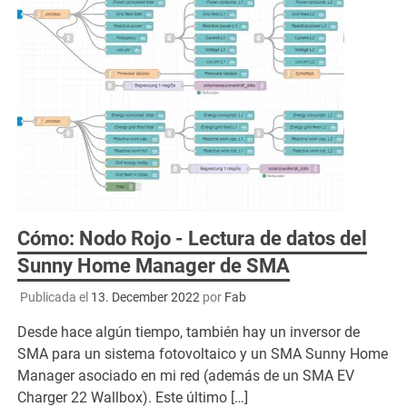
Cómo: Nodo Rojo - Lectura de datos del
Sunny Home Manager de SMA
Publicada el
13. December 2022
por
Fab
Desde hace algún tiempo, también hay un inversor de
SMA para un sistema fotovoltaico y un SMA Sunny Home
Manager asociado en mi red (además de un SMA EV
Charger 22 Wallbox). Este último […]