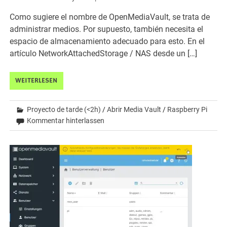
Como sugiere el nombre de OpenMediaVault, se trata de
administrar medios. Por supuesto, también necesita el
espacio de almacenamiento adecuado para esto. En el
artículo NetworkAttachedStorage / NAS desde un […]
WEITERLESEN
Proyecto de tarde (<2h)
/
Abrir Media Vault
/
Raspberry Pi
Kommentar hinterlassen