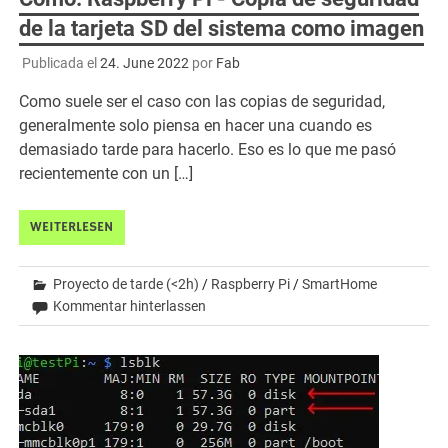
de la tarjeta SD del sistema como imagen
Publicada el
24. June 2022
por
Fab
Como suele ser el caso con las copias de seguridad,
generalmente solo piensa en hacer una cuando es
demasiado tarde para hacerlo. Eso es lo que me pasó
recientemente con un […]
WEITERLESEN
Proyecto de tarde (<2h)
/
Raspberry Pi
/
SmartHome
Kommentar hinterlassen