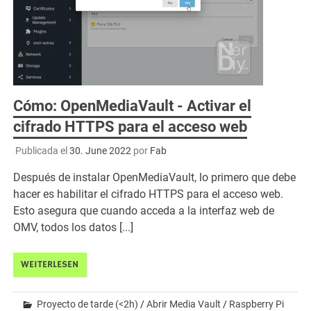
Cómo: OpenMediaVault - Activar el
cifrado HTTPS para el acceso web
Publicada el
30. June 2022
por
Fab
Después de instalar OpenMediaVault, lo primero que debe
hacer es habilitar el cifrado HTTPS para el acceso web.
Esto asegura que cuando acceda a la interfaz web de
OMV, todos los datos [...]
WEITERLESEN
Proyecto de tarde (<2h)
/
Abrir Media Vault
/
Raspberry Pi