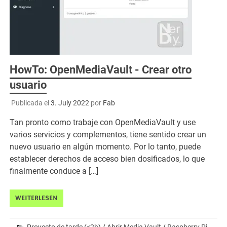
HowTo: OpenMediaVault - Crear otro
usuario
Publicada el
3. July 2022
por
Fab
Tan pronto como trabaje con OpenMediaVault y use
varios servicios y complementos, tiene sentido crear un
nuevo usuario en algún momento. Por lo tanto, puede
establecer derechos de acceso bien dosificados, lo que
finalmente conduce a […]
WEITERLESEN