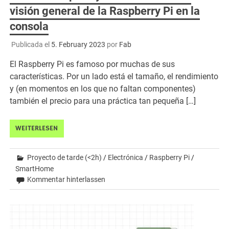
visión general de la Raspberry Pi en la
consola
Publicada el
5. February 2023
por
Fab
El Raspberry Pi es famoso por muchas de sus
características. Por un lado está el tamaño, el rendimiento
y (en momentos en los que no faltan componentes)
también el precio para una práctica tan pequeña […]
WEITERLESEN
Proyecto de tarde (<2h)
/
Electrónica
/
Raspberry Pi
/
SmartHome
Kommentar hinterlassen