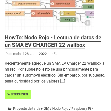
HowTo: Nodo Rojo - Lectura de datos de
un SMA EV CHARGER 22 wallbox
Publicada el
28. June 2022
por
Fab
Recientemente agregué un SMA EV Charger 22 Wallbox a
mi red. Por supuesto, esto se usa principalmente para
cargar un automóvil eléctrico. Sin embargo, por supuesto,
tenía curiosidad por los valores [...]
WEITERLESEN
Proyecto de tarde (<2h)
/
Nodo Rojo
/
Raspberry Pi
/