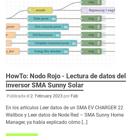
HowTo: Nodo Rojo - Lectura de datos del
inversor SMA Sunny Solar
Publicada el
2. February 2023
por
Fab
En los artículos Leer datos de un SMA EV CHARGER 22
Wallbox y Leer datos de Node Red – SMA Sunny Home
Manager, ya había explicado cómo […]