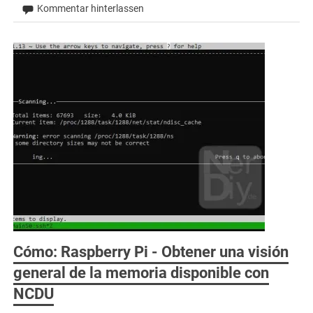
Kommentar hinterlassen
Cómo: Raspberry Pi - Obtener una visión
general de la memoria disponible con
NCDU