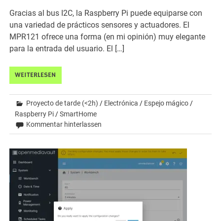
Gracias al bus I2C, la Raspberry Pi puede equiparse con
una variedad de prácticos sensores y actuadores. El
MPR121 ofrece una forma (en mi opinión) muy elegante
para la entrada del usuario. El […]
WEITERLESEN
Proyecto de tarde (<2h)
/
Electrónica
/
Espejo mágico
/
Raspberry Pi
/
SmartHome
Kommentar hinterlassen