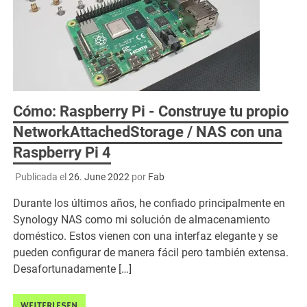
Cómo: Raspberry Pi - Construye tu propio
NetworkAttachedStorage / NAS con una
Raspberry Pi 4
Publicada el
26. June 2022
por
Fab
Durante los últimos años, he confiado principalmente en
Synology NAS como mi solución de almacenamiento
doméstico. Estos vienen con una interfaz elegante y se
pueden configurar de manera fácil pero también extensa.
Desafortunadamente […]
WEITERLESEN