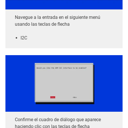
Navegue a la entrada en el siguiente menú
usando las teclas de flecha
I2C
Confirme el cuadro de diálogo que aparece
haciendo clic con las teclas de flecha