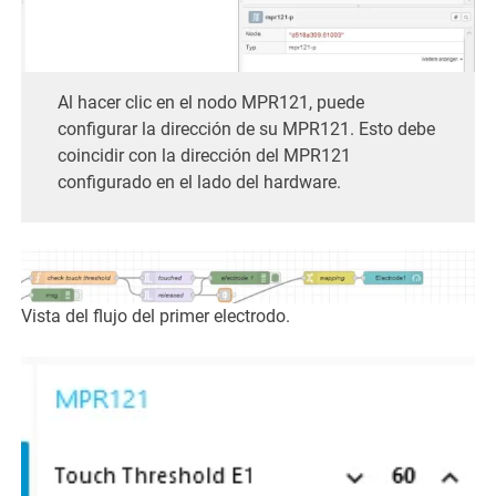
Al hacer clic en el nodo MPR121, puede
configurar la dirección de su MPR121. Esto debe
coincidir con la dirección del MPR121
configurado en el lado del hardware.
Vista del flujo del primer electrodo.