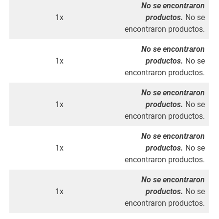
No se encontraron
1x
productos.
No se
encontraron productos.
No se encontraron
1x
productos.
No se
encontraron productos.
No se encontraron
1x
productos.
No se
encontraron productos.
No se encontraron
1x
productos.
No se
encontraron productos.
No se encontraron
1x
productos.
No se
encontraron productos.