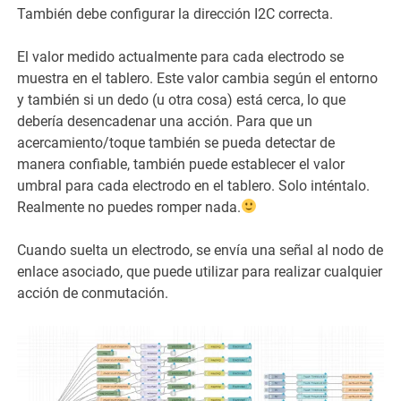
También debe configurar la dirección I2C correcta.
El valor medido actualmente para cada electrodo se
muestra en el tablero. Este valor cambia según el entorno
y también si un dedo (u otra cosa) está cerca, lo que
debería desencadenar una acción. Para que un
acercamiento/toque también se pueda detectar de
manera confiable, también puede establecer el valor
umbral para cada electrodo en el tablero. Solo inténtalo.
Realmente no puedes romper nada.
Cuando suelta un electrodo, se envía una señal al nodo de
enlace asociado, que puede utilizar para realizar cualquier
acción de conmutación.