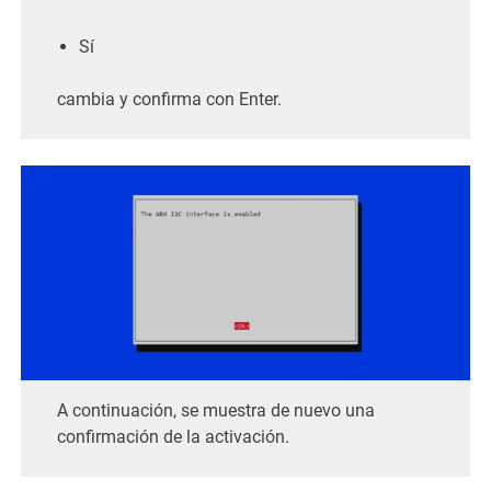
Sí
cambia y confirma con Enter.
A continuación, se muestra de nuevo una
confirmación de la activación.