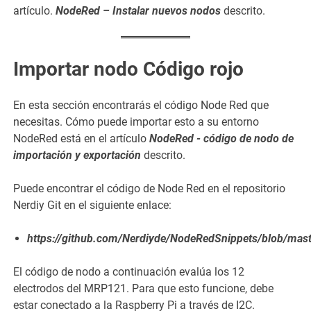
artículo.
NodeRed – Instalar nuevos nodos
descrito.
Importar nodo Código rojo
En esta sección encontrarás el código Node Red que
necesitas. Cómo puede importar esto a su entorno
NodeRed está en el artículo
NodeRed - código de nodo de
importación y exportación
descrito.
Puede encontrar el código de Node Red en el repositorio
Nerdiy Git en el siguiente enlace:
https://github.com/Nerdiyde/NodeRedSnippets/blob/mast
El código de nodo a continuación evalúa los 12
electrodos del MRP121. Para que esto funcione, debe
estar conectado a la Raspberry Pi a través de I2C.