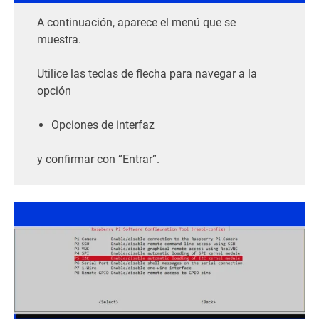
A continuación, aparece el menú que se
muestra.
Utilice las teclas de flecha para navegar a la
opción
Opciones de interfaz
y confirmar con “Entrar”.