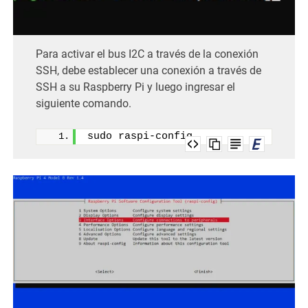
Para activar el bus I2C a través de la conexión
SSH, debe establecer una conexión a través de
SSH a su Raspberry Pi y luego ingresar el
siguiente comando.
sudo raspi-config