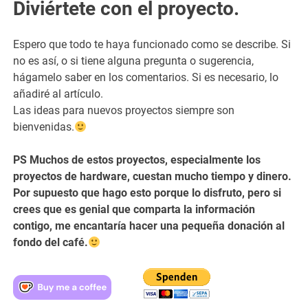
Diviértete con el proyecto.
Espero que todo te haya funcionado como se describe. Si
no es así, o si tiene alguna pregunta o sugerencia,
hágamelo saber en los comentarios. Si es necesario, lo
añadiré al artículo.
Las ideas para nuevos proyectos siempre son
bienvenidas.
PS Muchos de estos proyectos, especialmente los
proyectos de hardware, cuestan mucho tiempo y dinero.
Por supuesto que hago esto porque lo disfruto, pero si
crees que es genial que comparta la información
contigo, me encantaría hacer una pequeña donación al
fondo del café.