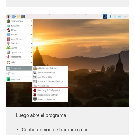
Luego abre el programa
Configuración de frambuesa pi