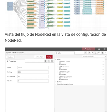
Vista del flujo de NodeRed en la vista de configuración de
NodeRed.