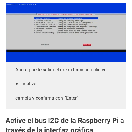
Ahora puede salir del menú haciendo clic en
finalizar
cambia y confirma con “Enter”.
Active el bus I2C de la Raspberry Pi a
través de la interfaz gráfica