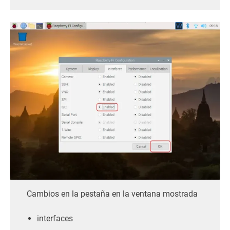
Cambios en la pestaña en la ventana mostrada
interfaces