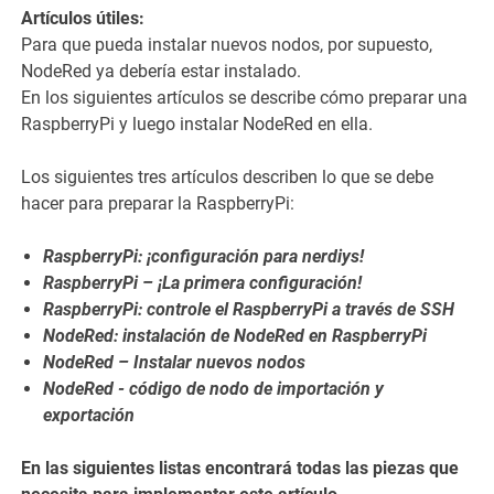
Artículos útiles:
Para que pueda instalar nuevos nodos, por supuesto,
NodeRed ya debería estar instalado.
En los siguientes artículos se describe cómo preparar una
RaspberryPi y luego instalar NodeRed en ella.
Los siguientes tres artículos describen lo que se debe
hacer para preparar la RaspberryPi:
RaspberryPi: ¡configuración para nerdiys!
RaspberryPi – ¡La primera configuración!
RaspberryPi: controle el RaspberryPi a través de SSH
NodeRed: instalación de NodeRed en RaspberryPi
NodeRed – Instalar nuevos nodos
NodeRed - código de nodo de importación y
exportación
En las siguientes listas encontrará todas las piezas que