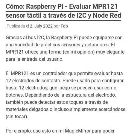
Cómo: Raspberry Pi - Evaluar MPR121
sensor táctil a través de I2C y Node Red
Publicada el
2. July 2022
por
Fab
Gracias al bus I2C, la Raspberry Pi puede equiparse con
una variedad de prácticos sensores y actuadores. El
MPR121 ofrece una forma (en mi opinión) muy elegante
para la entrada del usuario.
El MPR121 es un controlador que permite evaluar hasta
12 electrodos de contacto. Puede usarlo para configurar
hasta 12 electrodos, que luego se pueden usar como
botones. Dependiendo de la estructura del electrodo,
también puede detectar estos toques a través de
materiales delgados o incluso simplemente acercándose
(sin tocar).
Por ejemplo, uso esto en mi MagicMirror para poder