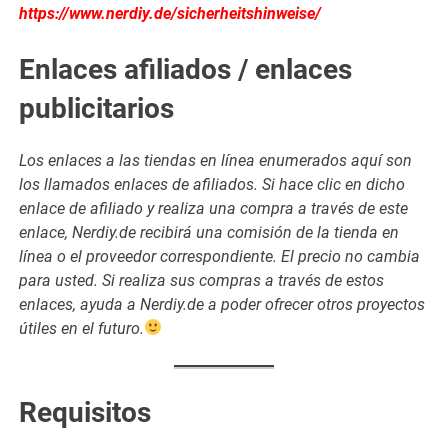
https://www.nerdiy.de/sicherheitshinweise/
Enlaces afiliados / enlaces
publicitarios
Los enlaces a las tiendas en línea enumerados aquí son
los llamados enlaces de afiliados. Si hace clic en dicho
enlace de afiliado y realiza una compra a través de este
enlace, Nerdiy.de recibirá una comisión de la tienda en
línea o el proveedor correspondiente. El precio no cambia
para usted. Si realiza sus compras a través de estos
enlaces, ayuda a Nerdiy.de a poder ofrecer otros proyectos
útiles en el futuro.
Requisitos