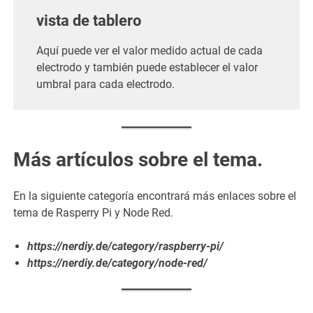
vista de tablero
Aquí puede ver el valor medido actual de cada
electrodo y también puede establecer el valor
umbral para cada electrodo.
Más artículos sobre el tema.
En la siguiente categoría encontrará más enlaces sobre el
tema de Rasperry Pi y Node Red.
https://nerdiy.de/category/raspberry-pi/
https://nerdiy.de/category/node-red/