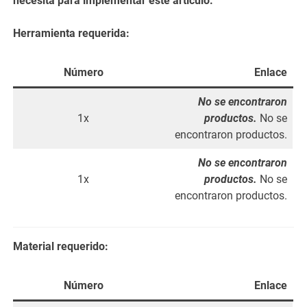
necesita para implementar este artículo.
Herramienta requerida:
Número
Enlace
No se encontraron
1x
productos.
No se
encontraron productos.
No se encontraron
1x
productos.
No se
encontraron productos.
Material requerido:
Número
Enlace