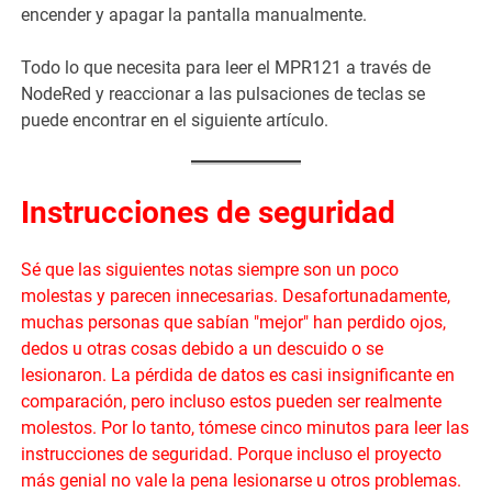
encender y apagar la pantalla manualmente.
Todo lo que necesita para leer el MPR121 a través de
NodeRed y reaccionar a las pulsaciones de teclas se
puede encontrar en el siguiente artículo.
Instrucciones de seguridad
Sé que las siguientes notas siempre son un poco
molestas y parecen innecesarias. Desafortunadamente,
muchas personas que sabían "mejor" han perdido ojos,
dedos u otras cosas debido a un descuido o se
lesionaron. La pérdida de datos es casi insignificante en
comparación, pero incluso estos pueden ser realmente
molestos. Por lo tanto, tómese cinco minutos para leer las
instrucciones de seguridad. Porque incluso el proyecto
más genial no vale la pena lesionarse u otros problemas.