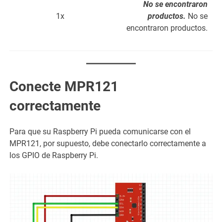
No se encontraron
1x
productos.
No se
encontraron productos.
Conecte MPR121
correctamente
Para que su Raspberry Pi pueda comunicarse con el
MPR121, por supuesto, debe conectarlo correctamente a
los GPIO de Raspberry Pi.