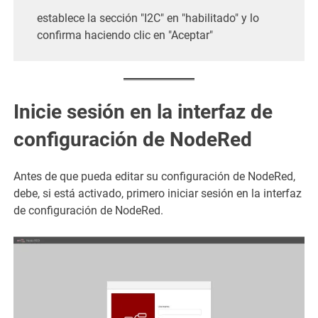
establece la sección "I2C" en "habilitado" y lo
confirma haciendo clic en "Aceptar"
Inicie sesión en la interfaz de
configuración de NodeRed
Antes de que pueda editar su configuración de NodeRed,
debe, si está activado, primero iniciar sesión en la interfaz
de configuración de NodeRed.