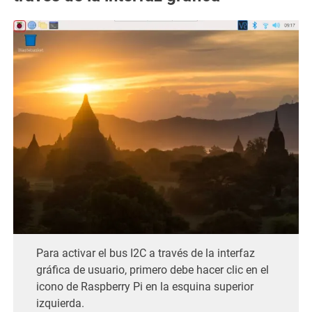
Para activar el bus I2C a través de la interfaz
gráfica de usuario, primero debe hacer clic en el
icono de Raspberry Pi en la esquina superior
izquierda.