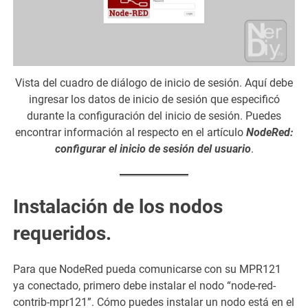
Vista del cuadro de diálogo de inicio de sesión. Aquí debe
ingresar los datos de inicio de sesión que especificó
durante la configuración del inicio de sesión. Puedes
encontrar información al respecto en el artículo
NodeRed:
configurar el inicio de sesión del usuario
.
Instalación de los nodos
requeridos.
Para que NodeRed pueda comunicarse con su MPR121
ya conectado, primero debe instalar el nodo “node-red-
contrib-mpr121”. Cómo puedes instalar un nodo está en el