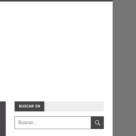
BUSCAR EN