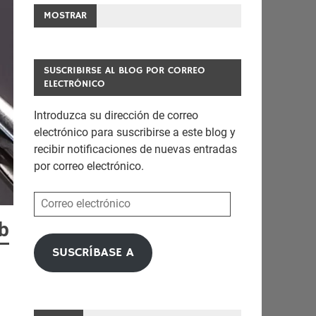
MOSTRAR
SUSCRIBIRSE AL BLOG POR CORREO
ELECTRÓNICO
Introduzca su dirección de correo
electrónico para suscribirse a este blog y
recibir notificaciones de nuevas entradas
por correo electrónico.
Correo
electrónico
b
SUSCRÍBASE A