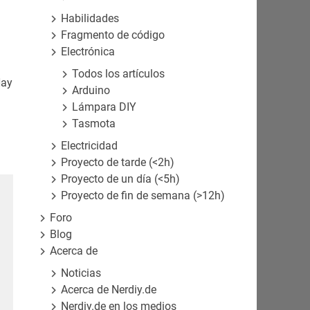
Habilidades
Fragmento de código
Electrónica
Todos los artículos
Hay
Arduino
Lámpara DIY
Tasmota
Electricidad
Proyecto de tarde (<2h)
Proyecto de un día (<5h)
Proyecto de fin de semana (>12h)
Foro
Blog
Acerca de
Noticias
Acerca de Nerdiy.de
Nerdiy.de en los medios