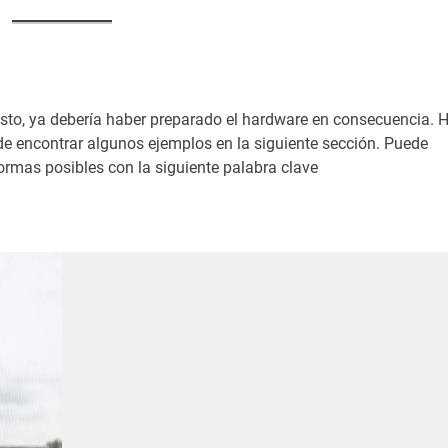
sto, ya debería haber preparado el hardware en consecuencia. 
e encontrar algunos ejemplos en la siguiente sección. Puede
ormas posibles con la siguiente palabra clave