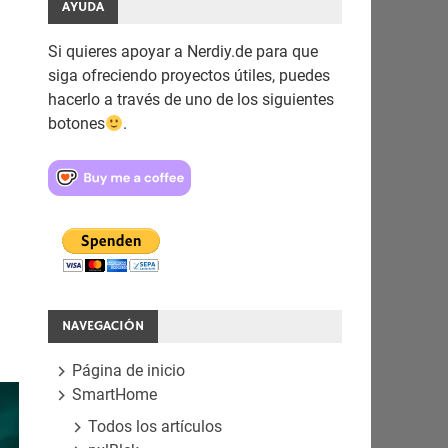
AYUDA
Si quieres apoyar a Nerdiy.de para que
siga ofreciendo proyectos útiles, puedes
hacerlo a través de uno de los siguientes
botones
.
NAVEGACIÓN
Página de inicio
SmartHome
Todos los artículos