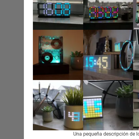
Una pequeña descripción de l