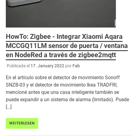
HowTo: Zigbee - Integrar Xiaomi Aqara
MCCGQ11LM sensor de puerta / ventana
en NodeRed a través de zigbee2mqtt
Publicada el
17. January 2022
por
Fab
En el artículo sobre el detector de movimiento Sonoff
SNZB-03 y el detector de movimiento Ikea TRADFRI,
mencioné antes que una casa inteligente también se
puede expandir a un sistema de alarma (limitado). Puede
[…]
WEITERLESEN