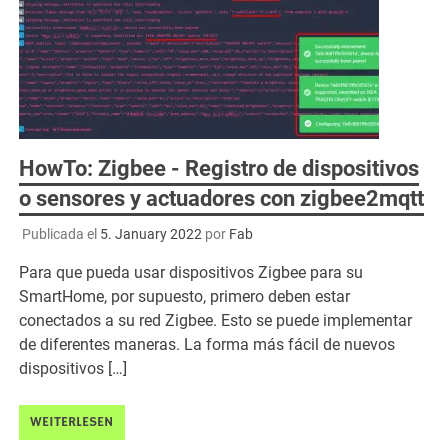
HowTo: Zigbee - Registro de dispositivos
o sensores y actuadores con zigbee2mqtt
Publicada el
5. January 2022
por
Fab
Para que pueda usar dispositivos Zigbee para su
SmartHome, por supuesto, primero deben estar
conectados a su red Zigbee. Esto se puede implementar
de diferentes maneras. La forma más fácil de nuevos
dispositivos […]
WEITERLESEN