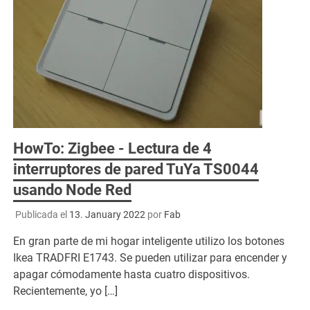
HowTo: Zigbee - Lectura de 4
interruptores de pared TuYa TS0044
usando Node Red
Publicada el
13. January 2022
por
Fab
En gran parte de mi hogar inteligente utilizo los botones
Ikea TRADFRI E1743. Se pueden utilizar para encender y
apagar cómodamente hasta cuatro dispositivos.
Recientemente, yo […]