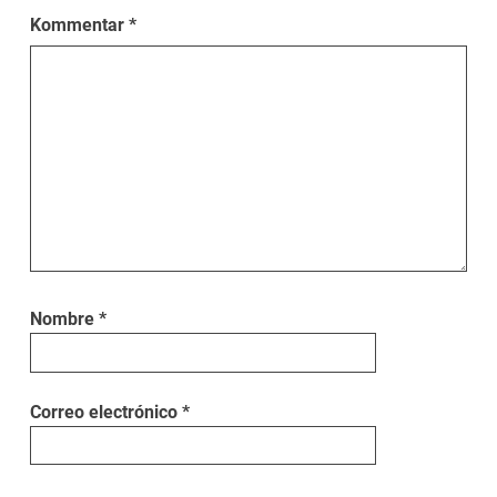
Kommentar
*
Nombre
*
Correo electrónico
*