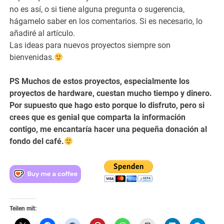
no es así, o si tiene alguna pregunta o sugerencia,
hágamelo saber en los comentarios. Si es necesario, lo
añadiré al artículo.
Las ideas para nuevos proyectos siempre son
bienvenidas.
PS Muchos de estos proyectos, especialmente los
proyectos de hardware, cuestan mucho tiempo y dinero.
Por supuesto que hago esto porque lo disfruto, pero si
crees que es genial que comparta la información
contigo, me encantaría hacer una pequeña donación al
fondo del café.
Teilen mit: