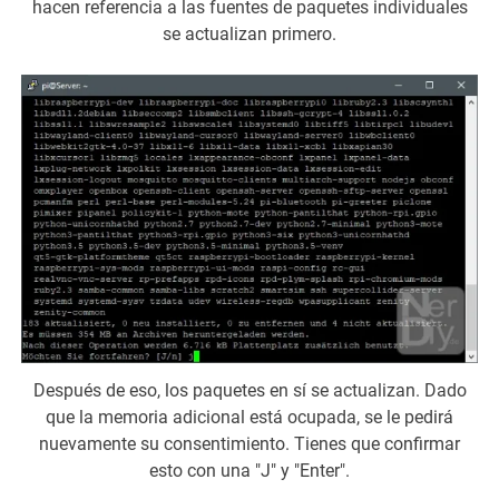
hacen referencia a las fuentes de paquetes individuales
se actualizan primero.
Después de eso, los paquetes en sí se actualizan. Dado
que la memoria adicional está ocupada, se le pedirá
nuevamente su consentimiento. Tienes que confirmar
esto con una "J" y "Enter".