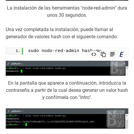
La instalación de las herramientas "node-red-admin" dura
unos 30 segundos.
Una vez completada la instalación, puede llamar al
generador de valores hash con el siguiente comando:
sudo nodo-red-admin hash-pw
En la pantalla que aparece a continuación, introduzca la
contraseña a partir de la cual desea generar un valor hash
y confírmela con "Intro".