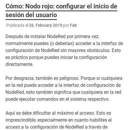
Cómo: Nodo rojo: configurar el inicio de
sesión del usuario
Publicada el
26. February 2019
por
Fab
Después de instalar NodeRed por primera vez,
normalmente puedes (o deberías) acceder a la interfaz de
configuración de NodeRed sin mayores obstáculos. Esto
es práctico porque puedes iniciar la configuración
directamente.
Por desgracia, también es peligroso. Porque si cualquiera
en la red puede acceder a la interfaz de configuración de
NodeRed, esto también significa que cualquiera en la red
puede ejecutar comandos en el sistema respectivo.
Aquí se debe dificultar al máximo el acceso. Esto es
imprescindible, especialmente en cuanto habilites el
acceso a la configuración de NodeRed a través de