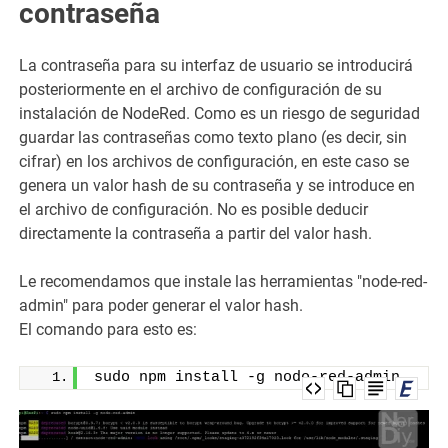
contraseña
La contraseña para su interfaz de usuario se introducirá
posteriormente en el archivo de configuración de su
instalación de NodeRed. Como es un riesgo de seguridad
guardar las contraseñas como texto plano (es decir, sin
cifrar) en los archivos de configuración, en este caso se
genera un valor hash de su contraseña y se introduce en
el archivo de configuración. No es posible deducir
directamente la contraseña a partir del valor hash.
Le recomendamos que instale las herramientas "node-red-
admin" para poder generar el valor hash.
El comando para esto es:
sudo npm install -g nodo-red-admin