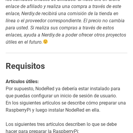
enlace de afiliado y realiza una compra a través de este
enlace, Nerdiy.de recibirá una comisión de la tienda en
línea o el proveedor correspondiente. El precio no cambia
para usted. Si realiza sus compras a través de estos
enlaces, ayuda a Nerdiy.de a poder ofrecer otros proyectos
útiles en el futuro.
Requisitos
Artículos útiles:
Por supuesto, NodeRed ya debería estar instalado para
que puedas configurar un inicio de sesión de usuario.
En los siguientes artículos se describe cómo preparar una
RaspberryPi y luego instalar NodeRed en ella.
Los siguientes tres artículos describen lo que se debe
hacer para preparar la RaspberryPi: