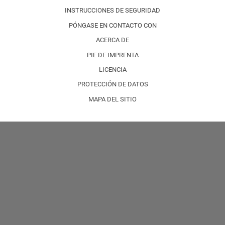
INSTRUCCIONES DE SEGURIDAD
PÓNGASE EN CONTACTO CON
ACERCA DE
PIE DE IMPRENTA
LICENCIA
PROTECCIÓN DE DATOS
MAPA DEL SITIO