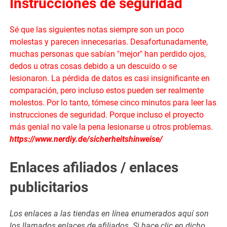
Instrucciones de seguridad
Sé que las siguientes notas siempre son un poco
molestas y parecen innecesarias. Desafortunadamente,
muchas personas que sabían "mejor" han perdido ojos,
dedos u otras cosas debido a un descuido o se
lesionaron. La pérdida de datos es casi insignificante en
comparación, pero incluso estos pueden ser realmente
molestos. Por lo tanto, tómese cinco minutos para leer las
instrucciones de seguridad. Porque incluso el proyecto
más genial no vale la pena lesionarse u otros problemas.
https://www.nerdiy.de/sicherheitshinweise/
Enlaces afiliados / enlaces
publicitarios
Los enlaces a las tiendas en línea enumerados aquí son
los llamados enlaces de afiliados. Si hace clic en dicho