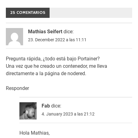
2S COMENTARIOS
Mathias Seifert
dice:
23. December 2022 a las 11:11
Pregunta rápida, ¿todo está bajo Portainer?
Una vez que he creado un contenedor, me lleva
directamente a la página de nodered.
Responder
Fab
dice:
4. January 2023 a las 21:12
Hola Mathias,