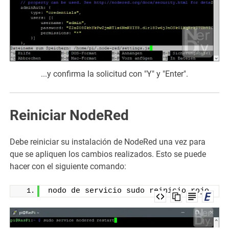
...y confirma la solicitud con "Y" y "Enter".
Reiniciar NodeRed
Debe reiniciar su instalación de NodeRed una vez para
que se apliquen los cambios realizados. Esto se puede
hacer con el siguiente comando:
nodo de servicio sudo reinicio rojo