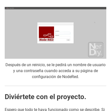
Después de un reinicio, se le pedirá un nombre de usuario
y una contraseña cuando acceda a su página de
configuración de NodeRed.
Diviértete con el proyecto.
Espero que todo te haya funcionado como se describe. Si