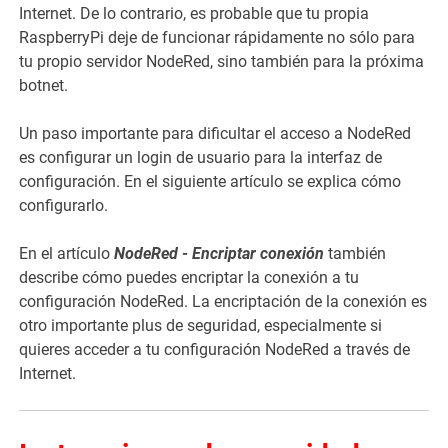
Internet. De lo contrario, es probable que tu propia
RaspberryPi deje de funcionar rápidamente no sólo para
tu propio servidor NodeRed, sino también para la próxima
botnet.
Un paso importante para dificultar el acceso a NodeRed
es configurar un login de usuario para la interfaz de
configuración. En el siguiente artículo se explica cómo
configurarlo.
En el artículo
NodeRed - Encriptar conexión
también
describe cómo puedes encriptar la conexión a tu
configuración NodeRed. La encriptación de la conexión es
otro importante plus de seguridad, especialmente si
quieres acceder a tu configuración NodeRed a través de
Internet.