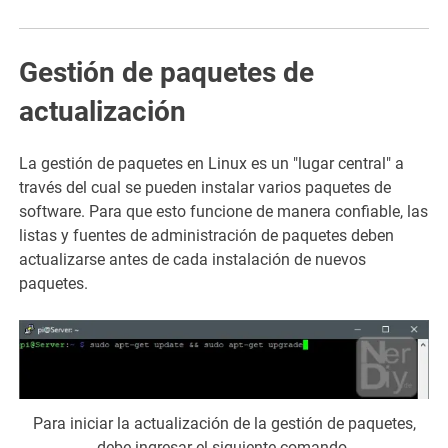
Gestión de paquetes de
actualización
La gestión de paquetes en Linux es un "lugar central" a
través del cual se pueden instalar varios paquetes de
software. Para que esto funcione de manera confiable, las
listas y fuentes de administración de paquetes deben
actualizarse antes de cada instalación de nuevos
paquetes.
Para iniciar la actualización de la gestión de paquetes,
debe ingresar el siguiente comando.