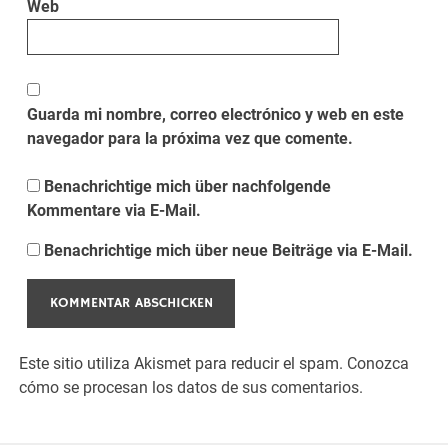
Web
Guarda mi nombre, correo electrónico y web en este
navegador para la próxima vez que comente.
Benachrichtige mich über nachfolgende
Kommentare via E-Mail.
Benachrichtige mich über neue Beiträge via E-Mail.
Este sitio utiliza Akismet para reducir el spam.
Conozca
cómo se procesan los datos de sus comentarios.