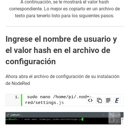
A continuación, se le mostrará el valor hash
correspondiente. Lo mejor es copiarlo en un archivo de
texto para tenerlo listo para los siguientes pasos.
Ingrese el nombre de usuario y
el valor hash en el archivo de
configuración
Ahora abra el archivo de configuración de su instalación
de NodeRed
sudo nano /home/pi/.node-
red/settings.
js