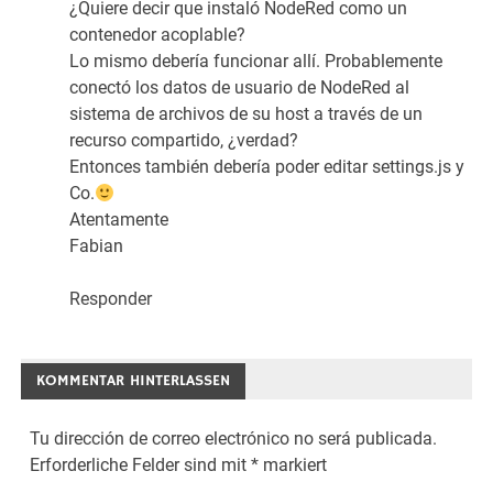
¿Quiere decir que instaló NodeRed como un
contenedor acoplable?
Lo mismo debería funcionar allí. Probablemente
conectó los datos de usuario de NodeRed al
sistema de archivos de su host a través de un
recurso compartido, ¿verdad?
Entonces también debería poder editar settings.js y
Co.
Atentamente
Fabian
Responder
KOMMENTAR HINTERLASSEN
Tu dirección de correo electrónico no será publicada.
Erforderliche Felder sind mit
*
markiert