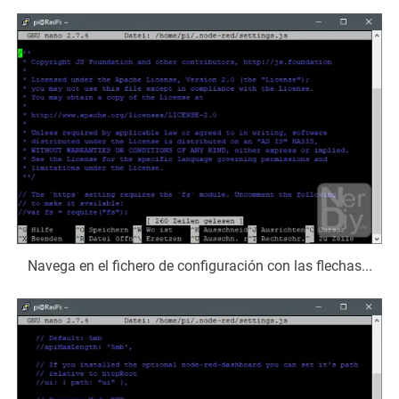
Navega en el fichero de configuración con las flechas...