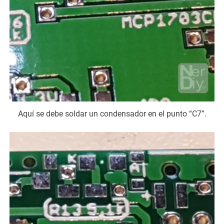
Aquí se debe soldar un condensador en el punto “C7”.