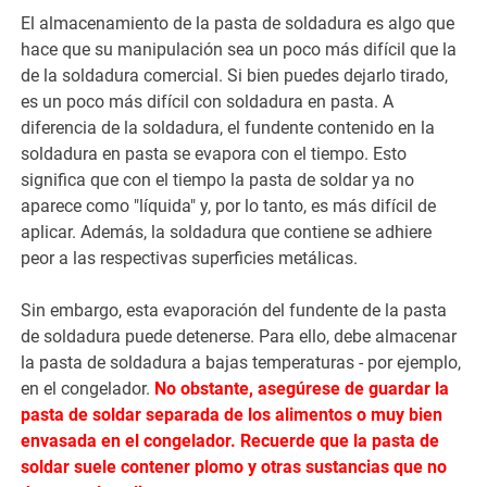
El almacenamiento de la pasta de soldadura es algo que
hace que su manipulación sea un poco más difícil que la
de la soldadura comercial. Si bien puedes dejarlo tirado,
es un poco más difícil con soldadura en pasta. A
diferencia de la soldadura, el fundente contenido en la
soldadura en pasta se evapora con el tiempo. Esto
significa que con el tiempo la pasta de soldar ya no
aparece como "líquida" y, por lo tanto, es más difícil de
aplicar. Además, la soldadura que contiene se adhiere
peor a las respectivas superficies metálicas.
Sin embargo, esta evaporación del fundente de la pasta
de soldadura puede detenerse. Para ello, debe almacenar
la pasta de soldadura a bajas temperaturas - por ejemplo,
en el congelador.
No obstante, asegúrese de guardar la
pasta de soldar separada de los alimentos o muy bien
envasada en el congelador. Recuerde que la pasta de
soldar suele contener plomo y otras sustancias que no