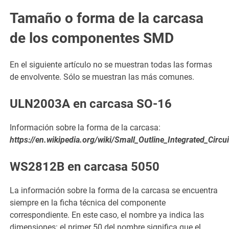
Tamaño o forma de la carcasa
de los componentes SMD
En el siguiente artículo no se muestran todas las formas
de envolvente. Sólo se muestran las más comunes.
ULN2003A en carcasa SO-16
Información sobre la forma de la carcasa:
https://en.wikipedia.org/wiki/Small_Outline_Integrated_Circui
WS2812B en carcasa 5050
La información sobre la forma de la carcasa se encuentra
siempre en la ficha técnica del componente
correspondiente. En este caso, el nombre ya indica las
dimensiones: el primer 50 del nombre significa que el