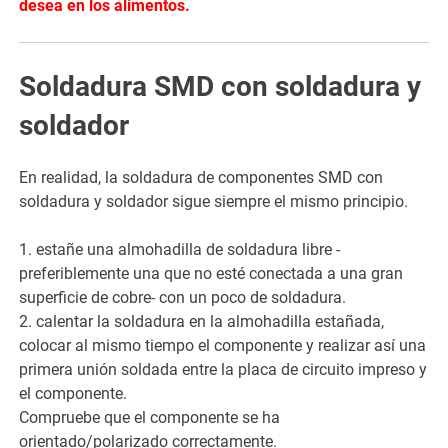
desea en los alimentos.
Soldadura SMD con soldadura y
soldador
En realidad, la soldadura de componentes SMD con
soldadura y soldador sigue siempre el mismo principio.
1. estañe una almohadilla de soldadura libre -
preferiblemente una que no esté conectada a una gran
superficie de cobre- con un poco de soldadura.
2. calentar la soldadura en la almohadilla estañada,
colocar al mismo tiempo el componente y realizar así una
primera unión soldada entre la placa de circuito impreso y
el componente.
Compruebe que el componente se ha
orientado/polarizado correctamente.