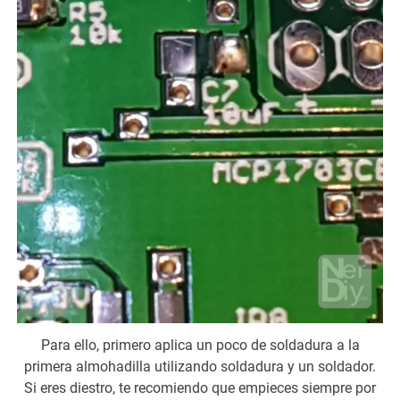
Para ello, primero aplica un poco de soldadura a la
primera almohadilla utilizando soldadura y un soldador.
Si eres diestro, te recomiendo que empieces siempre por