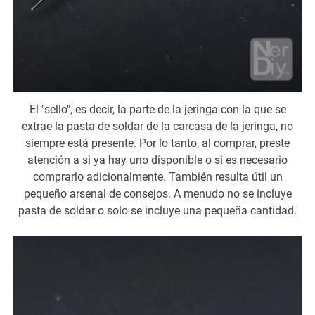
El "sello", es decir, la parte de la jeringa con la que se
extrae la pasta de soldar de la carcasa de la jeringa, no
siempre está presente. Por lo tanto, al comprar, preste
atención a si ya hay uno disponible o si es necesario
comprarlo adicionalmente. También resulta útil un
pequeño arsenal de consejos. A menudo no se incluye
pasta de soldar o solo se incluye una pequeña cantidad.