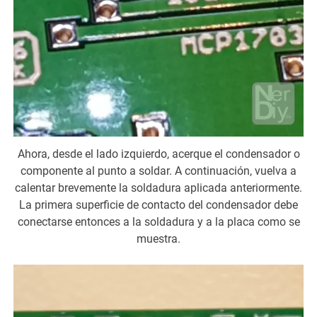
Ahora, desde el lado izquierdo, acerque el condensador o
componente al punto a soldar. A continuación, vuelva a
calentar brevemente la soldadura aplicada anteriormente.
La primera superficie de contacto del condensador debe
conectarse entonces a la soldadura y a la placa como se
muestra.