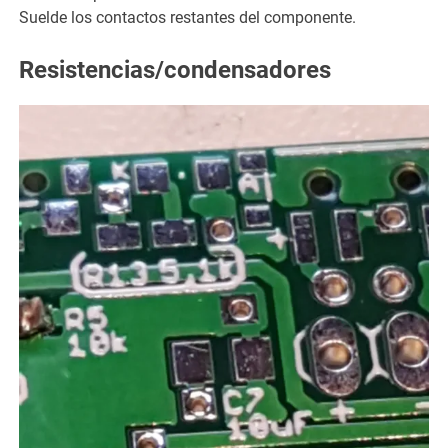
Suelde los contactos restantes del componente.
Resistencias/condensadores