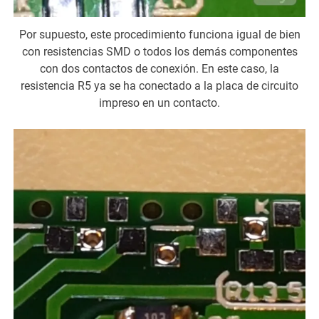
Por supuesto, este procedimiento funciona igual de bien
con resistencias SMD o todos los demás componentes
con dos contactos de conexión. En este caso, la
resistencia R5 ya se ha conectado a la placa de circuito
impreso en un contacto.