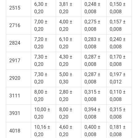
6,30 ±
3,81 ±
0,248 ±
0,150 ±
2515
0,20
0,20
0,008
0,008
7,00 ±
4,00 ±
0,275 ±
0,157 ±
2716
0,20
0,20
0,008
0,008
7,20 ±
6,10 ±
0,283 ±
0,240 ±
2824
0,20
0,20
0,008
0,008
7,30 ±
4,30 ±
0,287 ±
0,170 ±
2917
0,20
0,20
0,008
0,008
7,30 ±
5,00 ±
0,287 ±
0,197 ±
2920
0,20
0,30
0,008
0,012
8,00 ±
2,80 ±
0,315 ±
0,110 ±
3111
0,20
0,20
0,008
0,008
10,00 ±
8,00 ±
0,394 ±
0,315 ±
3931
0,20
0,20
0,008
0,008
10,16 ±
4,60 ±
0,400 ±
0,181 ±
4018
0,20
0,20
0,008
0,008