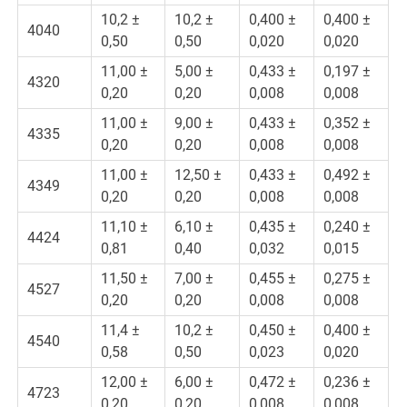
10,2 ±
10,2 ±
0,400 ±
0,400 ±
4040
0,50
0,50
0,020
0,020
11,00 ±
5,00 ±
0,433 ±
0,197 ±
4320
0,20
0,20
0,008
0,008
11,00 ±
9,00 ±
0,433 ±
0,352 ±
4335
0,20
0,20
0,008
0,008
11,00 ±
12,50 ±
0,433 ±
0,492 ±
4349
0,20
0,20
0,008
0,008
11,10 ±
6,10 ±
0,435 ±
0,240 ±
4424
0,81
0,40
0,032
0,015
11,50 ±
7,00 ±
0,455 ±
0,275 ±
4527
0,20
0,20
0,008
0,008
11,4 ±
10,2 ±
0,450 ±
0,400 ±
4540
0,58
0,50
0,023
0,020
12,00 ±
6,00 ±
0,472 ±
0,236 ±
4723
0,20
0,20
0,008
0,008