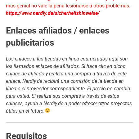
más genial no vale la pena lesionarse u otros problemas.
https://www.nerdiy.de/sicherheitshinweise/
Enlaces afiliados / enlaces
publicitarios
Los enlaces a las tiendas en línea enumerados aquí son
los llamados enlaces de afiliados. Si hace clic en dicho
enlace de afiliado y realiza una compra a través de este
enlace, Nerdiy.de recibirá una comisión de la tienda en
línea o el proveedor correspondiente. El precio no cambia
para usted. Si realiza sus compras a través de estos
enlaces, ayuda a Nerdiy.de a poder ofrecer otros proyectos
útiles en el futuro.
Requisitos