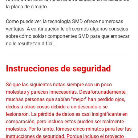
la placa de circuito.
Como puede ver, la tecnología SMD ofrece numerosas
ventajas. A continuación le ofrecemos algunos consejos
sobre cómo soldar componentes SMD para que empezar
no le resulte tan difícil.
Instrucciones de seguridad
Sé que las siguientes notas siempre son un poco
molestas y parecen innecesarias. Desafortunadamente,
muchas personas que sabían "mejor" han perdido ojos,
dedos u otras cosas debido a un descuido o se
lesionaron. La pérdida de datos es casi insignificante en
comparación, pero incluso estos pueden ser realmente
molestos. Por lo tanto, tómese cinco minutos para leer las
instrucciones de seguridad. Porque incluso el proyecto