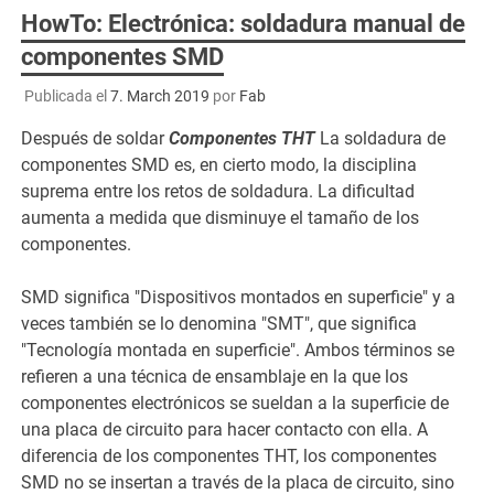
HowTo: Electrónica: soldadura manual de
componentes SMD
Publicada el
7. March 2019
por
Fab
Después de soldar
Componentes THT
La soldadura de
componentes SMD es, en cierto modo, la disciplina
suprema entre los retos de soldadura. La dificultad
aumenta a medida que disminuye el tamaño de los
componentes.
SMD significa "Dispositivos montados en superficie" y a
veces también se lo denomina "SMT", que significa
"Tecnología montada en superficie". Ambos términos se
refieren a una técnica de ensamblaje en la que los
componentes electrónicos se sueldan a la superficie de
una placa de circuito para hacer contacto con ella. A
diferencia de los componentes THT, los componentes
SMD no se insertan a través de la placa de circuito, sino