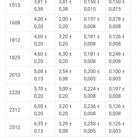
3,81 ±
3,81 ±
0,150 ±
0,150 ±
1515
0,38
0,38
0,015
0,015
4,00 ±
2,00 ±
0,157 ±
0,078 ±
1608
0,20
0,20
0,008
0,008
4,60 ±
3,20 ±
0,181 ±
0,126 ±
1812
0,20
0,20
0,008
0,008
4,60 ±
6,30 ±
0,181 ±
0,248 ±
1825
0,20
0,20
0,008
0,008
5,08 ±
2,54 ±
0,200 ±
0,100 ±
2010
0,13
0,08
0,005
0,003
5,70 ±
5,00 ±
0,224 ±
0,197 ±
2220
0,20
0,20
0,008
0,008
6,00 ±
3,20 ±
0,236 ±
0,126 ±
2312
0,20
0,20
0,008
0,008
6,35 ±
3,20 ±
0,250 ±
0,126 ±
2512
0,13
0,08
0,005
0,003