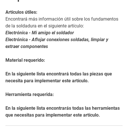
Artículos útiles:
Encontrará más información útil sobre los fundamentos
de la soldadura en el siguiente artículo:
Electrónica - Mi amigo el soldador
Electrónica - Aflojar conexiones soldadas, limpiar y
extraer componentes
Material requerido:
En la siguiente lista encontrará todas las piezas que
necesita para implementar este artículo.
Herramienta requerida:
En la siguiente lista encontrarás todas las herramientas
que necesitas para implementar este artículo.