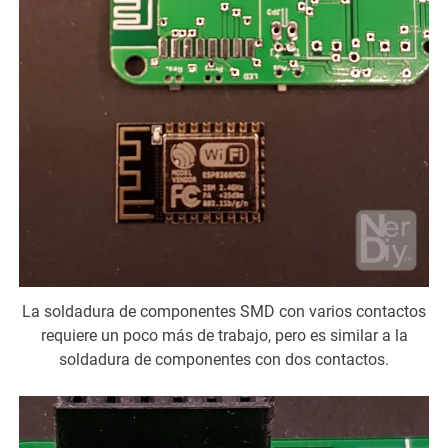
La soldadura de componentes SMD con varios contactos
requiere un poco más de trabajo, pero es similar a la
soldadura de componentes con dos contactos.