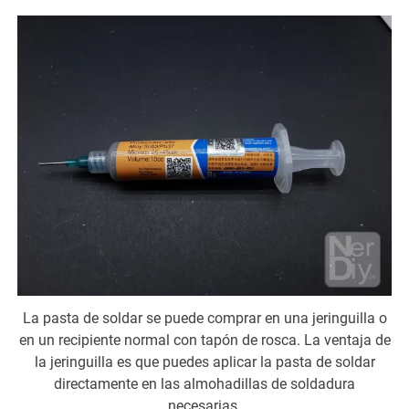
La pasta de soldar se puede comprar en una jeringuilla o
en un recipiente normal con tapón de rosca. La ventaja de
la jeringuilla es que puedes aplicar la pasta de soldar
directamente en las almohadillas de soldadura
necesarias.