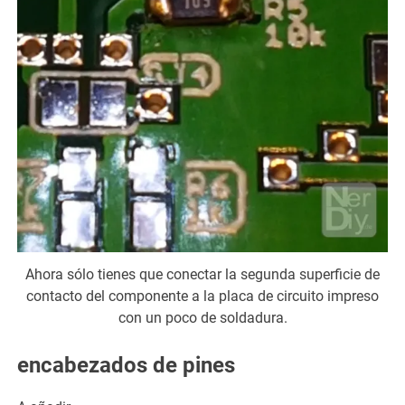
Ahora sólo tienes que conectar la segunda superficie de
contacto del componente a la placa de circuito impreso
con un poco de soldadura.
encabezados de pines