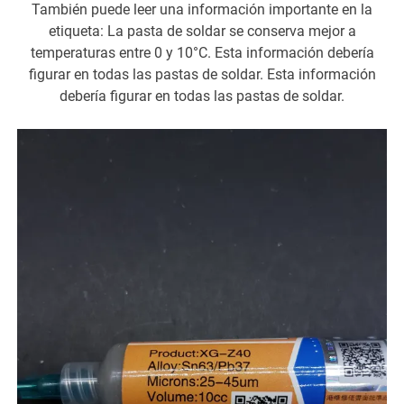
También puede leer una información importante en la
etiqueta: La pasta de soldar se conserva mejor a
temperaturas entre 0 y 10°C. Esta información debería
figurar en todas las pastas de soldar. Esta información
debería figurar en todas las pastas de soldar.