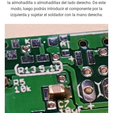
la almohadilla o almohadillas del lado derecho. De este
modo, luego podrás introducir el componente por la
izquierda y sujetar el soldador con la mano derecha.