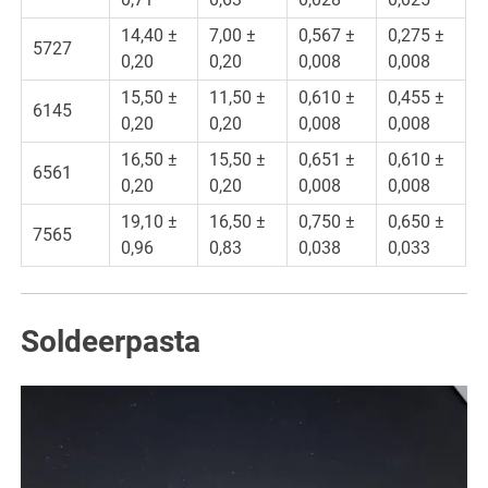
14,40 ±
7,00 ±
0,567 ±
0,275 ±
5727
0,20
0,20
0,008
0,008
15,50 ±
11,50 ±
0,610 ±
0,455 ±
6145
0,20
0,20
0,008
0,008
16,50 ±
15,50 ±
0,651 ±
0,610 ±
6561
0,20
0,20
0,008
0,008
19,10 ±
16,50 ±
0,750 ±
0,650 ±
7565
0,96
0,83
0,038
0,033
Soldeerpasta