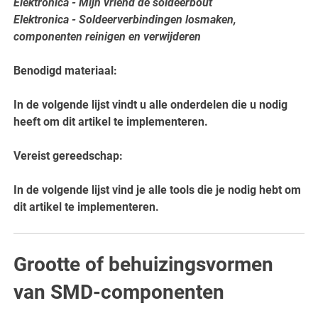
Elektronica - Mijn vriend de soldeerbout
Elektronica - Soldeerverbindingen losmaken,
componenten reinigen en verwijderen
Benodigd materiaal:
In de volgende lijst vindt u alle onderdelen die u nodig
heeft om dit artikel te implementeren.
Vereist gereedschap:
In de volgende lijst vind je alle tools die je nodig hebt om
dit artikel te implementeren.
Grootte of behuizingsvormen
van SMD-componenten