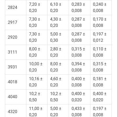
7,20 ±
6,10 ±
0,283 ±
0,240 ±
2824
0,20
0,20
0,008
0,008
7,30 ±
4,30 ±
0,287 ±
0,170 ±
2917
0,20
0,20
0,008
0,008
7,30 ±
5,00 ±
0,287 ±
0,197 ±
2920
0,20
0,30
0,008
0,012
8,00 ±
2,80 ±
0,315 ±
0,110 ±
3111
0,20
0,20
0,008
0,008
10,00 ±
8,00 ±
0,394 ±
0,315 ±
3931
0,20
0,20
0,008
0,008
10,16 ±
4,60 ±
0,400 ±
0,181 ±
4018
0,20
0,20
0,008
0,008
10,2 ±
10,2 ±
0,400 ±
0,400 ±
4040
0,50
0,50
0,020
0,020
11,00 ±
5,00 ±
0,433 ±
0,197 ±
4320
0,20
0,20
0,008
0,008