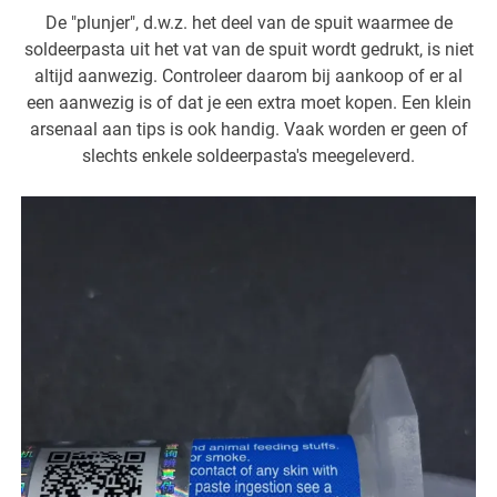
De "plunjer", d.w.z. het deel van de spuit waarmee de
soldeerpasta uit het vat van de spuit wordt gedrukt, is niet
altijd aanwezig. Controleer daarom bij aankoop of er al
een aanwezig is of dat je een extra moet kopen. Een klein
arsenaal aan tips is ook handig. Vaak worden er geen of
slechts enkele soldeerpasta's meegeleverd.