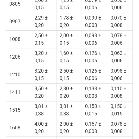
2,00 ±
1,25 ±
0,079 ±
0,050 ±
0805
0,15
0,15
0,006
0,006
2,29 ±
1,78 ±
0,090 ±
0,070 ±
0907
0,20
0,20
0,008
0,008
2,50 ±
2,00 ±
0,098 ±
0,078 ±
1008
0,15
0,15
0,006
0,006
3,20 ±
1,60 ±
0,126 ±
0,063 ±
1206
0,15
0,15
0,006
0,006
3,20 ±
2,50 ±
0,126 ±
0,098 ±
1210
0,15
0,15
0,006
0,006
3,50 ±
2,80 ±
0,138 ±
0,110 ±
1411
0,20
0,20
0,008
0,008
3,81 ±
3,81 ±
0,150 ±
0,150 ±
1515
0,38
0,38
0,015
0,015
4,00 ±
2,00 ±
0,157 ±
0,078 ±
1608
0,20
0,20
0,008
0,008