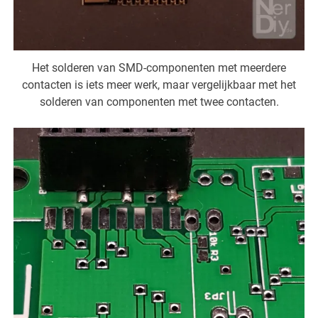
Het solderen van SMD-componenten met meerdere
contacten is iets meer werk, maar vergelijkbaar met het
solderen van componenten met twee contacten.