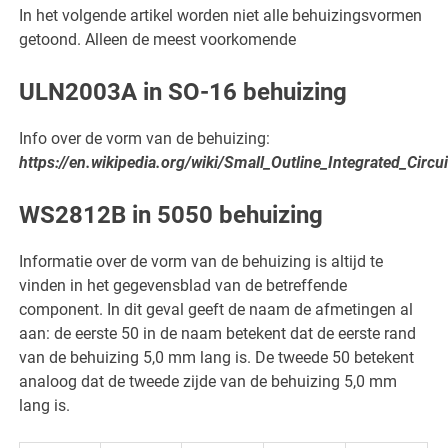
In het volgende artikel worden niet alle behuizingsvormen
getoond. Alleen de meest voorkomende
ULN2003A in SO-16 behuizing
Info over de vorm van de behuizing:
https://en.wikipedia.org/wiki/Small_Outline_Integrated_Circui
WS2812B in 5050 behuizing
Informatie over de vorm van de behuizing is altijd te
vinden in het gegevensblad van de betreffende
component. In dit geval geeft de naam de afmetingen al
aan: de eerste 50 in de naam betekent dat de eerste rand
van de behuizing 5,0 mm lang is. De tweede 50 betekent
analoog dat de tweede zijde van de behuizing 5,0 mm
lang is.