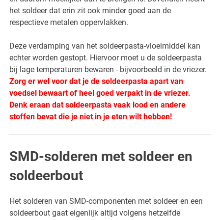
het soldeer dat erin zit ook minder goed aan de
respectieve metalen oppervlakken.
Deze verdamping van het soldeerpasta-vloeimiddel kan
echter worden gestopt. Hiervoor moet u de soldeerpasta
bij lage temperaturen bewaren - bijvoorbeeld in de vriezer.
Zorg er wel voor dat je de soldeerpasta apart van
voedsel bewaart of heel goed verpakt in de vriezer.
Denk eraan dat soldeerpasta vaak lood en andere
stoffen bevat die je niet in je eten wilt hebben!
SMD-solderen met soldeer en
soldeerbout
Het solderen van SMD-componenten met soldeer en een
soldeerbout gaat eigenlijk altijd volgens hetzelfde