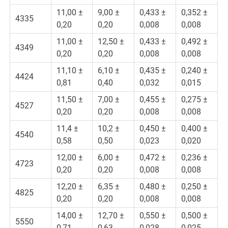
11,00 ±
9,00 ±
0,433 ±
0,352 ±
4335
0,20
0,20
0,008
0,008
11,00 ±
12,50 ±
0,433 ±
0,492 ±
4349
0,20
0,20
0,008
0,008
11,10 ±
6,10 ±
0,435 ±
0,240 ±
4424
0,81
0,40
0,032
0,015
11,50 ±
7,00 ±
0,455 ±
0,275 ±
4527
0,20
0,20
0,008
0,008
11,4 ±
10,2 ±
0,450 ±
0,400 ±
4540
0,58
0,50
0,023
0,020
12,00 ±
6,00 ±
0,472 ±
0,236 ±
4723
0,20
0,20
0,008
0,008
12,20 ±
6,35 ±
0,480 ±
0,250 ±
4825
0,20
0,20
0,008
0,008
14,00 ±
12,70 ±
0,550 ±
0,500 ±
5550
0,71
0,63
0,028
0,025