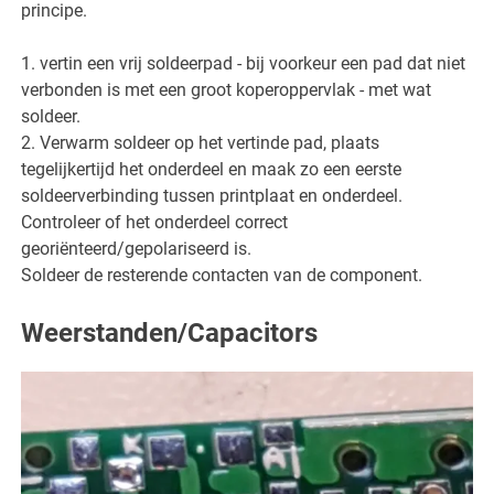
principe.
1. vertin een vrij soldeerpad - bij voorkeur een pad dat niet
verbonden is met een groot koperoppervlak - met wat
soldeer.
2. Verwarm soldeer op het vertinde pad, plaats
tegelijkertijd het onderdeel en maak zo een eerste
soldeerverbinding tussen printplaat en onderdeel.
Controleer of het onderdeel correct
georiënteerd/gepolariseerd is.
Soldeer de resterende contacten van de component.
Weerstanden/Capacitors