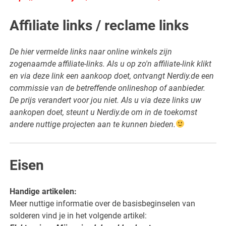
Affiliate links / reclame links
De hier vermelde links naar online winkels zijn
zogenaamde affiliate-links. Als u op zo'n affiliate-link klikt
en via deze link een aankoop doet, ontvangt Nerdiy.de een
commissie van de betreffende onlineshop of aanbieder.
De prijs verandert voor jou niet. Als u via deze links uw
aankopen doet, steunt u Nerdiy.de om in de toekomst
andere nuttige projecten aan te kunnen bieden.
Eisen
Handige artikelen:
Meer nuttige informatie over de basisbeginselen van
solderen vind je in het volgende artikel: