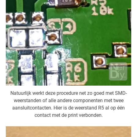
Natuurlijk werkt deze procedure net zo goed met SMD-
weerstanden of alle andere componenten met twee
aansluitcontacten. Hier is de weerstand R5 al op één
contact met de print verbonden.