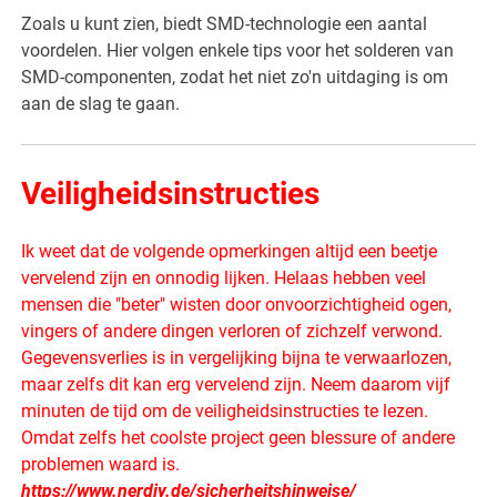
Zoals u kunt zien, biedt SMD-technologie een aantal
voordelen. Hier volgen enkele tips voor het solderen van
SMD-componenten, zodat het niet zo'n uitdaging is om
aan de slag te gaan.
Veiligheidsinstructies
Ik weet dat de volgende opmerkingen altijd een beetje
vervelend zijn en onnodig lijken. Helaas hebben veel
mensen die "beter" wisten door onvoorzichtigheid ogen,
vingers of andere dingen verloren of zichzelf verwond.
Gegevensverlies is in vergelijking bijna te verwaarlozen,
maar zelfs dit kan erg vervelend zijn. Neem daarom vijf
minuten de tijd om de veiligheidsinstructies te lezen.
Omdat zelfs het coolste project geen blessure of andere
problemen waard is.
https://www.nerdiy.de/sicherheitshinweise/