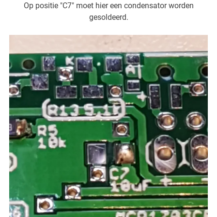
Op positie "C7" moet hier een condensator worden
gesoldeerd.