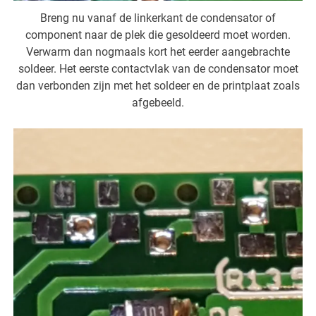
Breng nu vanaf de linkerkant de condensator of
component naar de plek die gesoldeerd moet worden.
Verwarm dan nogmaals kort het eerder aangebrachte
soldeer. Het eerste contactvlak van de condensator moet
dan verbonden zijn met het soldeer en de printplaat zoals
afgebeeld.