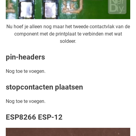
Nu hoef je alleen nog maar het tweede contactvlak van de
component met de printplaat te verbinden met wat
soldeer.
pin-headers
Nog toe te voegen.
stopcontacten plaatsen
Nog toe te voegen.
ESP8266 ESP-12