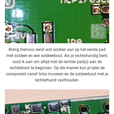
Breng hiervoor eerst wat soldeer aan op het eerste pad
met soldeer en een soldeerbout. Als je rechtshandig bent,
raad ik aan om altijd met de rechter pad(s) aan de
rechterkant te beginnen. Op die manier kun je later de
component vanaf links invoeren en de soldeerbout met je
rechterhand vasthouden.