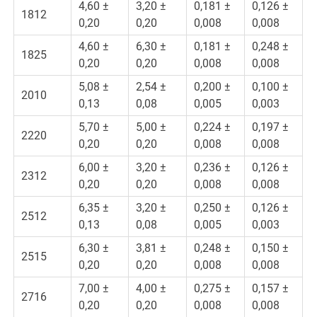
4,60 ±
3,20 ±
0,181 ±
0,126 ±
1812
0,20
0,20
0,008
0,008
4,60 ±
6,30 ±
0,181 ±
0,248 ±
1825
0,20
0,20
0,008
0,008
5,08 ±
2,54 ±
0,200 ±
0,100 ±
2010
0,13
0,08
0,005
0,003
5,70 ±
5,00 ±
0,224 ±
0,197 ±
2220
0,20
0,20
0,008
0,008
6,00 ±
3,20 ±
0,236 ±
0,126 ±
2312
0,20
0,20
0,008
0,008
6,35 ±
3,20 ±
0,250 ±
0,126 ±
2512
0,13
0,08
0,005
0,003
6,30 ±
3,81 ±
0,248 ±
0,150 ±
2515
0,20
0,20
0,008
0,008
7,00 ±
4,00 ±
0,275 ±
0,157 ±
2716
0,20
0,20
0,008
0,008