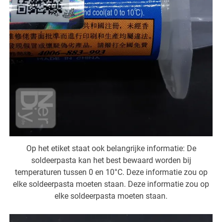
Op het etiket staat ook belangrijke informatie: De
soldeerpasta kan het best bewaard worden bij
temperaturen tussen 0 en 10°C. Deze informatie zou op
elke soldeerpasta moeten staan. Deze informatie zou op
elke soldeerpasta moeten staan.