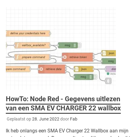
HowTo: Node Red - Gegevens uitlezen
van een SMA EV CHARGER 22 wallbox
Geplaatst op
28. June 2022
door
Fab
Ik heb onlangs een SMA EV Charger 22 Wallbox aan mijn