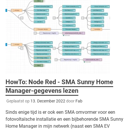
HowTo: Node Red - SMA Sunny Home
Manager-gegevens lezen
Geplaatst op
13. December 2022
door
Fab
Sinds enige tijd is er ook een SMA omvormer voor een
fotovoltaïsche installatie en een bijbehorende SMA Sunny
Home Manager in mijn netwerk (naast een SMA EV