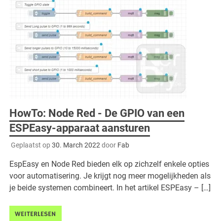
HowTo: Node Red - De GPIO van een
ESPEasy-apparaat aansturen
Geplaatst op
30. March 2022
door
Fab
EspEasy en Node Red bieden elk op zichzelf enkele opties
voor automatisering. Je krijgt nog meer mogelijkheden als
je beide systemen combineert. In het artikel ESPEasy – […]
WEITERLESEN