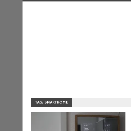
TAG:
SMARTHOME