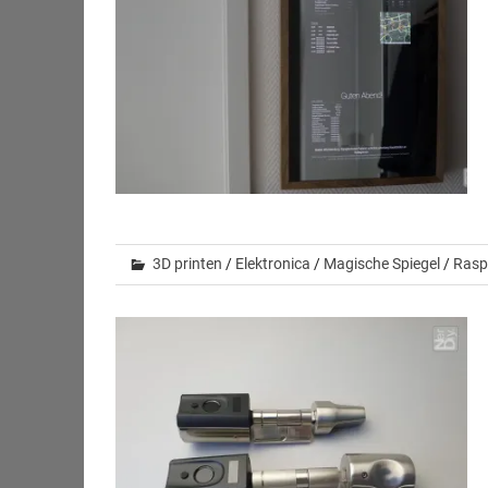
3D printen
/
Elektronica
/
Magische Spiegel
/
Rasp