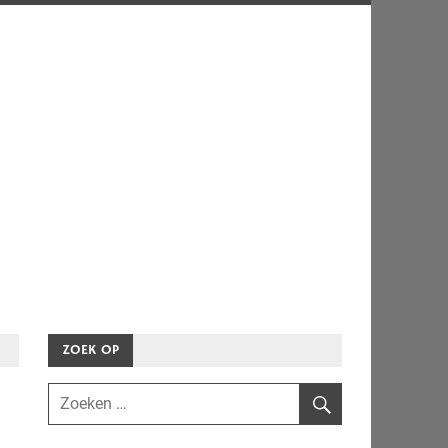
ZOEK OP