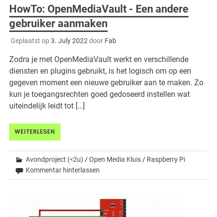
HowTo: OpenMediaVault - Een andere
gebruiker aanmaken
Geplaatst op
3. July 2022
door
Fab
Zodra je met OpenMediaVault werkt en verschillende
diensten en plugins gebruikt, is het logisch om op een
gegeven moment een nieuwe gebruiker aan te maken. Zo
kun je toegangsrechten goed gedoseerd instellen wat
uiteindelijk leidt tot […]
WEITERLESEN
Avondproject (<2u)
/
Open Media Kluis
/
Raspberry Pi
Kommentar hinterlassen