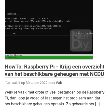
HowTo: Raspberry Pi - Krijg een overzicht
van het beschikbare geheugen met NCDU
Geplaatst op
30. June 2022
door
Fab
Werk je vaak met grote of veel bestanden op de Raspberry
Pi, dan loop je vroeg of laat tegen het probleem aan dat
het beschikbare geheugen opraakt. Zo gebeurde het […]