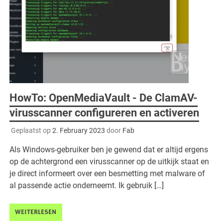
HowTo: OpenMediaVault - De ClamAV-
virusscanner configureren en activeren
Geplaatst op
2. February 2023
door
Fab
Als Windows-gebruiker ben je gewend dat er altijd ergens
op de achtergrond een virusscanner op de uitkijk staat en
je direct informeert over een besmetting met malware of
al passende actie onderneemt. Ik gebruik […]
WEITERLESEN