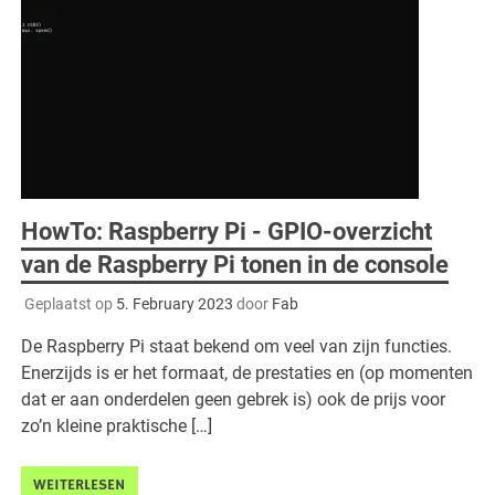
HowTo: Raspberry Pi - GPIO-overzicht
van de Raspberry Pi tonen in de console
Geplaatst op
5. February 2023
door
Fab
De Raspberry Pi staat bekend om veel van zijn functies.
Enerzijds is er het formaat, de prestaties en (op momenten
dat er aan onderdelen geen gebrek is) ook de prijs voor
zo’n kleine praktische […]
WEITERLESEN