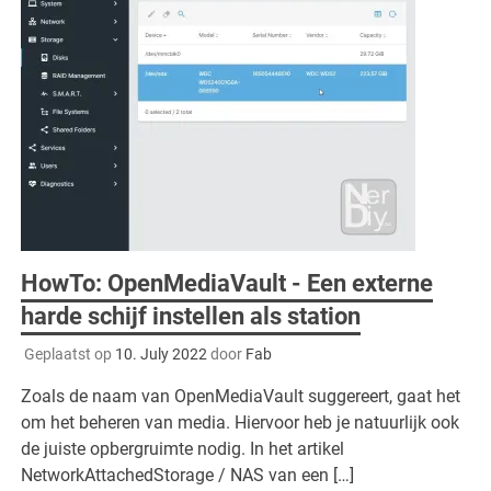
HowTo: OpenMediaVault - Een externe
harde schijf instellen als station
Geplaatst op
10. July 2022
door
Fab
Zoals de naam van OpenMediaVault suggereert, gaat het
om het beheren van media. Hiervoor heb je natuurlijk ook
de juiste opbergruimte nodig. In het artikel
NetworkAttachedStorage / NAS van een […]