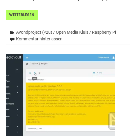
WEITERLESEN
Avondproject (<2u)
/
Open Media Kluis
/
Raspberry Pi
Kommentar hinterlassen