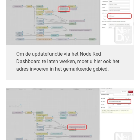
Om de updatefunctie via het Node Red
Dashboard te laten werken, moet u hier ook het
adres invoeren in het gemarkeerde gebied.