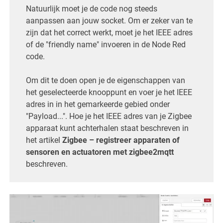
Natuurlijk moet je de code nog steeds
aanpassen aan jouw socket. Om er zeker van te
zijn dat het correct werkt, moet je het IEEE adres
of de "friendly name" invoeren in de Node Red
code.
Om dit te doen open je de eigenschappen van
het geselecteerde knooppunt en voer je het IEEE
adres in in het gemarkeerde gebied onder
"Payload...". Hoe je het IEEE adres van je Zigbee
apparaat kunt achterhalen staat beschreven in
het artikel
Zigbee – registreer apparaten of
sensoren en actuatoren met zigbee2mqtt
beschreven.