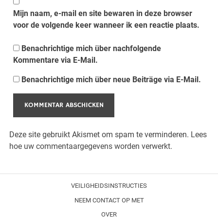
Mijn naam, e-mail en site bewaren in deze browser
voor de volgende keer wanneer ik een reactie plaats.
Benachrichtige mich über nachfolgende
Kommentare via E-Mail.
Benachrichtige mich über neue Beiträge via E-Mail.
Deze site gebruikt Akismet om spam te verminderen.
Lees
hoe uw commentaargegevens worden verwerkt.
VEILIGHEIDSINSTRUCTIES
NEEM CONTACT OP MET
OVER