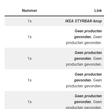
Nummer
Link
1x
IKEA STYRBAR-knop
Geen producten
1x
gevonden.
Geen
producten gevonden.
Geen producten
1x
gevonden.
Geen
producten gevonden.
Geen producten
1x
gevonden.
Geen
producten gevonden.
Geen producten
1x
gevonden.
Geen
producten gevonden.