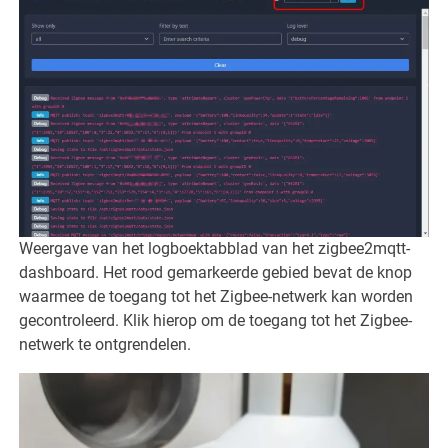
Weergave van het logboektabblad van het zigbee2mqtt-
dashboard. Het rood gemarkeerde gebied bevat de knop
waarmee de toegang tot het Zigbee-netwerk kan worden
gecontroleerd. Klik hierop om de toegang tot het Zigbee-
netwerk te ontgrendelen.