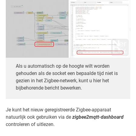
Als u automatisch op de hoogte wilt worden
gehouden als de socket een bepaalde tijd niet is
gezien in het Zigbee-netwerk, kunt u hier het
bijbehorende bericht bewerken.
Je kunt het nieuw geregistreerde Zigbee-apparaat
natuurlijk ook gebruiken via de
zigbee2mqtt-dashboard
controleren of uitlezen.