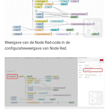
Weergave van de Node Red-code in de
configuratieweergave van Node Red.