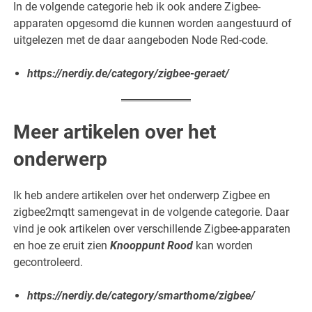
In de volgende categorie heb ik ook andere Zigbee-
apparaten opgesomd die kunnen worden aangestuurd of
uitgelezen met de daar aangeboden Node Red-code.
https://nerdiy.de/category/zigbee-geraet/
Meer artikelen over het
onderwerp
Ik heb andere artikelen over het onderwerp Zigbee en
zigbee2mqtt samengevat in de volgende categorie. Daar
vind je ook artikelen over verschillende Zigbee-apparaten
en hoe ze eruit zien
Knooppunt Rood
kan worden
gecontroleerd.
https://nerdiy.de/category/smarthome/zigbee/