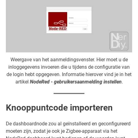
Weergave van het aanmeldingsvenster. Hier moet u de
inloggegevens invoeren die u tijdens de configuratie van
de login hebt opgegeven. Informatie hierover vind je in het
artikel
NodeRed - gebruikersaanmelding instellen
.
Knooppuntcode importeren
De dashboardnode zou al geïnstalleerd en geconfigureerd
moeten zijn, zodat je ook je Zigbee-apparaat via het