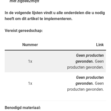
met zigbee2mqtt
In de volgende lijsten vindt u alle onderdelen die u nodig
heeft om dit artikel te implementeren.
Vereist gereedschap:
Nummer
Link
Geen producten
1x
gevonden.
Geen
producten gevonden.
Geen producten
1x
gevonden.
Geen
producten gevonden.
Benodigd materiaal: