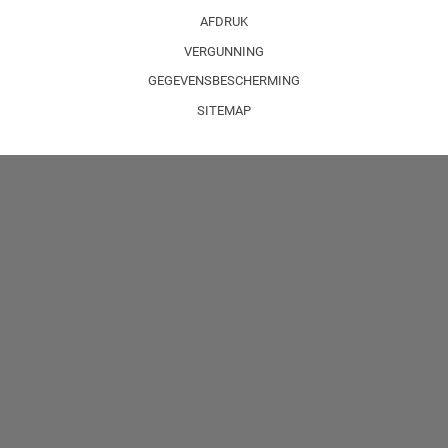
AFDRUK
VERGUNNING
GEGEVENSBESCHERMING
SITEMAP