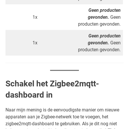
Geen producten
1x
gevonden.
Geen
producten gevonden.
Geen producten
1x
gevonden.
Geen
producten gevonden.
Schakel het Zigbee2mqtt-
dashboard in
Naar mijn mening is de eenvoudigste manier om nieuwe
apparaten aan je Zigbee-netwerk toe te voegen, het
zigbee2mqtt-dashboard te gebruiken. Als je dit nog niet