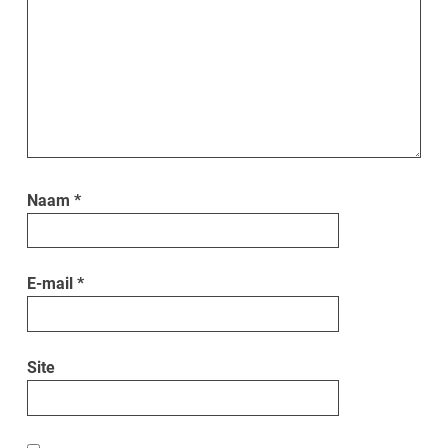
Naam
*
E-mail
*
Site