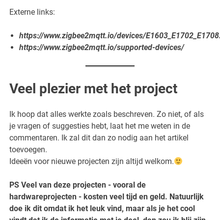
Externe links:
https://www.zigbee2mqtt.io/devices/E1603_E1702_E1708
https://www.zigbee2mqtt.io/supported-devices/
Veel plezier met het project
Ik hoop dat alles werkte zoals beschreven. Zo niet, of als
je vragen of suggesties hebt, laat het me weten in de
commentaren. Ik zal dit dan zo nodig aan het artikel
toevoegen.
Ideeën voor nieuwe projecten zijn altijd welkom.
PS Veel van deze projecten - vooral de
hardwareprojecten - kosten veel tijd en geld. Natuurlijk
doe ik dit omdat ik het leuk vind, maar als je het cool