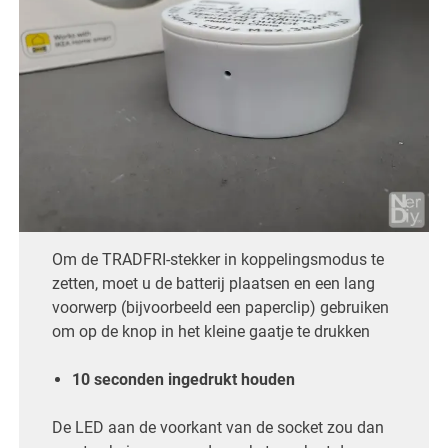
Om de TRADFRI-stekker in koppelingsmodus te
zetten, moet u de batterij plaatsen en een lang
voorwerp (bijvoorbeeld een paperclip) gebruiken
om op de knop in het kleine gaatje te drukken
10 seconden ingedrukt houden
De LED aan de voorkant van de socket zou dan