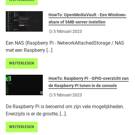
HowTo: OpenMediaVault - Een Windows-
share of SMB-server instellen
5 februari 2023
Een NAS (Raspberry Pi - NetworkAttachedStorage / NAS
met een Raspberry [...]
WEITERLESEN
HowTo: Raspberry Pi - GPIO-overzicht van
de Raspberry Pi tonen in de console
5 februari 2023
De Raspberry Pi is beroemd om zijn vele mogelijkheden.
Enerzijds is er de grootte, [...].
WEITERLESEN