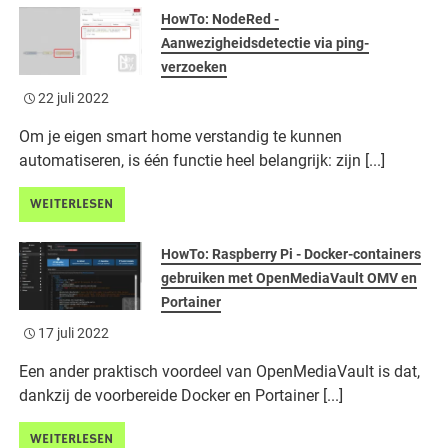
HowTo: NodeRed -
Aanwezigheidsdetectie via ping-
verzoeken
22 juli 2022
Om je eigen smart home verstandig te kunnen
automatiseren, is één functie heel belangrijk: zijn [...]
WEITERLESEN
HowTo: Raspberry Pi - Docker-containers
gebruiken met OpenMediaVault OMV en
Portainer
17 juli 2022
Een ander praktisch voordeel van OpenMediaVault is dat,
dankzij de voorbereide Docker en Portainer [...]
WEITERLESEN