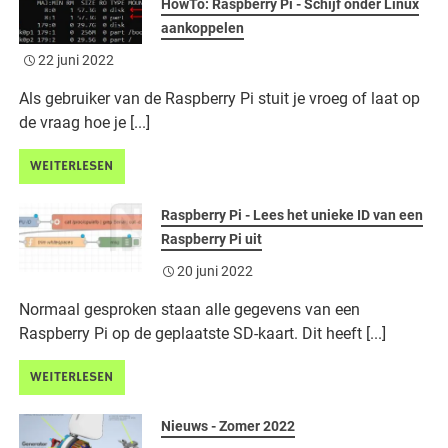
HowTo: Raspberry Pi - Schijf onder Linux
aankoppelen
22 juni 2022
Als gebruiker van de Raspberry Pi stuit je vroeg of laat op
de vraag hoe je [...]
WEITERLESEN
Raspberry Pi - Lees het unieke ID van een
Raspberry Pi uit
20 juni 2022
Normaal gesproken staan alle gegevens van een
Raspberry Pi op de geplaatste SD-kaart. Dit heeft [...]
WEITERLESEN
Nieuws - Zomer 2022