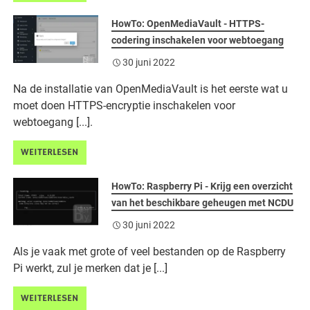
HowTo: OpenMediaVault - HTTPS-
codering inschakelen voor webtoegang
30 juni 2022
Na de installatie van OpenMediaVault is het eerste wat u
moet doen HTTPS-encryptie inschakelen voor
webtoegang [...].
WEITERLESEN
HowTo: Raspberry Pi - Krijg een overzicht
van het beschikbare geheugen met NCDU
30 juni 2022
Als je vaak met grote of veel bestanden op de Raspberry
Pi werkt, zul je merken dat je [...]
WEITERLESEN