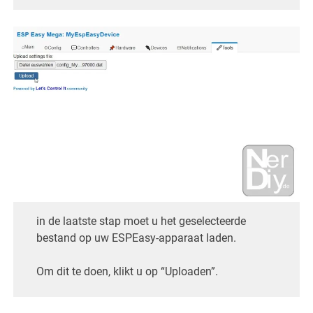
in de laatste stap moet u het geselecteerde
bestand op uw ESPEasy-apparaat laden.
Om dit te doen, klikt u op “Uploaden”.