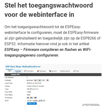
Stel het toegangswachtwoord
voor de webinterface in
Om het toegangswachtwoord tot de ESPEasy-
webinterface te configureren, moet de ESPEasy-firmware
al zijn geïnstalleerd en toegankelijk zijn op de ESP8266 of
ESP32. Informatie hierover vind je ook in het artikel
ESPEasy – Firmware compileren en flashen en WiFi-
toegangsgegevens configureren
.