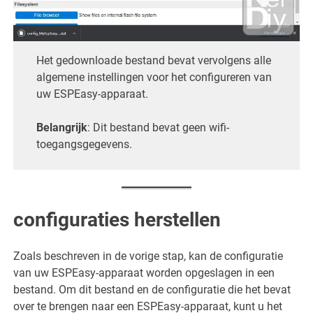
Het gedownloade bestand bevat vervolgens alle
algemene instellingen voor het configureren van
uw ESPEasy-apparaat.
Belangrijk
: Dit bestand bevat geen wifi-
toegangsgegevens.
configuraties herstellen
Zoals beschreven in de vorige stap, kan de configuratie
van uw ESPEasy-apparaat worden opgeslagen in een
bestand. Om dit bestand en de configuratie die het bevat
over te brengen naar een ESPEasy-apparaat, kunt u het