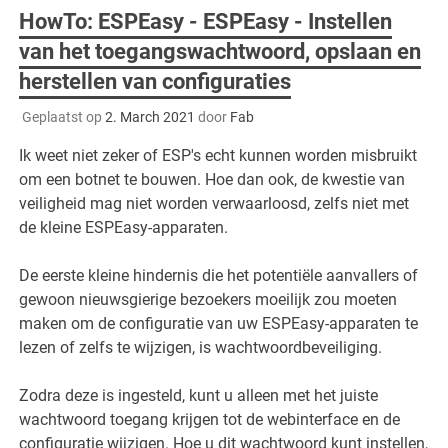
HowTo: ESPEasy - ESPEasy - Instellen
van het toegangswachtwoord, opslaan en
herstellen van configuraties
Geplaatst op
2. March 2021
door
Fab
Ik weet niet zeker of ESP's echt kunnen worden misbruikt
om een botnet te bouwen. Hoe dan ook, de kwestie van
veiligheid mag niet worden verwaarloosd, zelfs niet met
de kleine ESPEasy-apparaten.
De eerste kleine hindernis die het potentiële aanvallers of
gewoon nieuwsgierige bezoekers moeilijk zou moeten
maken om de configuratie van uw ESPEasy-apparaten te
lezen of zelfs te wijzigen, is wachtwoordbeveiliging.
Zodra deze is ingesteld, kunt u alleen met het juiste
wachtwoord toegang krijgen tot de webinterface en de
configuratie wijzigen. Hoe u dit wachtwoord kunt instellen,