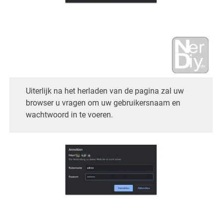
Uiterlijk na het herladen van de pagina zal uw
browser u vragen om uw gebruikersnaam en
wachtwoord in te voeren.