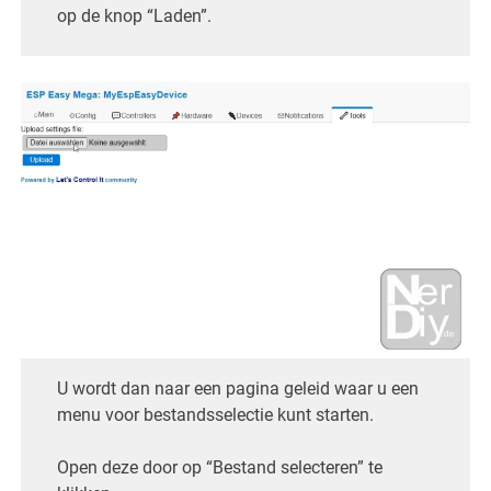
op de knop “Laden”.
U wordt dan naar een pagina geleid waar u een
menu voor bestandsselectie kunt starten.
Open deze door op “Bestand selecteren” te