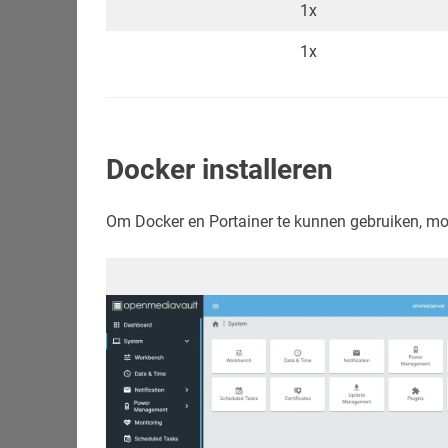
1x
1x
Docker installeren
Om Docker en Portainer te kunnen gebruiken, moet