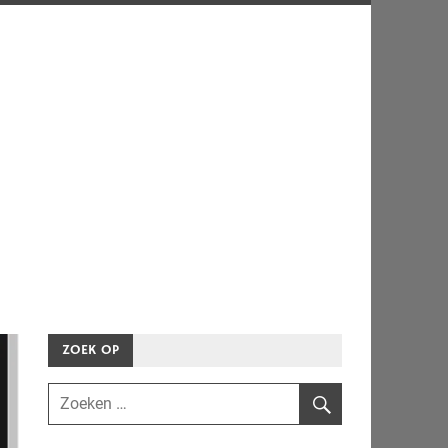
ZOEK OP