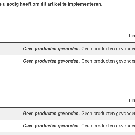
ie u nodig heeft om dit artikel te implementeren.
Li
Geen producten gevonden.
Geen producten gevonde
Geen producten gevonden.
Geen producten gevonde
Li
Geen producten gevonden.
Geen producten gevonde
Geen producten gevonden.
Geen producten gevonde