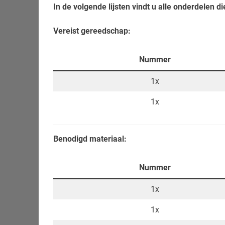
In de volgende lijsten vindt u alle onderdelen d
Vereist gereedschap:
Nummer
1x
1x
Benodigd materiaal:
Nummer
1x
1x