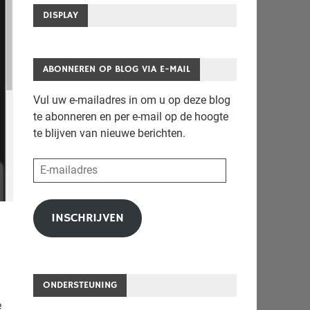
DISPLAY
ABONNEREN OP BLOG VIA E-MAIL
Vul uw e-mailadres in om u op deze blog
te abonneren en per e-mail op de hoogte
te blijven van nieuwe berichten.
E-
mailadres
INSCHRIJVEN
ONDERSTEUNING
e