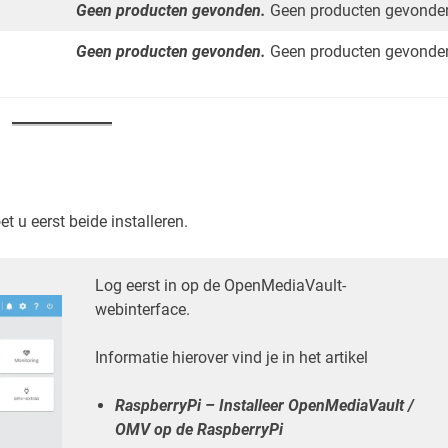
Geen producten gevonden.
Geen producten gevonde
Geen producten gevonden.
Geen producten gevonde
 u eerst beide installeren.
Log eerst in op de OpenMediaVault-
webinterface.
Informatie hierover vind je in het artikel
RaspberryPi – Installeer OpenMediaVault /
OMV op de RaspberryPi