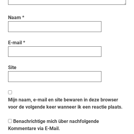
Naam
*
E-mail
*
Site
Mijn naam, e-mail en site bewaren in deze browser
voor de volgende keer wanneer ik een reactie plaats.
Benachrichtige mich über nachfolgende
Kommentare via E-Mail.