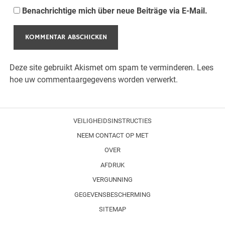
Benachrichtige mich über neue Beiträge via E-Mail.
Deze site gebruikt Akismet om spam te verminderen.
Lees
hoe uw commentaargegevens worden verwerkt.
VEILIGHEIDSINSTRUCTIES
NEEM CONTACT OP MET
OVER
AFDRUK
VERGUNNING
GEGEVENSBESCHERMING
SITEMAP