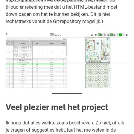
(Houd er rekening mee dat u het HTML-bestand moet
downloaden om het te kunnen bekijken. Dit is niet
rechtstreeks vanuit de Git-repository mogelijk.)
Veel plezier met het project
Ik hoop dat alles werkte zoals beschreven. Zo niet, of als
je vragen of suggesties hebt, laat het me weten in de