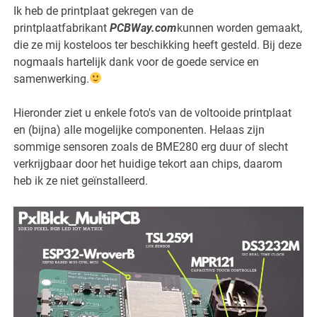
Ik heb de printplaat gekregen van de
printplaatfabrikant
PCBWay.com
kunnen worden gemaakt,
die ze mij kosteloos ter beschikking heeft gesteld. Bij deze
nogmaals hartelijk dank voor de goede service en
samenwerking.
Hieronder ziet u enkele foto's van de voltooide printplaat
en (bijna) alle mogelijke componenten. Helaas zijn
sommige sensoren zoals de BME280 erg duur of slecht
verkrijgbaar door het huidige tekort aan chips, daarom
heb ik ze niet geïnstalleerd.