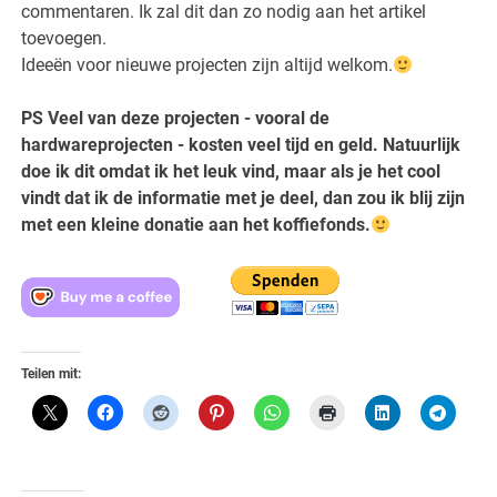
commentaren. Ik zal dit dan zo nodig aan het artikel
toevoegen.
Ideeën voor nieuwe projecten zijn altijd welkom.
PS Veel van deze projecten - vooral de
hardwareprojecten - kosten veel tijd en geld. Natuurlijk
doe ik dit omdat ik het leuk vind, maar als je het cool
vindt dat ik de informatie met je deel, dan zou ik blij zijn
met een kleine donatie aan het koffiefonds.
Teilen mit: