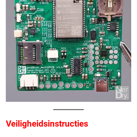
Veiligheidsinstructies