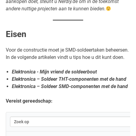
aankopen doet, steunt u Nerdiy.de om in de toekomst
andere nuttige projecten aan te kunnen bieden.
Eisen
Voor de constructie moet je SMD-soldeertaken beheersen.
In de volgende artikelen vindt u tips hoe u dit kunt doen.
Elektronica - Mijn vriend de soldeerbout
Elektronica – Soldeer THT-componenten met de hand
Elektronica – Soldeer SMD-componenten met de hand
Vereist gereedschap: