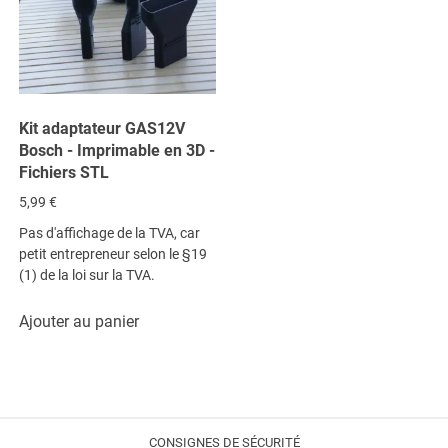
Kit adaptateur GAS12V
Bosch - Imprimable en 3D -
Fichiers STL
5,99
€
Pas d'affichage de la TVA, car
petit entrepreneur selon le §19
(1) de la loi sur la TVA.
Ajouter au panier
CONSIGNES DE SÉCURITÉ