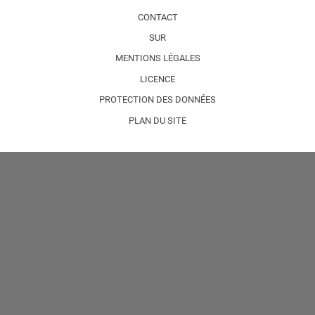
CONTACT
SUR
MENTIONS LÉGALES
LICENCE
PROTECTION DES DONNÉES
PLAN DU SITE