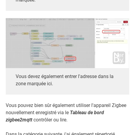
Vous devez également entrer l'adresse dans la
zone marquée ici.
Vous pouvez bien sûr également utiliser l'appareil Zigbee
nouvellement enregistré via le
Tableau de bord
zigbee2mqtt
contrôler ou lire.
Dans la catégorie suivante, j'ai également répertorié