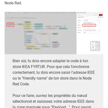
Node Red.
Bien sûr, tu dois encore adapter le code à ton
store IKEA FYRTUR. Pour que cela fonctionne
correctement, tu dois encore saisir l'adresse IEEE
ou le "friendly name" de ton store dans le Node
Red Code.
Pour ce faire, ouvrez les propriétés du nœud
sélectionné et saisissez votre adresse IEEE dans
la zone marquée sous "Payload...". Pour savoir