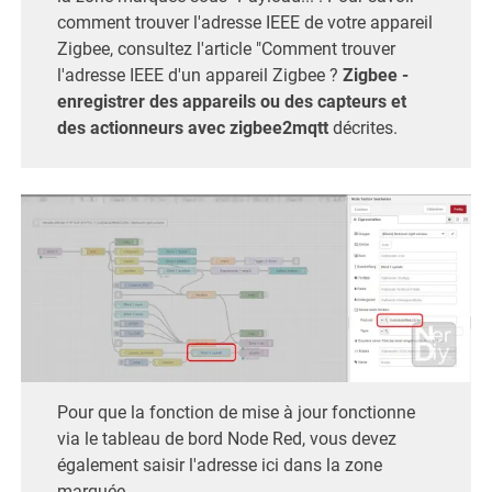
comment trouver l'adresse IEEE de votre appareil
Zigbee, consultez l'article "Comment trouver
l'adresse IEEE d'un appareil Zigbee ?
Zigbee -
enregistrer des appareils ou des capteurs et
des actionneurs avec zigbee2mqtt
décrites.
Pour que la fonction de mise à jour fonctionne
via le tableau de bord Node Red, vous devez
également saisir l'adresse ici dans la zone
marquée.