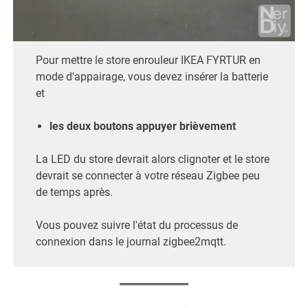
Pour mettre le store enrouleur IKEA FYRTUR en
mode d'appairage, vous devez insérer la batterie
et
les deux boutons
appuyer brièvement
La LED du store devrait alors clignoter et le store
devrait se connecter à votre réseau Zigbee peu
de temps après.
Vous pouvez suivre l'état du processus de
connexion dans le journal zigbee2mqtt.