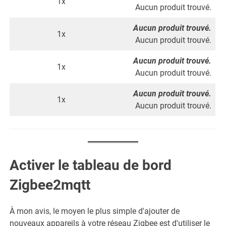
1x
Aucun produit trouvé.
Aucun produit trouvé.
1x
Aucun produit trouvé.
Aucun produit trouvé.
1x
Aucun produit trouvé.
Aucun produit trouvé.
1x
Aucun produit trouvé.
Activer le tableau de bord
Zigbee2mqtt
À mon avis, le moyen le plus simple d'ajouter de
nouveaux appareils à votre réseau Zigbee est d'utiliser le