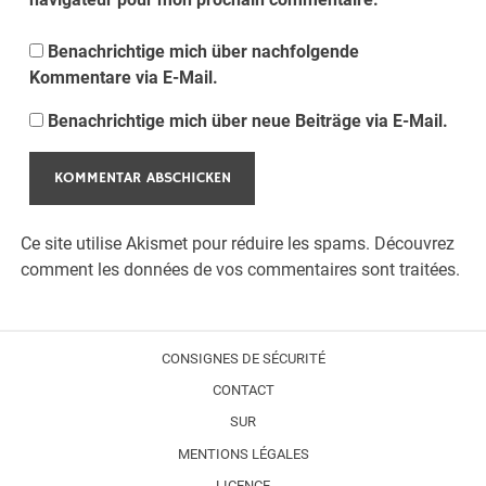
Benachrichtige mich über nachfolgende
Kommentare via E-Mail.
Benachrichtige mich über neue Beiträge via E-Mail.
Ce site utilise Akismet pour réduire les spams.
Découvrez
comment les données de vos commentaires sont traitées.
CONSIGNES DE SÉCURITÉ
CONTACT
SUR
MENTIONS LÉGALES
LICENCE