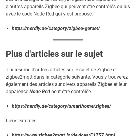
d'autres appareils Zigbee qui peuvent être contrôlés ou lus
avec le code Node Red qui y est proposé.
https://nerdiy.de/category/zigbee-geraet/
Plus d'articles sur le sujet
J'ai résumé d'autres articles sur le sujet de Zigbee et
zigbee2mqtt dans la catégorie suivante. Vous y trouverez
également des articles sur divers appareils Zigbee et leur
apparence
Node Red
peut être contrôlée.
https://nerdiy.de/category/smarthome/zigbee/
Liens externes:
https://www.zigbee2mqtt.io/devices/E1757.html