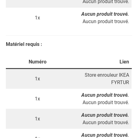
Aucun produit trouvé.
Aucun produit trouvé.
1x
Aucun produit trouvé.
Matériel requis :
Numéro
Lien
Store enrouleur IKEA
1x
FYRTUR
Aucun produit trouvé.
1x
Aucun produit trouvé.
Aucun produit trouvé.
1x
Aucun produit trouvé.
Aucun produit trouvé.