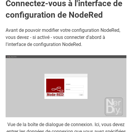
Connectez-vous à l'interface de
configuration de NodeRed
Avant de pouvoir modifier votre configuration NodeRed,
vous devez - si activé - vous connecter d'abord à
l'interface de configuration NodeRed.
Vue de la boîte de dialogue de connexion. Ici, vous devez
entrer les données de connexion que vous avez spécifiées