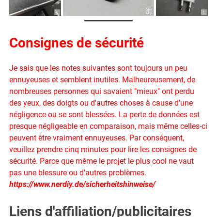
Consignes de sécurité
Je sais que les notes suivantes sont toujours un peu
ennuyeuses et semblent inutiles. Malheureusement, de
nombreuses personnes qui savaient "mieux" ont perdu
des yeux, des doigts ou d'autres choses à cause d'une
négligence ou se sont blessées. La perte de données est
presque négligeable en comparaison, mais même celles-ci
peuvent être vraiment ennuyeuses. Par conséquent,
veuillez prendre cinq minutes pour lire les consignes de
sécurité. Parce que même le projet le plus cool ne vaut
pas une blessure ou d'autres problèmes.
https://www.nerdiy.de/sicherheitshinweise/
Liens d'affiliation/publicitaires