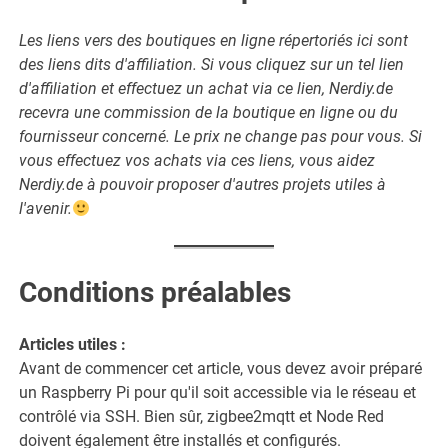
Les liens vers des boutiques en ligne répertoriés ici sont
des liens dits d'affiliation. Si vous cliquez sur un tel lien
d'affiliation et effectuez un achat via ce lien, Nerdiy.de
recevra une commission de la boutique en ligne ou du
fournisseur concerné. Le prix ne change pas pour vous. Si
vous effectuez vos achats via ces liens, vous aidez
Nerdiy.de à pouvoir proposer d'autres projets utiles à
l'avenir.
Conditions préalables
Articles utiles :
Avant de commencer cet article, vous devez avoir préparé
un Raspberry Pi pour qu'il soit accessible via le réseau et
contrôlé via SSH. Bien sûr, zigbee2mqtt et Node Red
doivent également être installés et configurés.