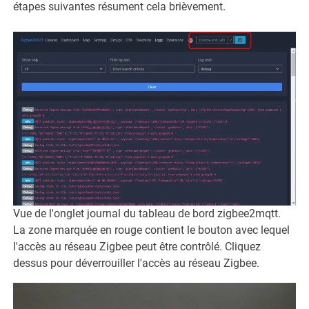
étapes suivantes résument cela brièvement.
Vue de l'onglet journal du tableau de bord zigbee2mqtt.
La zone marquée en rouge contient le bouton avec lequel
l'accès au réseau Zigbee peut être contrôlé. Cliquez
dessus pour déverrouiller l'accès au réseau Zigbee.