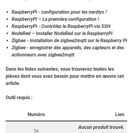
RaspberryPi - configuration pour les nerdiys !
RaspberryPi – La première configuration !
RaspberryPi - Contrôlez le RaspberryPi via SSH
NodeRed – Installer NodeRed sur le RaspberryPi
Zigbee - Installation de zigbee2mqtt sur le Raspberry Pi
Zigbee - enregistrer des appareils, des capteurs et des
actionneurs avec zigbee2mqtt
Dans les listes suivantes, vous trouverez toutes les
pièces dont vous avez besoin pour mettre en œuvre cet
article.
Outil requis :
Numéro
Lien
Aucun produit trouvé.
1x