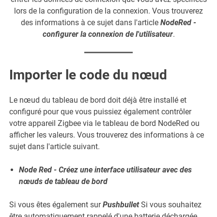
lors de la configuration de la connexion. Vous trouverez
des informations à ce sujet dans l'article
NodeRed -
configurer la connexion de l'utilisateur
.
Importer le code du nœud
Le nœud du tableau de bord doit déjà être installé et
configuré pour que vous puissiez également contrôler
votre appareil Zigbee via le tableau de bord NodeRed ou
afficher les valeurs. Vous trouverez des informations à ce
sujet dans l'article suivant.
Node Red - Créez une interface utilisateur avec des
nœuds de tableau de bord
Si vous êtes également sur
Pushbullet
Si vous souhaitez
être automatiquement rappelé d'une batterie déchargée