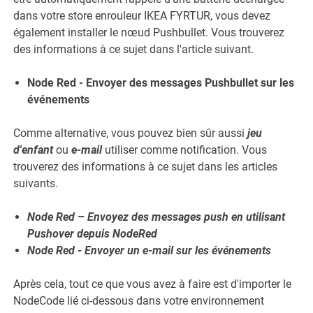
dans votre store enrouleur IKEA FYRTUR, vous devez
également installer le nœud Pushbullet. Vous trouverez
des informations à ce sujet dans l'article suivant.
Node Red - Envoyer des messages Pushbullet sur les
événements
Comme alternative, vous pouvez bien sûr aussi
jeu
d'enfant
ou
e-mail
utiliser comme notification. Vous
trouverez des informations à ce sujet dans les articles
suivants.
Node Red – Envoyez des messages push en utilisant
Pushover depuis NodeRed
Node Red - Envoyer un e-mail sur les événements
Après cela, tout ce que vous avez à faire est d'importer le
NodeCode lié ci-dessous dans votre environnement