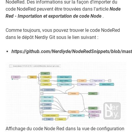
NodeRed. Des informations sur la façon d'importer du
code NodeRed peuvent être trouvées dans l'article
Node
Red - Importation et exportation de code Node
.
Comme toujours, vous pouvez trouver le code NodeRed
dans le dépôt Nerdiy Git sous le lien suivant :
https://github.com/Nerdiyde/NodeRedSnippets/blob/maste
Affichage du code Node Red dans la vue de configuration