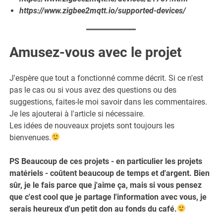
https://www.zigbee2mqtt.io/supported-devices/
Amusez-vous avec le projet
J'espère que tout a fonctionné comme décrit. Si ce n'est
pas le cas ou si vous avez des questions ou des
suggestions, faites-le moi savoir dans les commentaires.
Je les ajouterai à l'article si nécessaire.
Les idées de nouveaux projets sont toujours les
bienvenues.
PS Beaucoup de ces projets - en particulier les projets
matériels - coûtent beaucoup de temps et d'argent. Bien
sûr, je le fais parce que j'aime ça, mais si vous pensez
que c'est cool que je partage l'information avec vous, je
serais heureux d'un petit don au fonds du café.