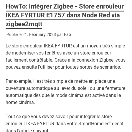
HowTo: Intégrer Zigbee - Store enrouleur
IKEA FYRTUR E1757 dans Node Red via
zigbee2mqtt
Publié le
21. February 2023
par
Fab
Le store enrouleur IKEA FYRTUR est un moyen très simple
de moderniser vos fenêtres avec un store enrouleur
facilement contrôlable. Grâce à la connexion Zigbee, vous
pouvez ensuite l'utiliser pour toutes sortes de scénarios.
Par exemple, il est très simple de mettre en place une
ouverture automatique au lever du soleil ou une fermeture
automatique dès que le mode cinéma est activé dans le
home cinéma.
Tout ce que vous devez savoir pour intégrer le store
enrouleur IKEA FYRTUR dans votre SmartHome est décrit
dans l'article suivant.