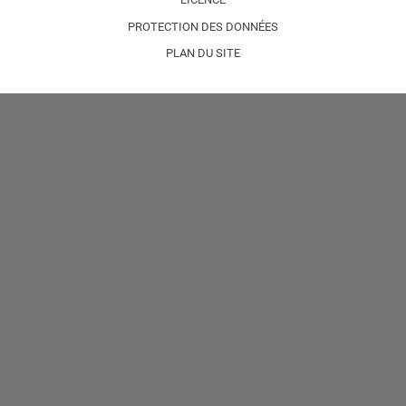
PROTECTION DES DONNÉES
PLAN DU SITE