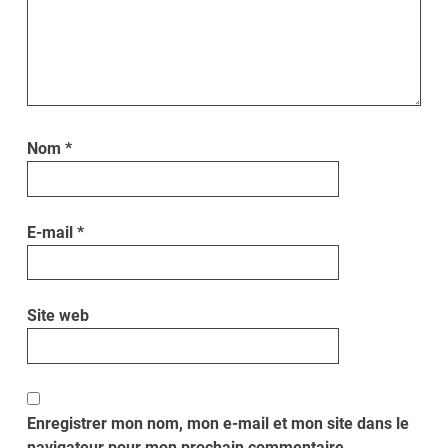
Nom
*
E-mail
*
Site web
Enregistrer mon nom, mon e-mail et mon site dans le
navigateur pour mon prochain commentaire.