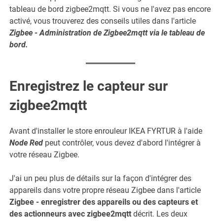
tableau de bord zigbee2mqtt. Si vous ne l'avez pas encore
activé, vous trouverez des conseils utiles dans l'article
Zigbee - Administration de Zigbee2mqtt via le tableau de
bord
.
Enregistrez le capteur sur
zigbee2mqtt
Avant d'installer le store enrouleur IKEA FYRTUR à l'aide
Node Red
peut contrôler, vous devez d'abord l'intégrer à
votre réseau Zigbee.
J'ai un peu plus de détails sur la façon d'intégrer des
appareils dans votre propre réseau Zigbee dans l'article
Zigbee - enregistrer des appareils ou des capteurs et
des actionneurs avec zigbee2mqtt
décrit. Les deux