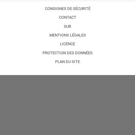
CONSIGNES DE SÉCURITÉ
CONTACT
SUR
MENTIONS LÉGALES
LICENCE
PROTECTION DES DONNÉES
PLAN DU SITE