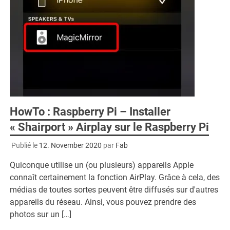
HowTo : Raspberry Pi – Installer
« Shairport » Airplay sur le Raspberry Pi
Publié le
12. November 2020
par
Fab
Quiconque utilise un (ou plusieurs) appareils Apple
connaît certainement la fonction AirPlay. Grâce à cela, des
médias de toutes sortes peuvent être diffusés sur d'autres
appareils du réseau. Ainsi, vous pouvez prendre des
photos sur un […]