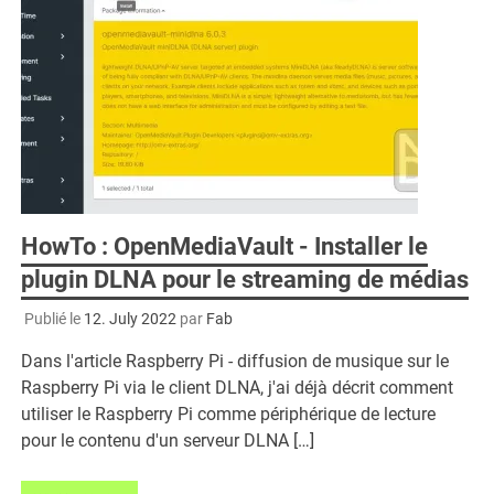
HowTo : OpenMediaVault - Installer le
plugin DLNA pour le streaming de médias
Publié le
12. July 2022
par
Fab
Dans l'article Raspberry Pi - diffusion de musique sur le
Raspberry Pi via le client DLNA, j'ai déjà décrit comment
utiliser le Raspberry Pi comme périphérique de lecture
pour le contenu d'un serveur DLNA […]