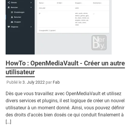
HowTo : OpenMediaVault - Créer un autre
utilisateur
Publié le
3. July 2022
par
Fab
Dès que vous travaillez avec OpenMediaVault et utilisez
divers services et plugins, il est logique de créer un nouvel
utilisateur à un moment donné. Ainsi, vous pouvez définir
des droits d'accès bien dosés ce qui conduit finalement à
[…]