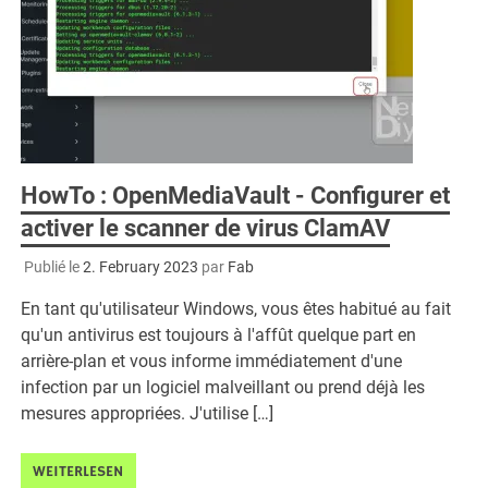
HowTo : OpenMediaVault - Configurer et
activer le scanner de virus ClamAV
Publié le
2. February 2023
par
Fab
En tant qu'utilisateur Windows, vous êtes habitué au fait
qu'un antivirus est toujours à l'affût quelque part en
arrière-plan et vous informe immédiatement d'une
infection par un logiciel malveillant ou prend déjà les
mesures appropriées. J'utilise […]
WEITERLESEN