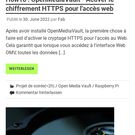
chiffrement HTTPS pour l'accès web
Publié le
30. June 2022
par
Fab
Après avoir installé OpenMediaVault, la première chose à
faire est d'activer le cryptage HTTPS pour l'accès au Web.
Cela garantit que lorsque vous accédez à l'interface Web
OMV, toutes les données [...]
WEITERLESEN
Projet de soirée(<2h)
/
Open Media Vault
/
Raspberry Pi
Kommentar hinterlassen