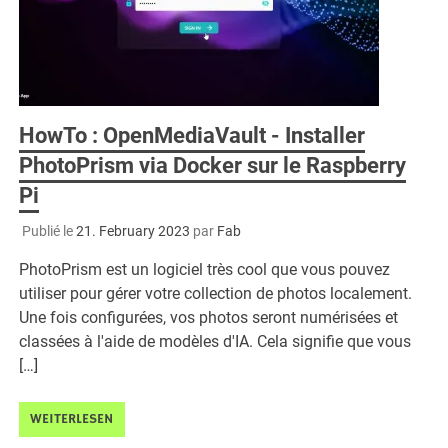
HowTo : OpenMediaVault - Installer
PhotoPrism via Docker sur le Raspberry
Pi
Publié le
21. February 2023
par
Fab
PhotoPrism est un logiciel très cool que vous pouvez
utiliser pour gérer votre collection de photos localement.
Une fois configurées, vos photos seront numérisées et
classées à l'aide de modèles d'IA. Cela signifie que vous
[…]
WEITERLESEN