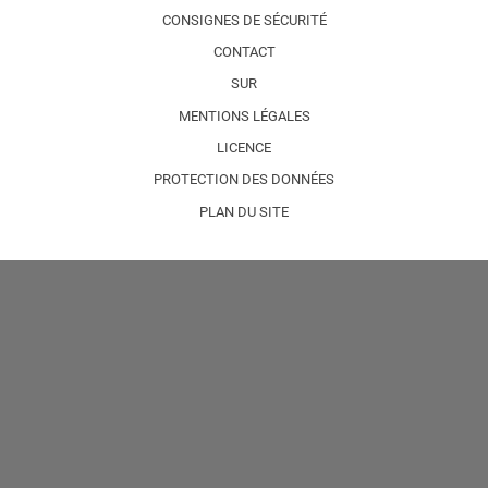
CONSIGNES DE SÉCURITÉ
CONTACT
SUR
MENTIONS LÉGALES
LICENCE
PROTECTION DES DONNÉES
PLAN DU SITE