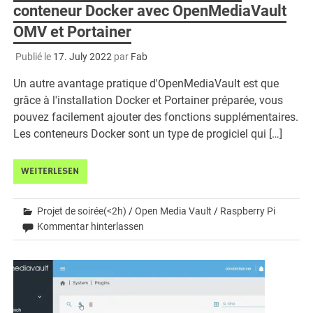
conteneur Docker avec OpenMediaVault
OMV et Portainer
Publié le
17. July 2022
par
Fab
Un autre avantage pratique d'OpenMediaVault est que
grâce à l'installation Docker et Portainer préparée, vous
pouvez facilement ajouter des fonctions supplémentaires.
Les conteneurs Docker sont un type de progiciel qui […]
WEITERLESEN
Projet de soirée(<2h)
/
Open Media Vault
/
Raspberry Pi
Kommentar hinterlassen