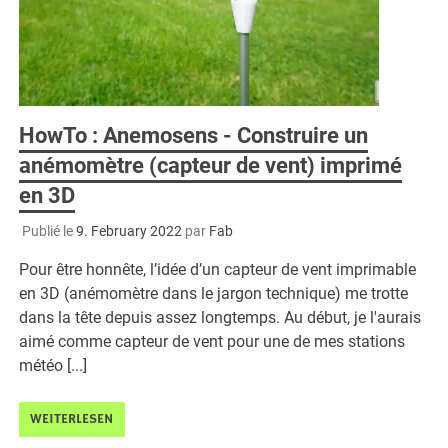
HowTo : Anemosens - Construire un
anémomètre (capteur de vent) imprimé
en 3D
Publié le
9. February 2022
par
Fab
Pour être honnête, l’idée d’un capteur de vent imprimable
en 3D (anémomètre dans le jargon technique) me trotte
dans la tête depuis assez longtemps. Au début, je l'aurais
aimé comme capteur de vent pour une de mes stations
météo [...]
WEITERLESEN