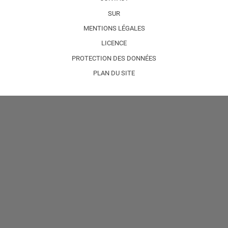
SUR
MENTIONS LÉGALES
LICENCE
PROTECTION DES DONNÉES
PLAN DU SITE