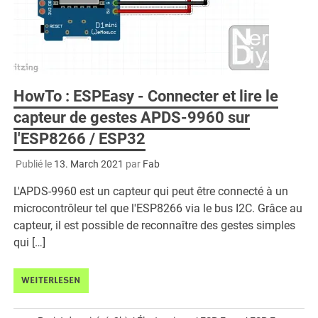
HowTo : ESPEasy - Connecter et lire le
capteur de gestes APDS-9960 sur
l'ESP8266 / ESP32
Publié le
13. March 2021
par
Fab
L'APDS-9960 est un capteur qui peut être connecté à un
microcontrôleur tel que l'ESP8266 via le bus I2C. Grâce au
capteur, il est possible de reconnaître des gestes simples
qui […]
WEITERLESEN