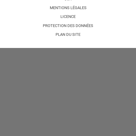
MENTIONS LÉGALES
LICENCE
PROTECTION DES DONNÉES
PLAN DU SITE