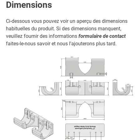
Dimensions
Ci-dessous vous pouvez voir un aperçu des dimensions
habituelles du produit. Si des dimensions manquent,
veuillez fournir des informations
formulaire de contact
faites-le-nous savoir et nous l'ajouterons plus tard.