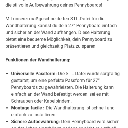
die stilvolle Aufbewahrung deines Pennyboards!
Mit unserer maßgeschneiderten STL-Datei für die
Wandhalterung kannst du dein 27″ Pennyboard einfach
und sicher an der Wand aufhängen. Diese Halterung
bietet eine bequeme Möglichkeit, dein Pennyboard zu
präsentieren und gleichzeitig Platz zu sparen.
Funktionen der Wandhalterung:
Universelle Passform:
Die STL-Datei wurde sorgfältig
gestaltet, um eine perfekte Passform für 27″
Pennyboards zu gewährleisten. Die Halterung kann
einfach an der Wand befestigt werden, sei es mit
Schrauben oder Kabelbindern.
Montage facile :
Die Wandhalterung ist schnell und
einfach zu installieren.
Sichere Aufbewahrung:
Dein Pennyboard wird sicher