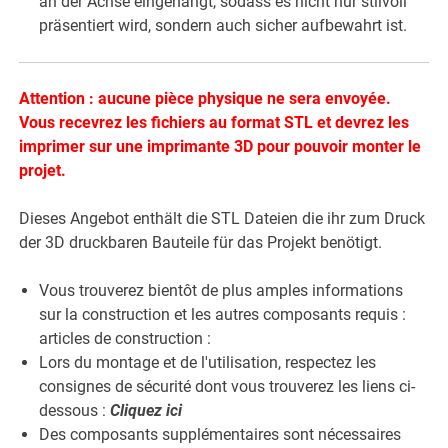
an der Achse eingehängt, sodass es nicht nur stilvoll
präsentiert wird, sondern auch sicher aufbewahrt ist.
Attention : aucune pièce physique ne sera envoyée.
Vous recevrez les fichiers au format STL et devrez les
imprimer sur une imprimante 3D pour pouvoir monter le
projet.
Dieses Angebot enthält die STL Dateien die ihr zum Druck
der 3D druckbaren Bauteile für das Projekt benötigt.
Vous trouverez bientôt de plus amples informations
sur la construction et les autres composants requis :
articles de construction :
Lors du montage et de l'utilisation, respectez les
consignes de sécurité dont vous trouverez les liens ci-
dessous :
Cliquez ici
Des composants supplémentaires sont nécessaires