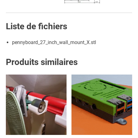
Liste de fichiers
pennyboard_27_inch_wall_mount_X.stl
Produits similaires