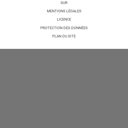
SUR
MENTIONS LÉGALES
LICENCE
PROTECTION DES DONNÉES
PLAN DU SITE