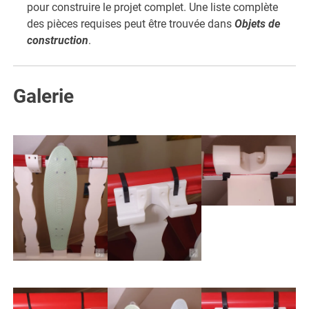
pour construire le projet complet. Une liste complète
des pièces requises peut être trouvée dans
Objets de
construction
.
Galerie