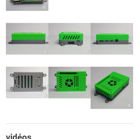
vidéos