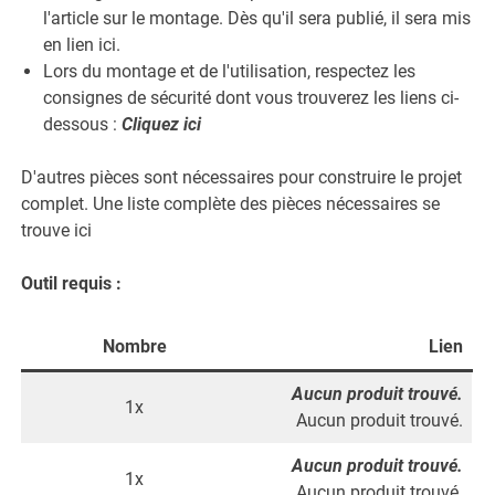
l'article sur le montage. Dès qu'il sera publié, il sera mis
en lien ici.
Lors du montage et de l'utilisation, respectez les
consignes de sécurité dont vous trouverez les liens ci-
dessous :
Cliquez ici
D'autres pièces sont nécessaires pour construire le projet
complet. Une liste complète des pièces nécessaires se
trouve ici
Outil requis :
Nombre
Lien
Aucun produit trouvé.
1x
Aucun produit trouvé.
Aucun produit trouvé.
1x
Aucun produit trouvé.