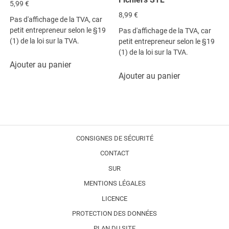
5,99
€
8,99
€
Pas d'affichage de la TVA, car
petit entrepreneur selon le §19
Pas d'affichage de la TVA, car
(1) de la loi sur la TVA.
petit entrepreneur selon le §19
(1) de la loi sur la TVA.
Ajouter au panier
Ajouter au panier
CONSIGNES DE SÉCURITÉ
CONTACT
SUR
MENTIONS LÉGALES
LICENCE
PROTECTION DES DONNÉES
PLAN DU SITE