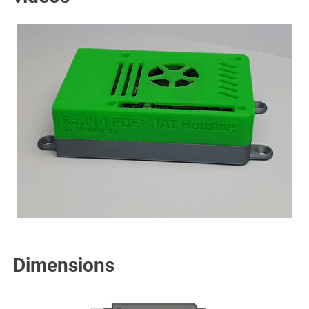
Dimensions