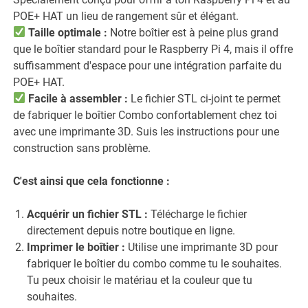
POE+ HAT un lieu de rangement sûr et élégant.
Taille optimale :
Notre boîtier est à peine plus grand
que le boîtier standard pour le Raspberry Pi 4, mais il offre
suffisamment d'espace pour une intégration parfaite du
POE+ HAT.
Facile à assembler :
Le fichier STL ci-joint te permet
de fabriquer le boîtier Combo confortablement chez toi
avec une imprimante 3D. Suis les instructions pour une
construction sans problème.
C'est ainsi que cela fonctionne :
Acquérir un fichier STL :
Télécharge le fichier
directement depuis notre boutique en ligne.
Imprimer le boîtier :
Utilise une imprimante 3D pour
fabriquer le boîtier du combo comme tu le souhaites.
Tu peux choisir le matériau et la couleur que tu
souhaites.