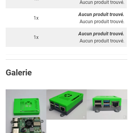
Aucun produit trouvé.
Aucun produit trouvé.
1x
Aucun produit trouvé.
Aucun produit trouvé.
1x
Aucun produit trouvé.
Galerie