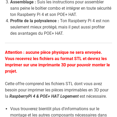
Assemblage :
Suis les instructions pour assembler
sans peine le boîtier combo et intégrer en toute sécurité
ton Raspberry Pi 4 et son POE+ HAT.
Profite de la polyvalence :
Ton Raspberry Pi 4 est non
seulement mieux protégé, mais il peut aussi profiter
des avantages du POE+ HAT.
Attention : aucune pièce physique ne sera envoyée.
Vous recevrez les fichiers au format STL et devrez les
imprimer sur une imprimante 3D pour pouvoir monter le
projet.
Cette offre comprend les fichiers STL dont vous avez
besoin pour imprimer les pièces imprimables en 3D pour
la
RaspberryPi 4 & POE+ HAT
Logement
est nécessaire.
Vous trouverez bientôt plus d'informations sur le
montage et les autres composants nécessaires dans