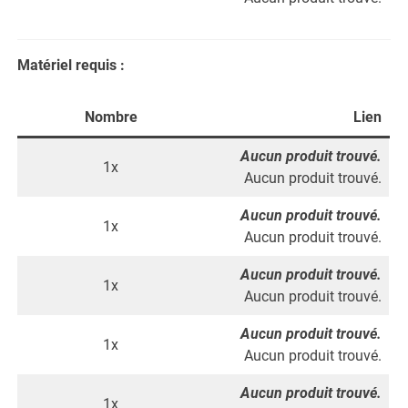
Matériel requis :
Nombre
Lien
Aucun produit trouvé.
1x
Aucun produit trouvé.
Aucun produit trouvé.
1x
Aucun produit trouvé.
Aucun produit trouvé.
1x
Aucun produit trouvé.
Aucun produit trouvé.
1x
Aucun produit trouvé.
Aucun produit trouvé.
1x