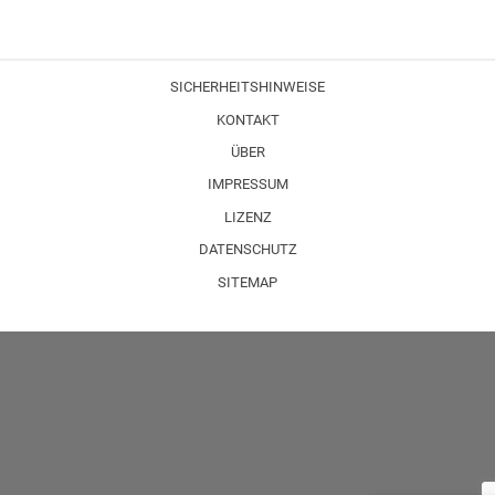
SICHERHEITSHINWEISE
KONTAKT
ÜBER
IMPRESSUM
LIZENZ
DATENSCHUTZ
SITEMAP