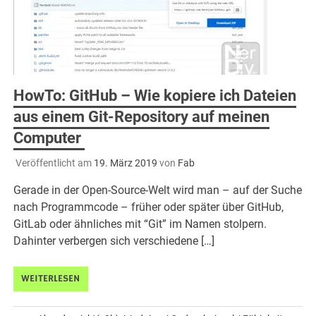
HowTo: GitHub – Wie kopiere ich Dateien
aus einem Git-Repository auf meinen
Computer
Veröffentlicht am
19. März 2019
von
Fab
Gerade in der Open-Source-Welt wird man – auf der Suche
nach Programmcode – früher oder später über GitHub,
GitLab oder ähnliches mit “Git” im Namen stolpern.
Dahinter verbergen sich verschiedene […]
WEITERLESEN