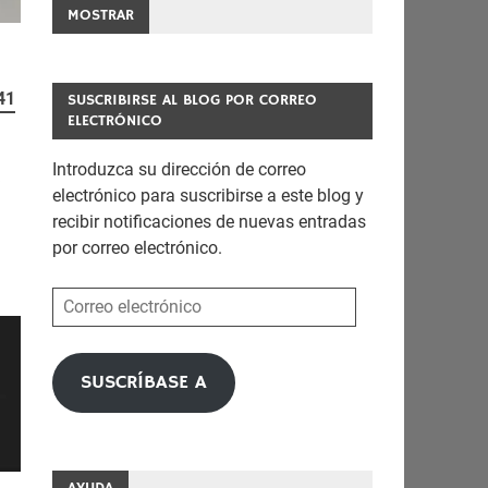
MOSTRAR
41
SUSCRIBIRSE AL BLOG POR CORREO
ELECTRÓNICO
Introduzca su dirección de correo
k
electrónico para suscribirse a este blog y
recibir notificaciones de nuevas entradas
por correo electrónico.
Correo
electrónico
SUSCRÍBASE A
AYUDA