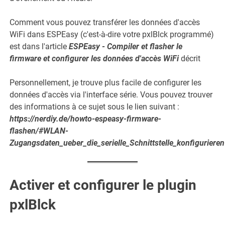
Comment vous pouvez transférer les données d'accès
WiFi dans ESPEasy (c'est-à-dire votre pxlBlck programmé)
est dans l'article
ESPEasy - Compiler et flasher le
firmware et configurer les données d'accès WiFi
décrit
Personnellement, je trouve plus facile de configurer les
données d'accès via l'interface série. Vous pouvez trouver
des informations à ce sujet sous le lien suivant :
https://nerdiy.de/howto-espeasy-firmware-
flashen/#WLAN-
Zugangsdaten_ueber_die_serielle_Schnittstelle_konfigurieren
Activer et configurer le plugin
pxlBlck