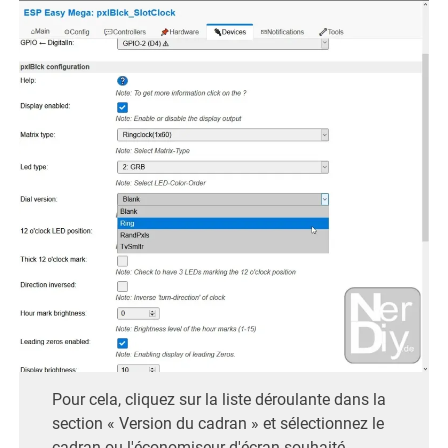
Pour cela, cliquez sur la liste déroulante dans la
section « Version du cadran » et sélectionnez le
cadran ou l'économiseur d'écran souhaité.