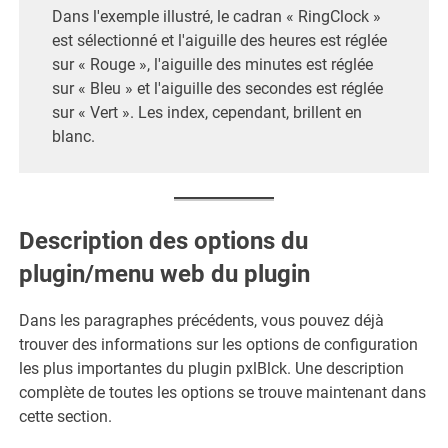
Dans l'exemple illustré, le cadran « RingClock »
est sélectionné et l'aiguille des heures est réglée
sur « Rouge », l'aiguille des minutes est réglée
sur « Bleu » et l'aiguille des secondes est réglée
sur « Vert ». Les index, cependant, brillent en
blanc.
Description des options du
plugin/menu web du plugin
Dans les paragraphes précédents, vous pouvez déjà
trouver des informations sur les options de configuration
les plus importantes du plugin pxlBlck. Une description
complète de toutes les options se trouve maintenant dans
cette section.