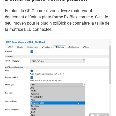
En plus du GPIO correct, vous devez maintenant
également définir la plate-forme PxlBlck correcte. C'est le
seul moyen pour le plugin pxlBlck de connaître la taille de
la matrice LED connectée.