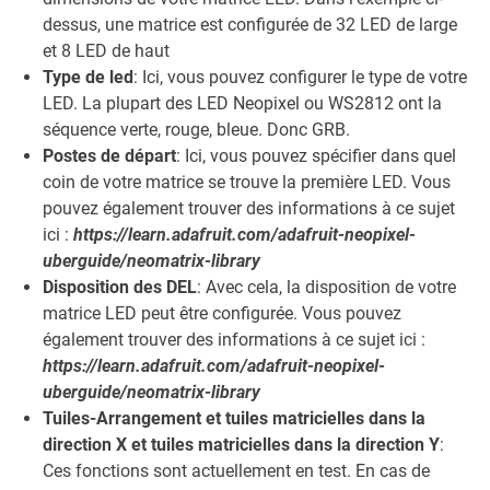
dessus, une matrice est configurée de 32 LED de large
et 8 LED de haut
Type de led
: Ici, vous pouvez configurer le type de votre
LED. La plupart des LED Neopixel ou WS2812 ont la
séquence verte, rouge, bleue. Donc GRB.
Postes de départ
: Ici, vous pouvez spécifier dans quel
coin de votre matrice se trouve la première LED. Vous
pouvez également trouver des informations à ce sujet
ici :
https://learn.adafruit.com/adafruit-neopixel-
uberguide/neomatrix-library
Disposition des DEL
: Avec cela, la disposition de votre
matrice LED peut être configurée. Vous pouvez
également trouver des informations à ce sujet ici :
https://learn.adafruit.com/adafruit-neopixel-
uberguide/neomatrix-library
Tuiles-Arrangement et tuiles matricielles dans la
direction X et tuiles matricielles dans la direction Y
:
Ces fonctions sont actuellement en test. En cas de