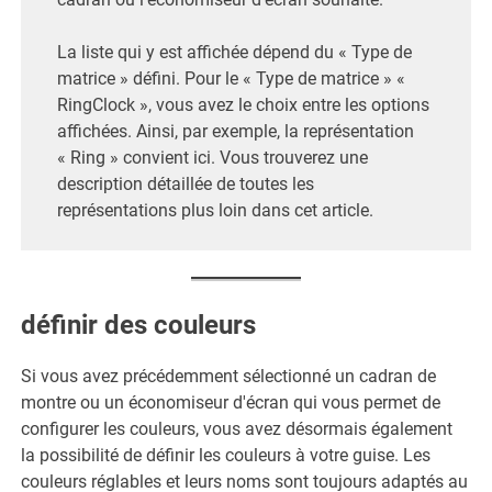
La liste qui y est affichée dépend du « Type de
matrice » défini. Pour le « Type de matrice » «
RingClock », vous avez le choix entre les options
affichées. Ainsi, par exemple, la représentation
« Ring » convient ici. Vous trouverez une
description détaillée de toutes les
représentations plus loin dans cet article.
définir des couleurs
Si vous avez précédemment sélectionné un cadran de
montre ou un économiseur d'écran qui vous permet de
configurer les couleurs, vous avez désormais également
la possibilité de définir les couleurs à votre guise. Les
couleurs réglables et leurs noms sont toujours adaptés au