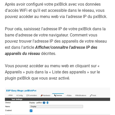
Après avoir configuré votre pxlBlck avec vos données
d'accès WiFi et qu'il est accessible dans le réseau, vous
pouvez accéder au menu web via l'adresse IP du pxlBlck.
Pour cela, saisissez l'adresse IP de votre pxlBlck dans la
barre d'adresse de votre navigateur. Comment vous
pouvez trouver l'adresse IP des appareils de votre réseau
est dans l'article
Afficher/connaître l'adresse IP des
appareils du réseau
décrites.
Vous pouvez accéder au menu web en cliquant sur «
Appareils » puis dans la « Liste des appareils » sur le
plugin pxlBlck que vous avez activé.