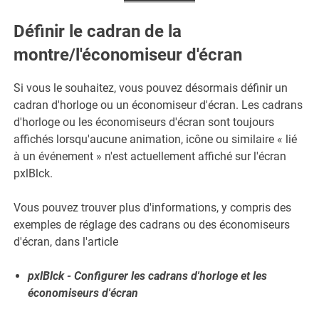
Définir le cadran de la
montre/l'économiseur d'écran
Si vous le souhaitez, vous pouvez désormais définir un
cadran d'horloge ou un économiseur d'écran. Les cadrans
d'horloge ou les économiseurs d'écran sont toujours
affichés lorsqu'aucune animation, icône ou similaire « lié
à un événement » n'est actuellement affiché sur l'écran
pxlBlck.
Vous pouvez trouver plus d'informations, y compris des
exemples de réglage des cadrans ou des économiseurs
d'écran, dans l'article
pxlBlck - Configurer les cadrans d'horloge et les
économiseurs d'écran