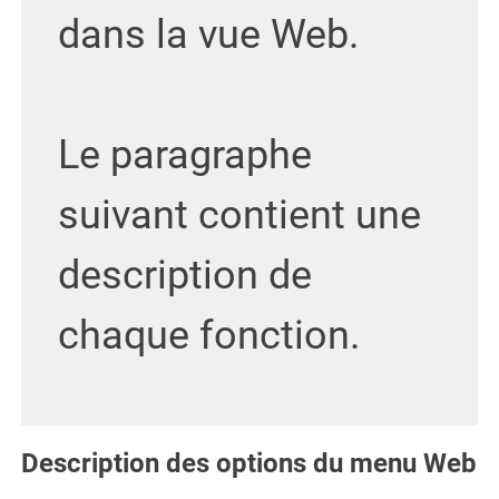
dans la vue Web.
Le paragraphe
suivant contient une
description de
chaque fonction.
Description des options du menu Web