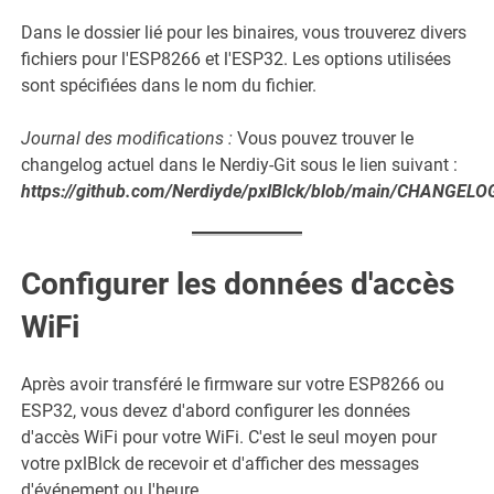
Dans le dossier lié pour les binaires, vous trouverez divers
fichiers pour l'ESP8266 et l'ESP32. Les options utilisées
sont spécifiées dans le nom du fichier.
Journal des modifications :
Vous pouvez trouver le
changelog actuel dans le Nerdiy-Git sous le lien suivant :
https://github.com/Nerdiyde/pxlBlck/blob/main/CHANGEL
Configurer les données d'accès
WiFi
Après avoir transféré le firmware sur votre ESP8266 ou
ESP32, vous devez d'abord configurer les données
d'accès WiFi pour votre WiFi. C'est le seul moyen pour
votre pxlBlck de recevoir et d'afficher des messages
d'événement ou l'heure.