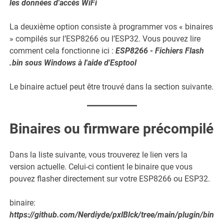
les données d'accès WiFi
La deuxième option consiste à programmer vos « binaires
» compilés sur l’ESP8266 ou l’ESP32. Vous pouvez lire
comment cela fonctionne ici :
ESP8266 - Fichiers Flash
.bin sous Windows à l'aide d'Esptool
Le binaire actuel peut être trouvé dans la section suivante.
Binaires ou firmware précompilé
Dans la liste suivante, vous trouverez le lien vers la
version actuelle. Celui-ci contient le binaire que vous
pouvez flasher directement sur votre ESP8266 ou ESP32.
binaire:
https://github.com/Nerdiyde/pxlBlck/tree/main/plugin/bin