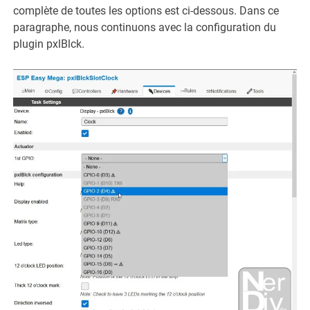
complète de toutes les options est ci-dessous. Dans ce
paragraphe, nous continuons avec la configuration du
plugin pxlBlck.