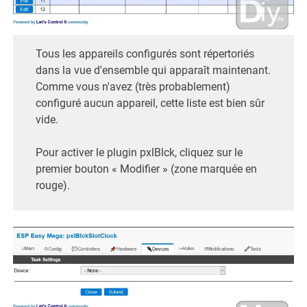
Tous les appareils configurés sont répertoriés
dans la vue d'ensemble qui apparaît maintenant.
Comme vous n'avez (très probablement)
configuré aucun appareil, cette liste est bien sûr
vide.
Pour activer le plugin pxlBlck, cliquez sur le
premier bouton « Modifier » (zone marquée en
rouge).