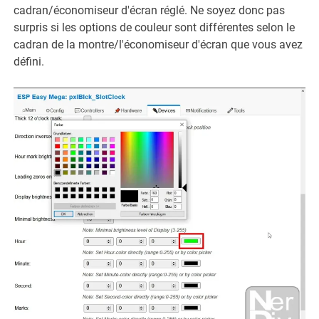
cadran/économiseur d'écran réglé. Ne soyez donc pas
surpris si les options de couleur sont différentes selon le
cadran de la montre/l'économiseur d'écran que vous avez
défini.