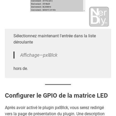
Sélectionnez maintenant l'entrée dans la liste
déroulante
Affichage—pxlBlck
hors de.
Configurer le GPIO de la matrice LED
Après avoir activé le plugin pxlBlck, vous serez redirigé
vers la page de présentation du plugin. Une description