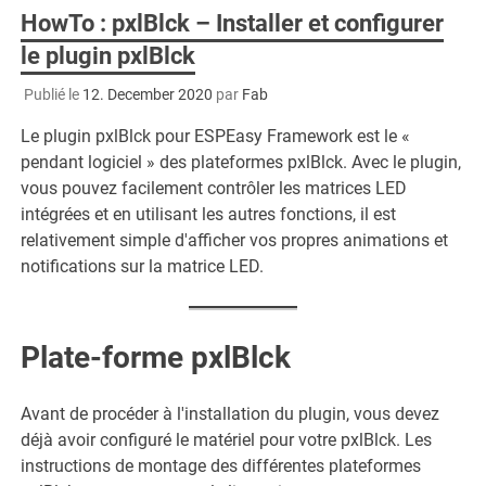
HowTo : pxlBlck – Installer et configurer
le plugin pxlBlck
Publié le
12. December 2020
par
Fab
Le plugin pxlBlck pour ESPEasy Framework est le «
pendant logiciel » des plateformes pxlBlck. Avec le plugin,
vous pouvez facilement contrôler les matrices LED
intégrées et en utilisant les autres fonctions, il est
relativement simple d'afficher vos propres animations et
notifications sur la matrice LED.
Plate-forme pxlBlck
Avant de procéder à l'installation du plugin, vous devez
déjà avoir configuré le matériel pour votre pxlBlck. Les
instructions de montage des différentes plateformes