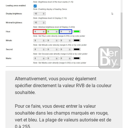
Alternativement, vous pouvez également
spécifier directement la valeur RVB de la couleur
souhaitée.
Pour ce faire, vous devez entrer la valeur
souhaitée dans les champs marqués en rouge,
vert et bleu. La plage de valeurs autorisée est de
0 à 255.