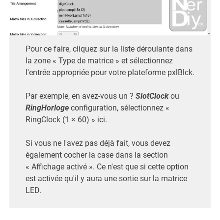
Pour ce faire, cliquez sur la liste déroulante dans
la zone « Type de matrice » et sélectionnez
l'entrée appropriée pour votre plateforme pxlBlck.
Par exemple, en avez-vous un ?
SlotClock
ou
RingHorloge
configuration, sélectionnez «
RingClock (1 × 60) » ici.
Si vous ne l'avez pas déjà fait, vous devez
également cocher la case dans la section
« Affichage activé ». Ce n'est que si cette option
est activée qu'il y aura une sortie sur la matrice
LED.