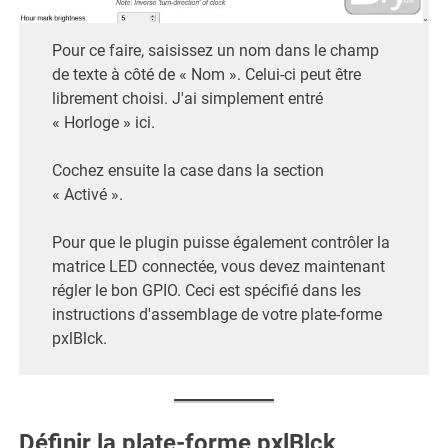
Pour ce faire, saisissez un nom dans le champ
de texte à côté de « Nom ». Celui-ci peut être
librement choisi. J'ai simplement entré
« Horloge » ici.
Cochez ensuite la case dans la section
« Activé ».
Pour que le plugin puisse également contrôler la
matrice LED connectée, vous devez maintenant
régler le bon GPIO. Ceci est spécifié dans les
instructions d'assemblage de votre plate-forme
pxlBlck.
Définir la plate-forme pxlBlck