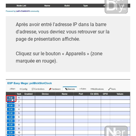
Après avoir entré l'adresse IP dans la barre
d'adresse, vous devriez vous retrouver sur la
page de présentation affichée.
Cliquez sur le bouton « Appareils » (zone
marquée en rouge).