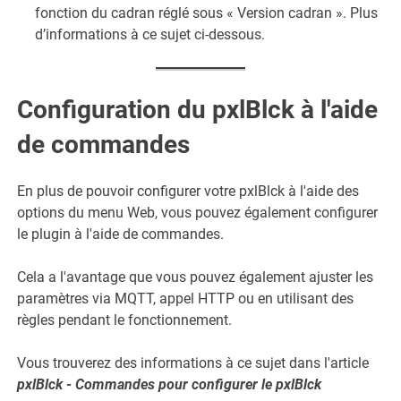
fonction du cadran réglé sous « Version cadran ». Plus
d’informations à ce sujet ci-dessous.
Configuration du pxlBlck à l'aide
de commandes
En plus de pouvoir configurer votre pxlBlck à l'aide des
options du menu Web, vous pouvez également configurer
le plugin à l'aide de commandes.
Cela a l'avantage que vous pouvez également ajuster les
paramètres via MQTT, appel HTTP ou en utilisant des
règles pendant le fonctionnement.
Vous trouverez des informations à ce sujet dans l'article
pxlBlck - Commandes pour configurer le pxlBlck