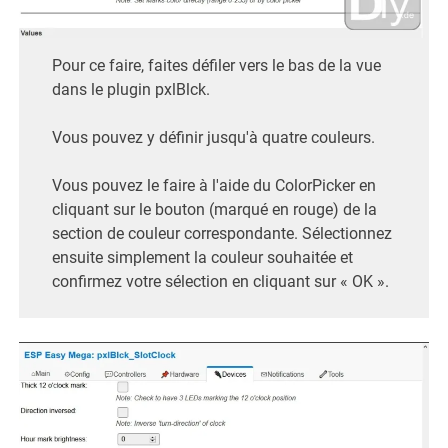
Pour ce faire, faites défiler vers le bas de la vue
dans le plugin pxlBlck.
Vous pouvez y définir jusqu'à quatre couleurs.
Vous pouvez le faire à l'aide du ColorPicker en
cliquant sur le bouton (marqué en rouge) de la
section de couleur correspondante. Sélectionnez
ensuite simplement la couleur souhaitée et
confirmez votre sélection en cliquant sur « OK ».