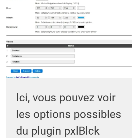
Ici, vous pouvez voir
les options possibles
du plugin pxlBlck