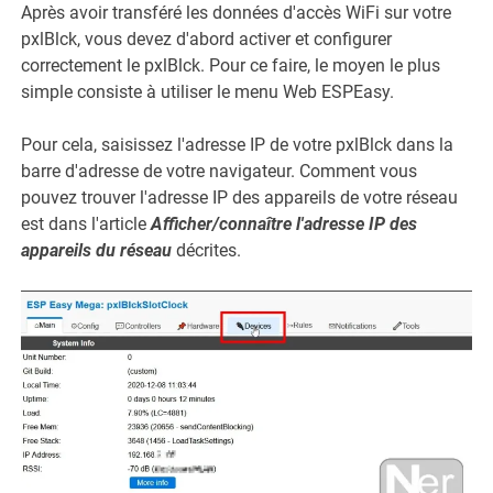
Après avoir transféré les données d'accès WiFi sur votre
pxlBlck, vous devez d'abord activer et configurer
correctement le pxlBlck. Pour ce faire, le moyen le plus
simple consiste à utiliser le menu Web ESPEasy.
Pour cela, saisissez l'adresse IP de votre pxlBlck dans la
barre d'adresse de votre navigateur. Comment vous
pouvez trouver l'adresse IP des appareils de votre réseau
est dans l'article
Afficher/connaître l'adresse IP des
appareils du réseau
décrites.