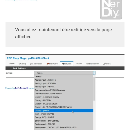
Vous allez maintenant être redirigé vers la page
affichée.