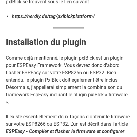
pxlBlck se trouvent sous le lien suivant
https://nerdiy.de/tag/pxlblckplattform/
Installation du plugin
Comme déjà mentionné, le plugin pxlBlck est un plugin
pour ESPEasy Framework. Vous devrez donc d'abord
flasher ESPEasy sur votre ESP8266 ou ESP32. Bien
entendu, le plugin PxlBlck doit également être inclus.
Désormais, j'appellerai simplement la combinaison du
framework EspEasy incluant le plugin pxlBlck « firmware
».
Il existe essentiellement deux façons d'obtenir le firmware
sur votre ESP8266 ou ESP32. L'un est décrit dans l'article
ESPEasy - Compiler et flasher le firmware et configurer