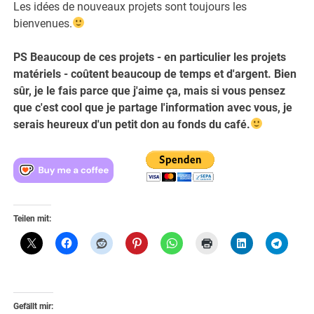
Les idées de nouveaux projets sont toujours les
bienvenues.
PS Beaucoup de ces projets - en particulier les projets
matériels - coûtent beaucoup de temps et d'argent. Bien
sûr, je le fais parce que j'aime ça, mais si vous pensez
que c'est cool que je partage l'information avec vous, je
serais heureux d'un petit don au fonds du café.
Teilen mit:
Gefällt mir: