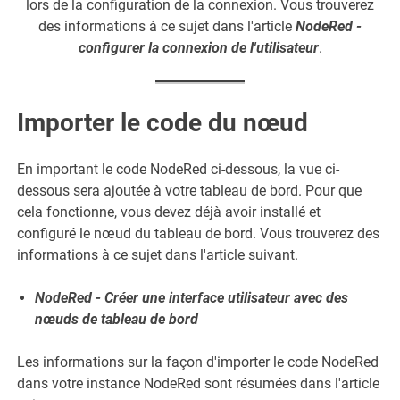
lors de la configuration de la connexion. Vous trouverez
des informations à ce sujet dans l'article
NodeRed -
configurer la connexion de l'utilisateur
.
Importer le code du nœud
En important le code NodeRed ci-dessous, la vue ci-
dessous sera ajoutée à votre tableau de bord. Pour que
cela fonctionne, vous devez déjà avoir installé et
configuré le nœud du tableau de bord. Vous trouverez des
informations à ce sujet dans l'article suivant.
NodeRed - Créer une interface utilisateur avec des
nœuds de tableau de bord
Les informations sur la façon d'importer le code NodeRed
dans votre instance NodeRed sont résumées dans l'article