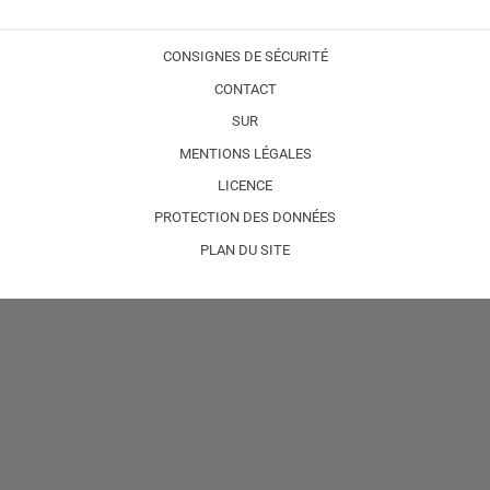
CONSIGNES DE SÉCURITÉ
CONTACT
SUR
MENTIONS LÉGALES
LICENCE
PROTECTION DES DONNÉES
PLAN DU SITE