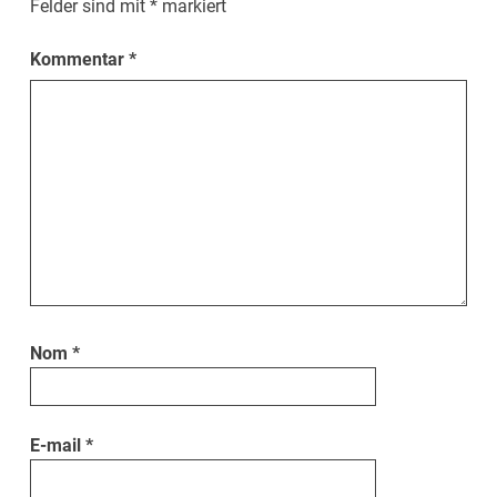
Felder sind mit
*
markiert
Kommentar
*
Nom
*
E-mail
*