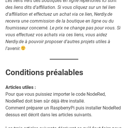
Les liens vers des boutiques en ligne répertoriés ici sont
des liens dits d'affiliation. Si vous cliquez sur un tel lien
d'affiliation et effectuez un achat via ce lien, Nerdiy.de
recevra une commission de la boutique en ligne ou du
fournisseur concerné. Le prix ne change pas pour vous. Si
vous effectuez vos achats via ces liens, vous aidez
Nerdiy.de à pouvoir proposer d'autres projets utiles à
l'avenir.
Conditions préalables
Articles utiles :
Pour que vous puissiez importer le code NodeRed,
NodeRed doit bien sûr déjà être installé.
Comment préparer un RaspberryPi puis installer NodeRed
dessus est décrit dans les articles suivants.