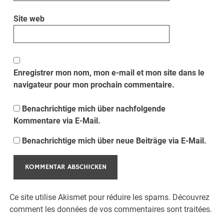
Site web
Enregistrer mon nom, mon e-mail et mon site dans le
navigateur pour mon prochain commentaire.
Benachrichtige mich über nachfolgende
Kommentare via E-Mail.
Benachrichtige mich über neue Beiträge via E-Mail.
Ce site utilise Akismet pour réduire les spams.
Découvrez
comment les données de vos commentaires sont traitées.