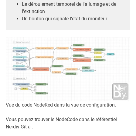
Le déroulement temporel de l'allumage et de
l'extinction
Un bouton qui signale l'état du moniteur
Vue du code NodeRed dans la vue de configuration.
Vous pouvez trouver le NodeCode dans le référentiel
Nerdiy Git à :