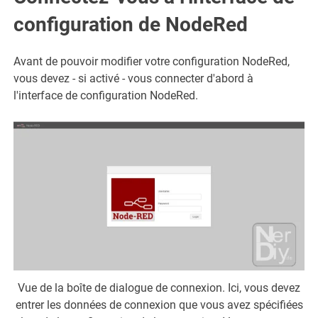
configuration de NodeRed
Avant de pouvoir modifier votre configuration NodeRed,
vous devez - si activé - vous connecter d'abord à
l'interface de configuration NodeRed.
Vue de la boîte de dialogue de connexion. Ici, vous devez
entrer les données de connexion que vous avez spécifiées