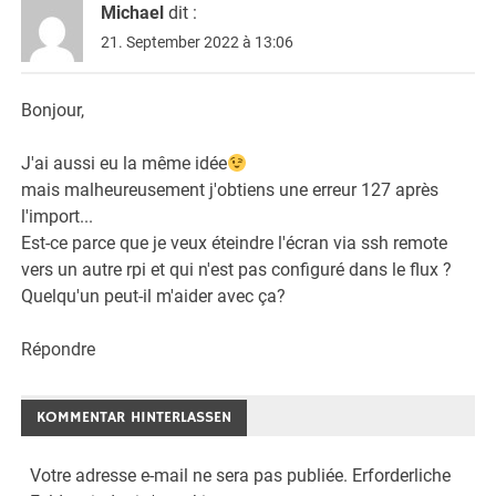
Michael
dit :
21. September 2022 à 13:06
Bonjour,
J'ai aussi eu la même idée
mais malheureusement j'obtiens une erreur 127 après
l'import...
Est-ce parce que je veux éteindre l'écran via ssh remote
vers un autre rpi et qui n'est pas configuré dans le flux ?
Quelqu'un peut-il m'aider avec ça?
Répondre
KOMMENTAR HINTERLASSEN
Votre adresse e-mail ne sera pas publiée.
Erforderliche