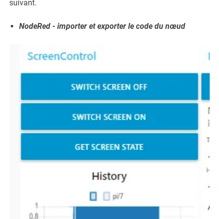
suivant.
NodeRed - importer et exporter le code du nœud