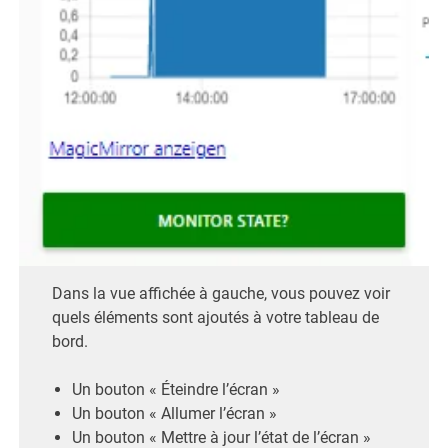
Dans la vue affichée à gauche, vous pouvez voir
quels éléments sont ajoutés à votre tableau de
bord.
Un bouton « Éteindre l’écran »
Un bouton « Allumer l’écran »
Un bouton « Mettre à jour l’état de l’écran »