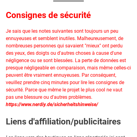
Consignes de sécurité
Je sais que les notes suivantes sont toujours un peu
ennuyeuses et semblent inutiles. Malheureusement, de
nombreuses personnes qui savaient "mieux" ont perdu
des yeux, des doigts ou d'autres choses à cause d'une
négligence ou se sont blessées. La perte de données est
presque négligeable en comparaison, mais même celles-ci
peuvent être vraiment ennuyeuses. Par conséquent,
veuillez prendre cinq minutes pour lire les consignes de
sécurité. Parce que même le projet le plus cool ne vaut
pas une blessure ou d'autres problèmes.
https://www.nerdiy.de/sicherheitshinweise/
Liens d'affiliation/publicitaires