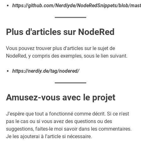
https://github.com/Nerdiyde/NodeRedSnippets/blob/maste
Plus d'articles sur NodeRed
Vous pouvez trouver plus d'articles sur le sujet de
NodeRed, y compris des exemples, sous le lien suivant.
https://nerdiy.de/tag/nodered/
Amusez-vous avec le projet
J'espère que tout a fonctionné comme décrit. Si ce n'est
pas le cas ou si vous avez des questions ou des
suggestions, faites-le moi savoir dans les commentaires.
Je les ajouterai à l'article si nécessaire.