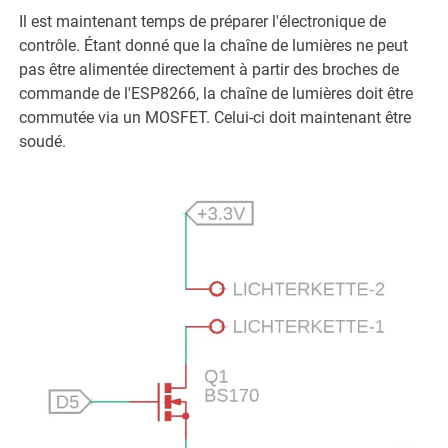
Il est maintenant temps de préparer l'électronique de
contrôle. Étant donné que la chaîne de lumières ne peut
pas être alimentée directement à partir des broches de
commande de l'ESP8266, la chaîne de lumières doit être
commutée via un MOSFET. Celui-ci doit maintenant être
soudé.