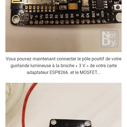
Vous pouvez maintenant connecter le pôle positif de votre
guirlande lumineuse à la broche « 3 V » de votre carte
adaptateur ESP8266. et le MOSFET...