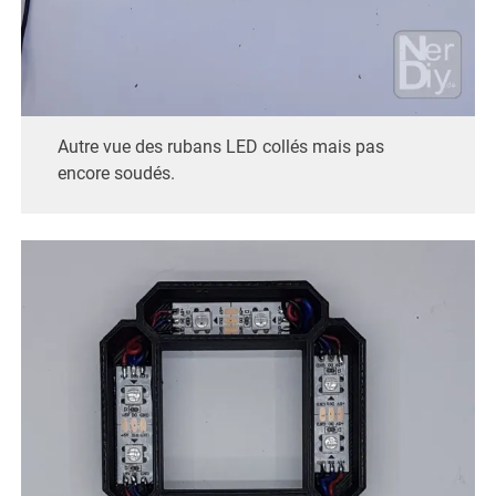
Autre vue des rubans LED collés mais pas
encore soudés.