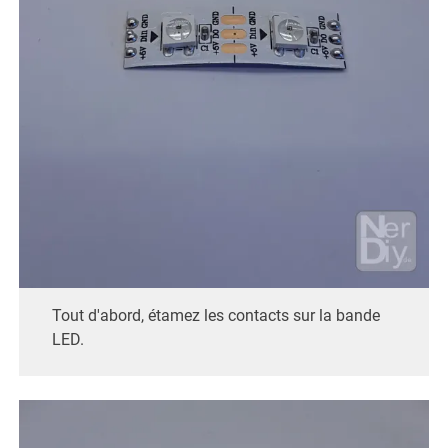
Tout d'abord, étamez les contacts sur la bande
LED.