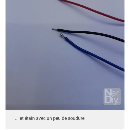
... et étain avec un peu de soudure.