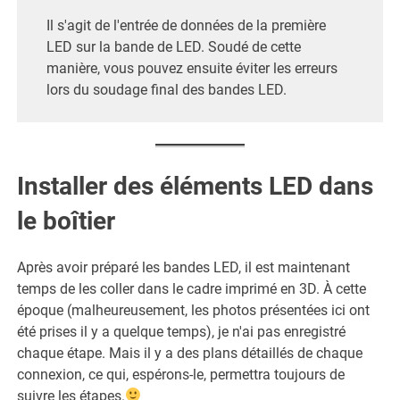
Il s'agit de l'entrée de données de la première
LED sur la bande de LED. Soudé de cette
manière, vous pouvez ensuite éviter les erreurs
lors du soudage final des bandes LED.
Installer des éléments LED dans
le boîtier
Après avoir préparé les bandes LED, il est maintenant
temps de les coller dans le cadre imprimé en 3D. À cette
époque (malheureusement, les photos présentées ici ont
été prises il y a quelque temps), je n'ai pas enregistré
chaque étape. Mais il y a des plans détaillés de chaque
connexion, ce qui, espérons-le, permettra toujours de
suivre les étapes.