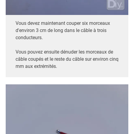
Vous devez maintenant couper six morceaux
d'environ 3 cm de long dans le câble à trois
conducteurs.
Vous pouvez ensuite dénuder les morceaux de
câble coupés et le reste du câble sur environ cinq
mm aux extrémités.