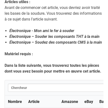
Articles utiles :
Avant de commencer cet article, vous devriez avoir traité
les bases de la soudure
.
Vous trouverez des informations
à ce sujet dans l'article suivant.
Électronique - Mon ami le fer à souder
Électronique – Souder les composants THT à la main
Électronique – Soudez des composants CMS à la main
Matériel requis :
Dans la liste suivante, vous trouverez toutes les pièces
dont vous avez besoin pour mettre en œuvre cet article.
Nombre
Article
Amazone
eBay
Ban