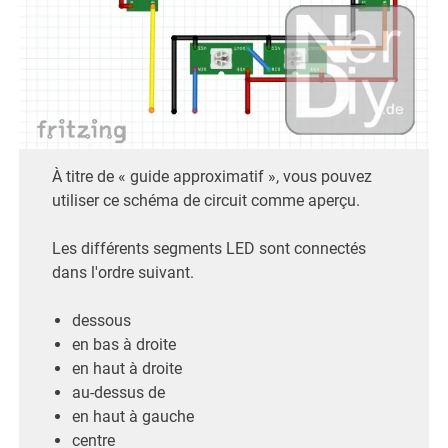
À titre de « guide approximatif », vous pouvez
utiliser ce schéma de circuit comme aperçu.
Les différents segments LED sont connectés
dans l'ordre suivant.
dessous
en bas à droite
en haut à droite
au-dessus de
en haut à gauche
centre