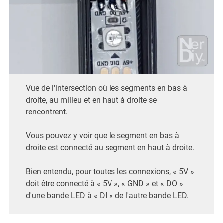
Vue de l'intersection où les segments en bas à
droite, au milieu et en haut à droite se
rencontrent.
Vous pouvez y voir que le segment en bas à
droite est connecté au segment en haut à droite.
Bien entendu, pour toutes les connexions, « 5V »
doit être connecté à « 5V », « GND » et « DO »
d'une bande LED à « DI » de l'autre bande LED.