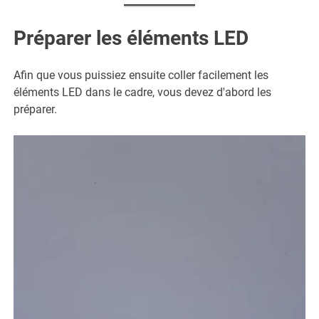
Préparer les éléments LED
Afin que vous puissiez ensuite coller facilement les
éléments LED dans le cadre, vous devez d'abord les
préparer.