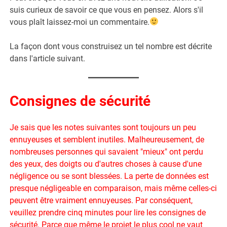
suis curieux de savoir ce que vous en pensez. Alors s'il
vous plaît laissez-moi un commentaire.
La façon dont vous construisez un tel nombre est décrite
dans l'article suivant.
Consignes de sécurité
Je sais que les notes suivantes sont toujours un peu
ennuyeuses et semblent inutiles. Malheureusement, de
nombreuses personnes qui savaient "mieux" ont perdu
des yeux, des doigts ou d'autres choses à cause d'une
négligence ou se sont blessées. La perte de données est
presque négligeable en comparaison, mais même celles-ci
peuvent être vraiment ennuyeuses. Par conséquent,
veuillez prendre cinq minutes pour lire les consignes de
sécurité. Parce que même le projet le plus cool ne vaut