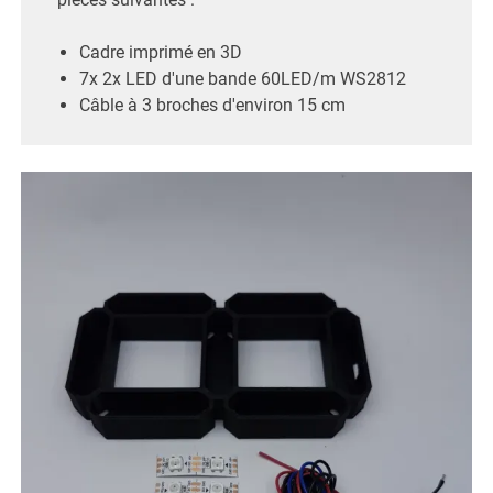
Cadre imprimé en 3D
7x 2x LED d'une bande 60LED/m WS2812
Câble à 3 broches d'environ 15 cm