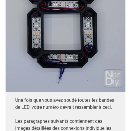
Une fois que vous avez soudé toutes les bandes
de LED, votre numéro devrait ressembler à ceci.
Les paragraphes suivants contiennent des
images détaillées des connexions individuelles.