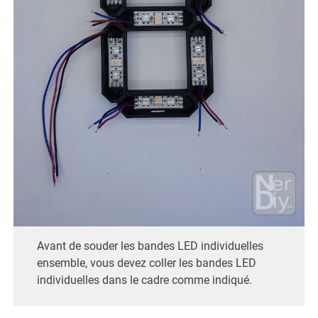
Avant de souder les bandes LED individuelles
ensemble, vous devez coller les bandes LED
individuelles dans le cadre comme indiqué.