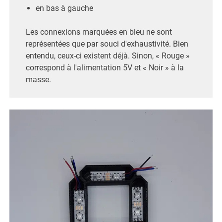
en bas à gauche
Les connexions marquées en bleu ne sont
représentées que par souci d'exhaustivité. Bien
entendu, ceux-ci existent déjà. Sinon, « Rouge »
correspond à l'alimentation 5V et « Noir » à la
masse.