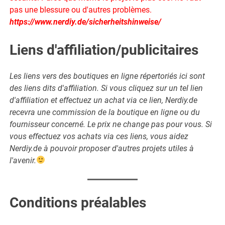
pas une blessure ou d'autres problèmes.
https://www.nerdiy.de/sicherheitshinweise/
Liens d'affiliation/publicitaires
Les liens vers des boutiques en ligne répertoriés ici sont
des liens dits d'affiliation. Si vous cliquez sur un tel lien
d'affiliation et effectuez un achat via ce lien, Nerdiy.de
recevra une commission de la boutique en ligne ou du
fournisseur concerné. Le prix ne change pas pour vous. Si
vous effectuez vos achats via ces liens, vous aidez
Nerdiy.de à pouvoir proposer d'autres projets utiles à
l'avenir.
Conditions préalables