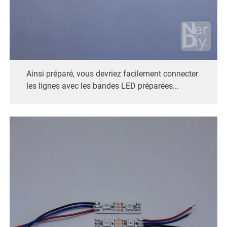
Ainsi préparé, vous devriez facilement connecter
les lignes avec les bandes LED préparées...