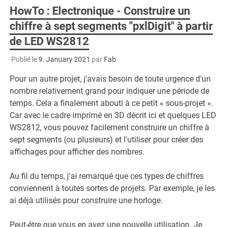
HowTo : Electronique - Construire un
chiffre à sept segments "pxlDigit" à partir
de LED WS2812
Publié le
9. January 2021
par
Fab
Pour un autre projet, j'avais besoin de toute urgence d'un
nombre relativement grand pour indiquer une période de
temps. Cela a finalement abouti à ce petit « sous-projet ».
Car avec le cadre imprimé en 3D décrit ici et quelques LED
WS2812, vous pouvez facilement construire un chiffre à
sept segments (ou plusieurs) et l'utiliser pour créer des
affichages pour afficher des nombres.
Au fil du temps, j'ai remarqué que ces types de chiffres
conviennent à toutes sortes de projets. Par exemple, je les
ai déjà utilisés pour construire une horloge.
Peut-être que vous en avez une nouvelle utilisation. Je