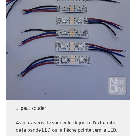
... peut souder.
Assurez-vous de souder les lignes à l'extrémité
de la bande LED où la flèche pointe vers la LED.