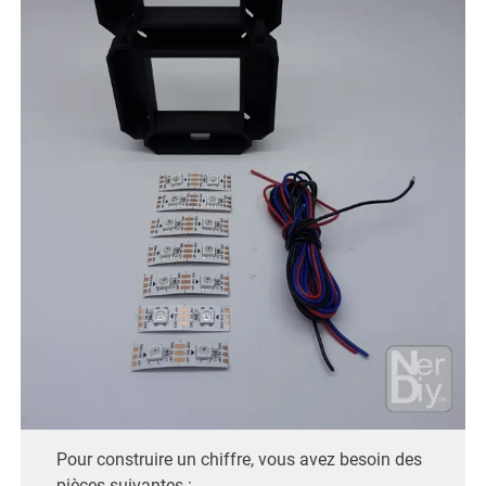
Pour construire un chiffre, vous avez besoin des
pièces suivantes :