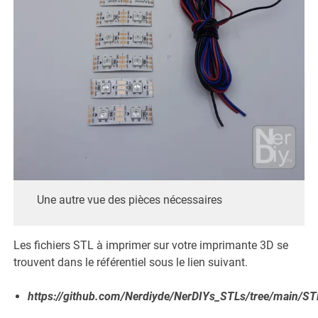
Une autre vue des pièces nécessaires
Les fichiers STL à imprimer sur votre imprimante 3D se
trouvent dans le référentiel sous le lien suivant.
https://github.com/Nerdiyde/NerDIYs_STLs/tree/main/STL