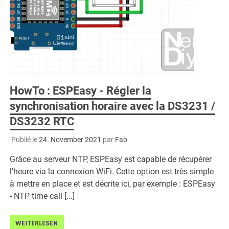
HowTo : ESPEasy - Régler la
synchronisation horaire avec la DS3231 /
DS3232 RTC
Publié le
24. November 2021
par
Fab
Grâce au serveur NTP, ESPEasy est capable de récupérer
l'heure via la connexion WiFi. Cette option est très simple
à mettre en place et est décrite ici, par exemple : ESPEasy
- NTP time call [...]
WEITERLESEN