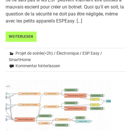
mauvais escient pour créer un botnet. Quoi qu'il en soit, la
question de la sécurité ne doit pas être négligée, même
avec les petits appareils ESPEasy. […]
WEITERLESEN
Projet de soirée(<2h)
/
Électronique
/
ESP Easy
/
SmartHome
Kommentar hinterlassen