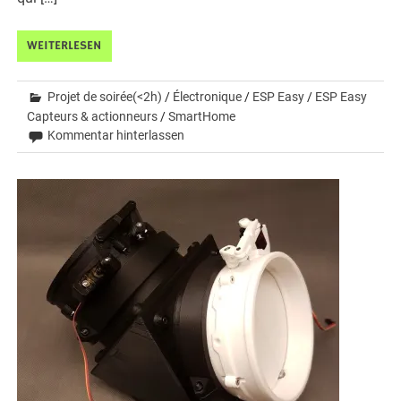
WEITERLESEN
Projet de soirée(<2h)
/
Électronique
/
ESP Easy
/
ESP Easy
Capteurs & actionneurs
/
SmartHome
Kommentar hinterlassen