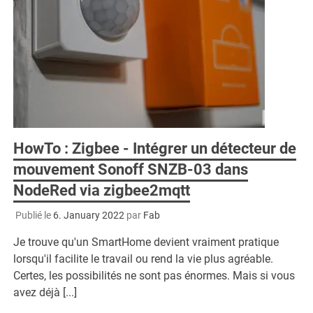
HowTo : Zigbee - Intégrer un détecteur de
mouvement Sonoff SNZB-03 dans
NodeRed via zigbee2mqtt
Publié le
6. January 2022
par
Fab
Je trouve qu'un SmartHome devient vraiment pratique
lorsqu'il facilite le travail ou rend la vie plus agréable.
Certes, les possibilités ne sont pas énormes. Mais si vous
avez déjà [...]