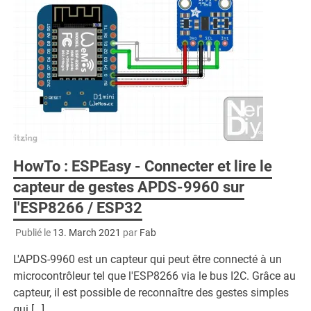
HowTo : ESPEasy - Connecter et lire le
capteur de gestes APDS-9960 sur
l'ESP8266 / ESP32
Publié le
13. March 2021
par
Fab
L'APDS-9960 est un capteur qui peut être connecté à un
microcontrôleur tel que l'ESP8266 via le bus I2C. Grâce au
capteur, il est possible de reconnaître des gestes simples
qui […]