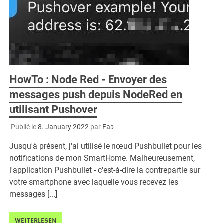
HowTo : Node Red - Envoyer des
messages push depuis NodeRed en
utilisant Pushover
Publié le
8. January 2022
par
Fab
Jusqu'à présent, j'ai utilisé le nœud Pushbullet pour les
notifications de mon SmartHome. Malheureusement,
l'application Pushbullet - c'est-à-dire la contrepartie sur
votre smartphone avec laquelle vous recevez les
messages [...]
WEITERLESEN