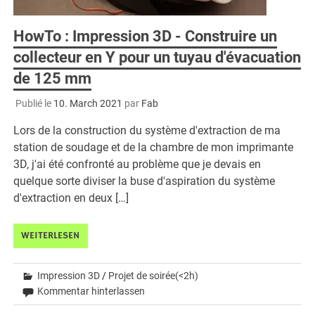
HowTo : Impression 3D - Construire un
collecteur en Y pour un tuyau d'évacuation
de 125 mm
Publié le
10. March 2021
par
Fab
Lors de la construction du système d'extraction de ma
station de soudage et de la chambre de mon imprimante
3D, j'ai été confronté au problème que je devais en
quelque sorte diviser la buse d'aspiration du système
d'extraction en deux […]
WEITERLESEN
Impression 3D
/
Projet de soirée(<2h)
Kommentar hinterlassen