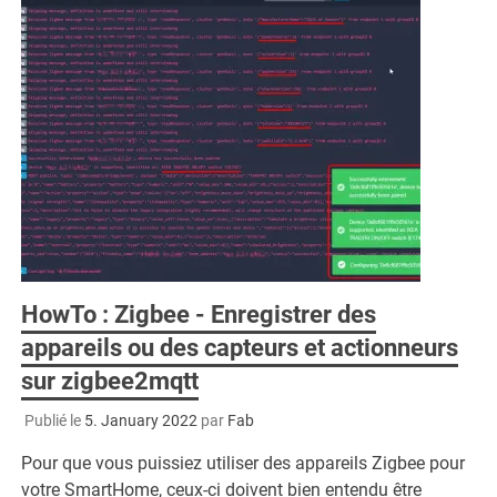
HowTo : Zigbee - Enregistrer des
appareils ou des capteurs et actionneurs
sur zigbee2mqtt
Publié le
5. January 2022
par
Fab
Pour que vous puissiez utiliser des appareils Zigbee pour
votre SmartHome, ceux-ci doivent bien entendu être