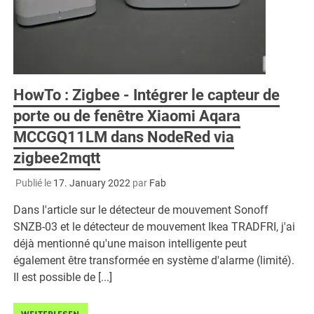
HowTo : Zigbee - Intégrer le capteur de
porte ou de fenêtre Xiaomi Aqara
MCCGQ11LM dans NodeRed via
zigbee2mqtt
Publié le
17. January 2022
par
Fab
Dans l'article sur le détecteur de mouvement Sonoff
SNZB-03 et le détecteur de mouvement Ikea TRADFRI, j'ai
déjà mentionné qu'une maison intelligente peut
également être transformée en système d'alarme (limité).
Il est possible de [...]