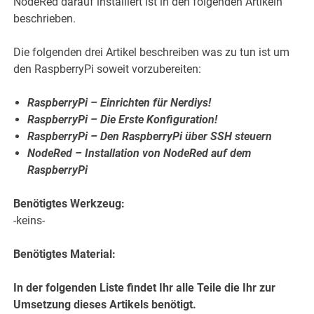
NodeRed darauf installiert ist in den folgenden Artikeln
beschrieben.
Die folgenden drei Artikel beschreiben was zu tun ist um
den RaspberryPi soweit vorzubereiten:
RaspberryPi – Einrichten für Nerdiys!
RaspberryPi – Die Erste Konfiguration!
RaspberryPi – Den RaspberryPi über SSH steuern
NodeRed – Installation von NodeRed auf dem
RaspberryPi
Benötigtes Werkzeug:
-keins-
Benötigtes Material:
In der folgenden Liste findet Ihr alle Teile die Ihr zur
Umsetzung dieses Artikels benötigt.