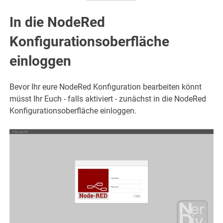
In die NodeRed
Konfigurationsoberfläche
einloggen
Bevor Ihr eure NodeRed Konfiguration bearbeiten könnt
müsst Ihr Euch - falls aktiviert - zunächst in die NodeRed
Konfigurationsoberfläche einloggen.