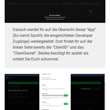
Danach werdet Ihr auf die Übersicht dieser “App”
(So nennt Spotify die eingerichteten Developer
Zugänge) weitergeleitet. Dort findet Ihr auf der
linken Seite bereits die “ClientID” und das
“ClientSecret”. Beides benötigt Ihr später als
notiert Sie Euch schonmal.