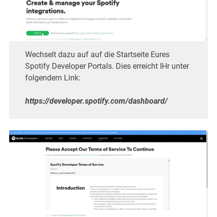
Wechselt dazu auf auf die Startseite Eures
Spotify Developer Portals. Dies erreicht IHr unter
folgendem Link:
https://developer.spotify.com/dashboard/