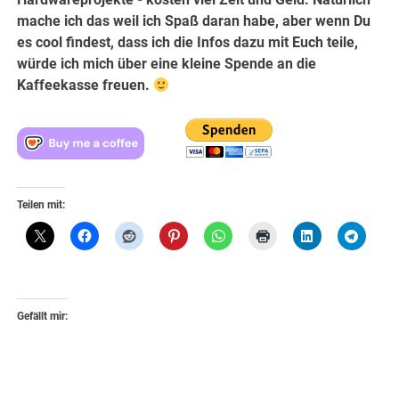
mache ich das weil ich Spaß daran habe, aber wenn Du
es cool findest, dass ich die Infos dazu mit Euch teile,
würde ich mich über eine kleine Spende an die
Kaffeekasse freuen.
Teilen mit:
Gefällt mir: