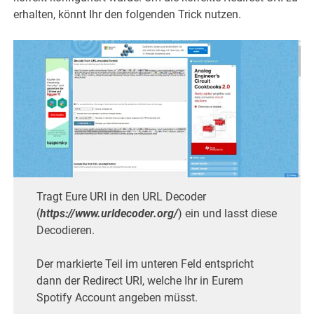
erhalten, könnt Ihr den folgenden Trick nutzen.
Tragt Eure URI in den URL Decoder
(
https://www.urldecoder.org/
) ein und lasst diese
Decodieren.
Der markierte Teil im unteren Feld entspricht
dann der Redirect URI, welche Ihr in Eurem
Spotify Account angeben müsst.