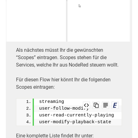
Als nächstes müsst Ihr die gewünschten
“Scopes” eintragen. Scopes stehen für die
Services, welche Ihr aus NodeRed steuern wollt.
Für diesen Flow hier könnt Ihr die folgenden
Scopes eintragen:
streaming
user-follow-modify
user-read-currently-playing
user-modify-playback-state
Eine komplette Liste findet Ihr unter: