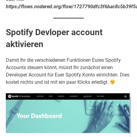
https://flows.nodered.org/flow/1727790dfc3f6bac8c5b39f
Spotify Devloper account
aktivieren
Damit Ihr die verschiedenen Funktionen Eures Spotify
Accounts steuern könnt, müsst Ihr zunächst einen
Developer Account für Euer Spotify Konto einrichten. Dies
kostet nichts und ist mit ein paar Klicks erledigt.