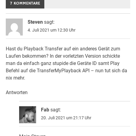
7 KOMMENTARE
Steven
sagt:
4. Juli 2021 um 12:30 Uhr
Hast du Playback Transfer auf ein anderes Gerät zum
Laufen bekommen? In der vorletzten Version schickte
man da einfach ganz stupide die Geräte ID samt Play
Befehl auf die TransferMyPlayback API – nun tut sich da
nix mehr.
Antworten
Fab
sagt:
20. Juli 2021 um 21:17 Uhr