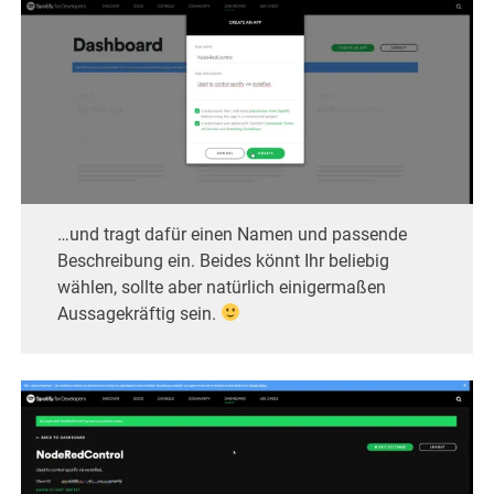
…und tragt dafür einen Namen und passende
Beschreibung ein. Beides könnt Ihr beliebig
wählen, sollte aber natürlich einigermaßen
Aussagekräftig sein.