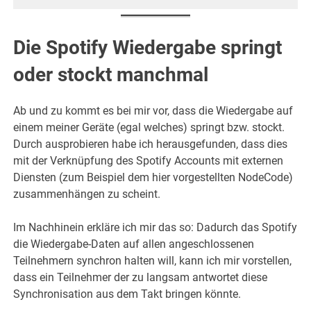
Die Spotify Wiedergabe springt
oder stockt manchmal
Ab und zu kommt es bei mir vor, dass die Wiedergabe auf
einem meiner Geräte (egal welches) springt bzw. stockt.
Durch ausprobieren habe ich herausgefunden, dass dies
mit der Verknüpfung des Spotify Accounts mit externen
Diensten (zum Beispiel dem hier vorgestellten NodeCode)
zusammenhängen zu scheint.
Im Nachhinein erkläre ich mir das so: Dadurch das Spotify
die Wiedergabe-Daten auf allen angeschlossenen
Teilnehmern synchron halten will, kann ich mir vorstellen,
dass ein Teilnehmer der zu langsam antwortet diese
Synchronisation aus dem Takt bringen könnte.