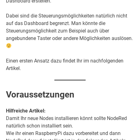
Dashboard erstellen.
Dabei sind die Steuerungsmöglichkeiten natürlich nicht
auf das Dashboard begrenzt. Man könnte die
Steuerungsmöglichkeit zum Beispiel auch über
angebundene Taster oder andere Möglichkeiten auslösen.
Einen ersten Ansatz dazu findet Ihr im nachfolgenden
Artikel.
Voraussetzungen
Hilfreiche Artikel:
Damit Ihr neue Nodes installieren könnt sollte NodeRed
natürlich schon installiert sein.
Wie ihr einen RaspberryPi dazu vorbereitet und dann