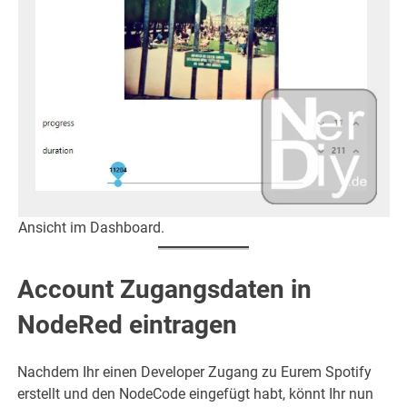
Ansicht im Dashboard.
Account Zugangsdaten in
NodeRed eintragen
Nachdem Ihr einen Developer Zugang zu Eurem Spotify
erstellt und den NodeCode eingefügt habt, könnt Ihr nun