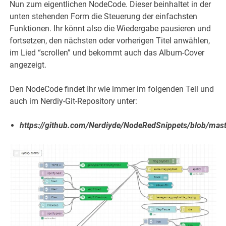
Nun zum eigentlichen NodeCode. Dieser beinhaltet in der
unten stehenden Form die Steuerung der einfachsten
Funktionen. Ihr könnt also die Wiedergabe pausieren und
fortsetzen, den nächsten oder vorherigen Titel anwählen,
im Lied “scrollen” und bekommt auch das Album-Cover
angezeigt.
Den NodeCode findet Ihr wie immer im folgenden Teil und
auch im Nerdiy-Git-Repository unter:
https://github.com/Nerdiyde/NodeRedSnippets/blob/maste