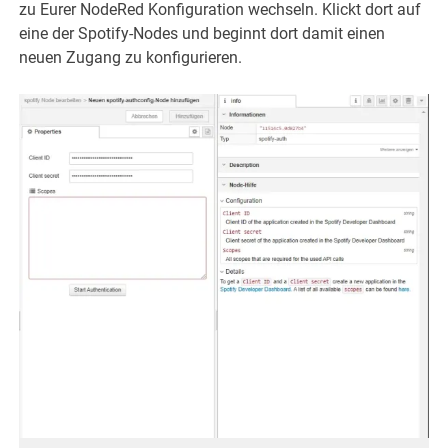
zu Eurer NodeRed Konfiguration wechseln. Klickt dort auf
eine der Spotify-Nodes und beginnt dort damit einen
neuen Zugang zu konfigurieren.