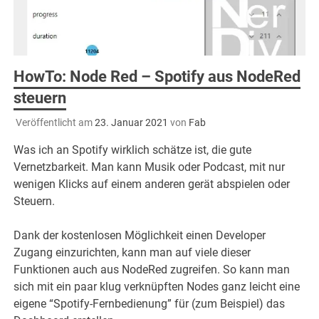
HowTo: Node Red – Spotify aus NodeRed
steuern
Veröffentlicht am
23. Januar 2021
von
Fab
Was ich an Spotify wirklich schätze ist, die gute
Vernetzbarkeit. Man kann Musik oder Podcast, mit nur
wenigen Klicks auf einem anderen gerät abspielen oder
Steuern.
Dank der kostenlosen Möglichkeit einen Developer
Zugang einzurichten, kann man auf viele dieser
Funktionen auch aus NodeRed zugreifen. So kann man
sich mit ein paar klug verknüpften Nodes ganz leicht eine
eigene “Spotify-Fernbedienung” für (zum Beispiel) das