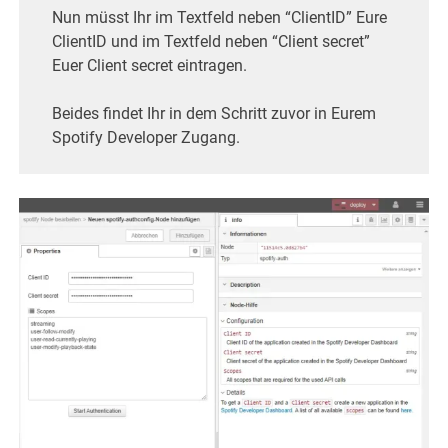
Nun müsst Ihr im Textfeld neben “ClientID” Eure
ClientID und im Textfeld neben “Client secret”
Euer Client secret eintragen.
Beides findet Ihr in dem Schritt zuvor in Eurem
Spotify Developer Zugang.