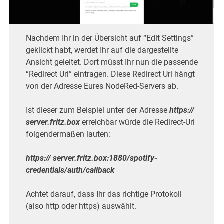
Nachdem Ihr in der Übersicht auf “Edit Settings”
geklickt habt, werdet Ihr auf die dargestellte
Ansicht geleitet. Dort müsst Ihr nun die passende
“Redirect Uri” eintragen. Diese Redirect Uri hängt
von der Adresse Eures NodeRed-Servers ab.
Ist dieser zum Beispiel unter der Adresse
https://
server.fritz.box
erreichbar würde die Redirect-Uri
folgendermaßen lauten:
https:// server.fritz.box:1880/spotify-
credentials/auth/callback
Achtet darauf, dass Ihr das richtige Protokoll
(also http oder https) auswählt.