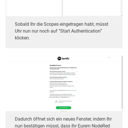
Sobald Ihr die Scopes eingetragen habt, müsst
Uhr nun nur noch auf “Start Authentication”
klicken.
Dadurch öffnet sich ein neues Fenster, indem Ihr
nun bestätigen müsst, dass Ihr Eurem NodeRed