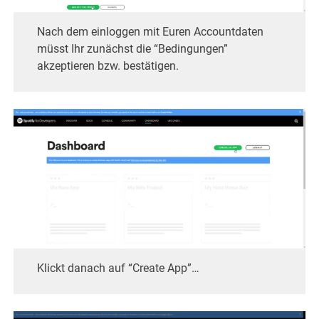
Nach dem einloggen mit Euren Accountdaten
müsst Ihr zunächst die “Bedingungen”
akzeptieren bzw. bestätigen.
Klickt danach auf “Create App”…