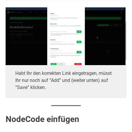
Habt Ihr den korrekten Link eingetragen, müsst
Ihr nur noch auf “Add” und (weiter unten) auf
“Save” klicken.
NodeCode einfügen