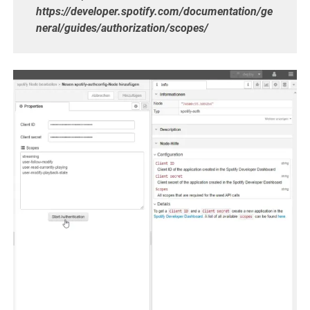
https://developer.spotify.com/documentation/ge
neral/guides/authorization/scopes/