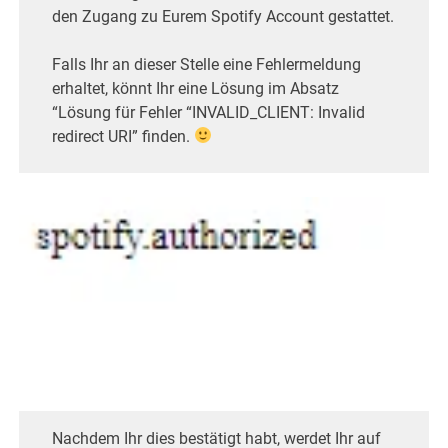
den Zugang zu Eurem Spotify Account gestattet.
Falls Ihr an dieser Stelle eine Fehlermeldung
erhaltet, könnt Ihr eine Lösung im Absatz
“Lösung für Fehler “INVALID_CLIENT: Invalid
redirect URI” finden.
Nachdem Ihr dies bestätigt habt, werdet Ihr auf