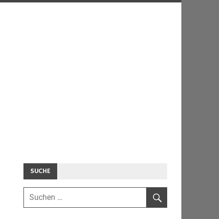
SUCHE