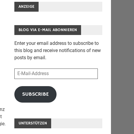
ANZEIGE
BLOG VIA E-MAIL ABONNIEREN
Enter your email address to subscribe to
this blog and receive notifications of new
posts by email.
E-
Mail-
Address
SUBSCRIBE
anz
t
UNTERSTÜTZEN
ie.