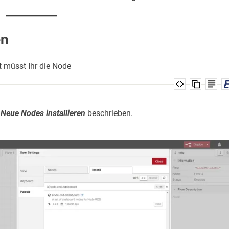
en
 müsst Ihr die Node
Neue Nodes installieren
beschrieben.