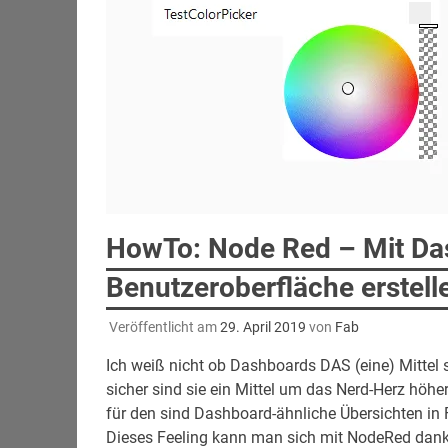
HowTo: Node Red – Mit Da
Benutzeroberfläche erstell
Veröffentlicht am
29. April 2019
von
Fab
Ich weiß nicht ob Dashboards DAS (eine) Mittel 
sicher sind sie ein Mittel um das Nerd-Herz höhe
für den sind Dashboard-ähnliche Übersichten in
Dieses Feeling kann man sich mit NodeRed dank