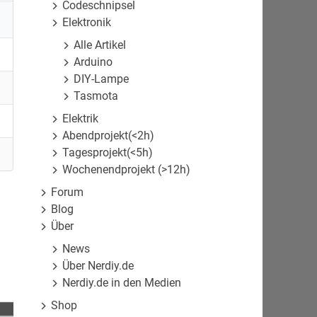
Codeschnipsel
Elektronik
Alle Artikel
Arduino
DIY-Lampe
Tasmota
Elektrik
Abendprojekt(<2h)
Tagesprojekt(<5h)
Wochenendprojekt (>12h)
Forum
Blog
Über
News
Über Nerdiy.de
Nerdiy.de in den Medien
Shop