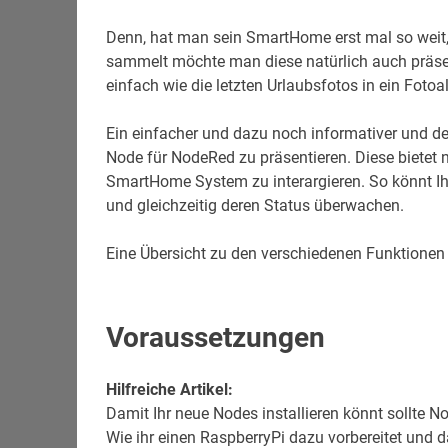
Denn, hat man sein SmartHome erst mal so weit,
sammelt möchte man diese natürlich auch präsen
einfach wie die letzten Urlaubsfotos in ein Foto
Ein einfacher und dazu noch informativer und d
Node für NodeRed zu präsentieren. Diese bietet
SmartHome System zu interargieren. So könnt Ihr 
und gleichzeitig deren Status überwachen.
Eine Übersicht zu den verschiedenen Funktionen 
Voraussetzungen
Hilfreiche Artikel:
Damit Ihr neue Nodes installieren könnt sollte No
Wie ihr einen RaspberryPi dazu vorbereitet und d