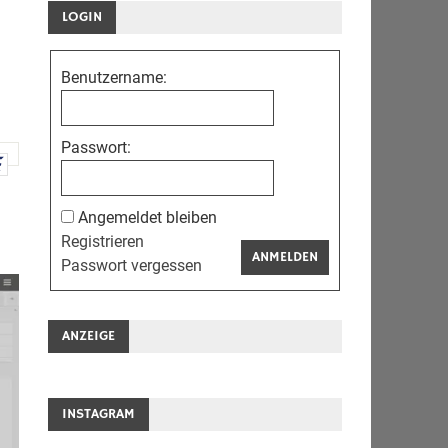
LOGIN
Benutzername:
Passwort:
Angemeldet bleiben
Registrieren
ANMELDEN
Passwort vergessen
ANZEIGE
INSTAGRAM