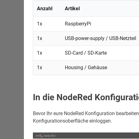
Anzahl
Artikel
1x
RaspberryPi
1x
USB-power-supply / USB-Netzteil
1x
SD-Card / SD-Karte
1x
Housing / Gehäuse
In die NodeRed Konfigurat
Bevor Ihr eure NodeRed Konfiguration bearbeiten 
Konfigurationsoberfläche einloggen.