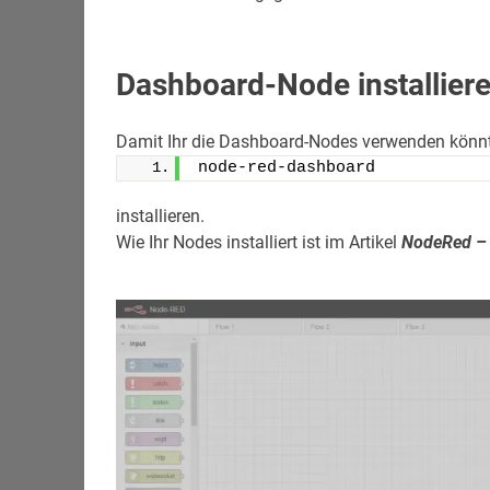
Dashboard-Node installier
Damit Ihr die Dashboard-Nodes verwenden könnt
node-red-dashboard
installieren.
Wie Ihr Nodes installiert ist im Artikel
NodeRed – 