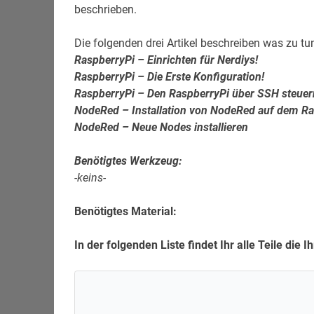
beschrieben.
Die folgenden drei Artikel beschreiben was zu tu
RaspberryPi – Einrichten für Nerdiys!
RaspberryPi – Die Erste Konfiguration!
RaspberryPi – Den RaspberryPi über SSH steuer
NodeRed – Installation von NodeRed auf dem Ra
NodeRed – Neue Nodes installieren
Benötigtes Werkzeug:
-keins-
Benötigtes Material:
In der folgenden Liste findet Ihr alle Teile die 