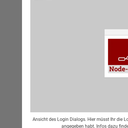
Ansicht des Login Dialogs. Hier müsst Ihr die 
angegeben habt. Infos dazu findet