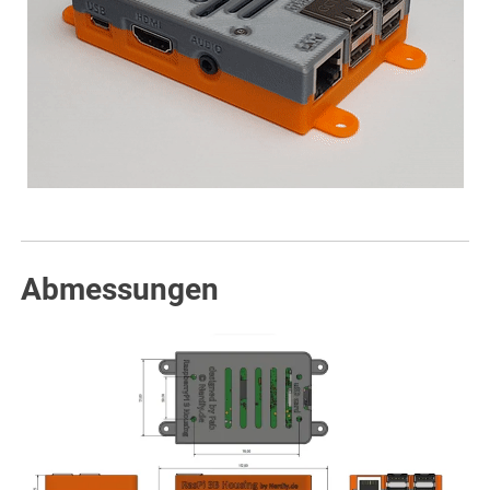
Abmessungen