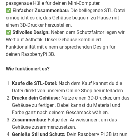
passgenaue Hülle für deinen Mini-Computer.
Einfacher Zusammenbau:
Die beiliegende STL-Datei
ermöglicht es dir, das Gehäuse bequem zu Hause mit
einem 3D-Drucker herzustellen.
Stilvolles Design:
Neben dem Schutzfaktor legen wir
Wert auf Ästhetik. Unser Gehäuse kombiniert
Funktionalität mit einem ansprechenden Design für
deinen RaspberryPi 3B.
Wie funktioniert es?
Kaufe die STL-Datei:
Nach dem Kauf kannst du die
Datei direkt von unserem Online-Shop herunterladen.
Drucke dein Gehäuse:
Nutze einen 3D-Drucker, um das
Gehäuse zu fertigen. Dabei kannst du Material und
Farbe ganz nach deinem Geschmack wählen.
Zusammenbau:
Folge den Anweisungen, um das
Gehäuse zusammenzusetzen.
Genieße Stil und Schutz:
Dein Raspberry Pi 3B ist nun