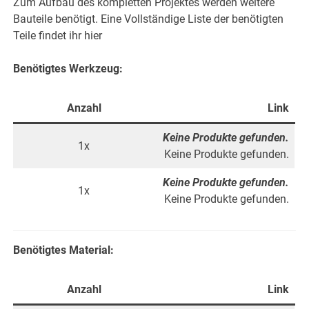
Zum Aufbau des kompletten Projektes werden weitere
Bauteile benötigt. Eine Vollständige Liste der benötigten
Teile findet ihr hier
Benötigtes Werkzeug:
Anzahl
Link
Keine Produkte gefunden.
1x
Keine Produkte gefunden.
Keine Produkte gefunden.
1x
Keine Produkte gefunden.
Benötigtes Material:
Anzahl
Link