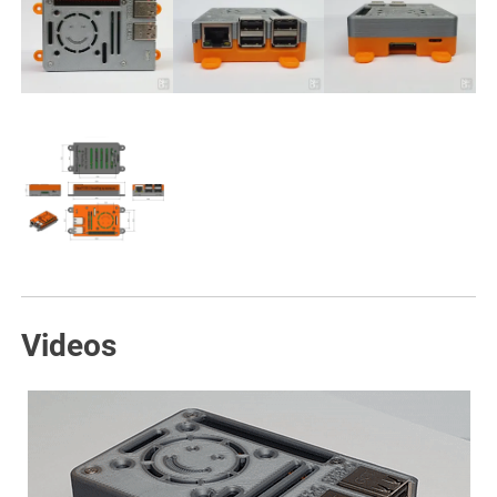
Videos