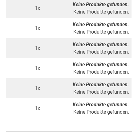
Keine Produkte gefunden.
1x
Keine Produkte gefunden.
Keine Produkte gefunden.
1x
Keine Produkte gefunden.
Keine Produkte gefunden.
1x
Keine Produkte gefunden.
Keine Produkte gefunden.
1x
Keine Produkte gefunden.
Keine Produkte gefunden.
1x
Keine Produkte gefunden.
Keine Produkte gefunden.
1x
Keine Produkte gefunden.