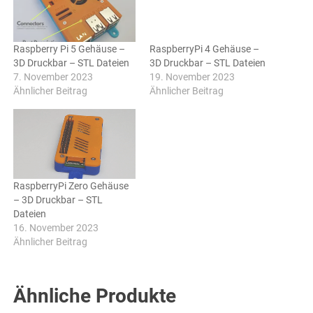
Raspberry Pi 5 Gehäuse –
RaspberryPi 4 Gehäuse –
3D Druckbar – STL Dateien
3D Druckbar – STL Dateien
7. November 2023
19. November 2023
Ähnlicher Beitrag
Ähnlicher Beitrag
RaspberryPi Zero Gehäuse
– 3D Druckbar – STL
Dateien
16. November 2023
Ähnlicher Beitrag
Ähnliche Produkte