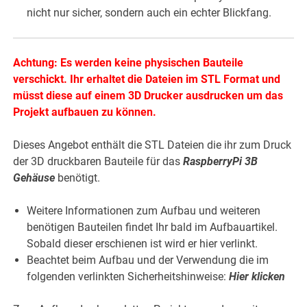
nicht nur sicher, sondern auch ein echter Blickfang.
Achtung: Es werden keine physischen Bauteile
verschickt. Ihr erhaltet die Dateien im STL Format und
müsst diese auf einem 3D Drucker ausdrucken um das
Projekt aufbauen zu können.
Dieses Angebot enthält die STL Dateien die ihr zum Druck
der 3D druckbaren Bauteile für das
RaspberryPi 3B
Gehäuse
benötigt.
Weitere Informationen zum Aufbau und weiteren
benötigen Bauteilen findet Ihr bald im Aufbauartikel.
Sobald dieser erschienen ist wird er hier verlinkt.
Beachtet beim Aufbau und der Verwendung die im
folgenden verlinkten Sicherheitshinweise:
Hier klicken