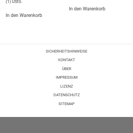
(1) UStG.
In den Warenkorb
In den Warenkorb
SICHERHEITSHINWEISE
KONTAKT
ÜBER
IMPRESSUM
LIZENZ
DATENSCHUTZ
SITEMAP