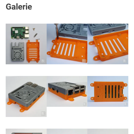
Galerie