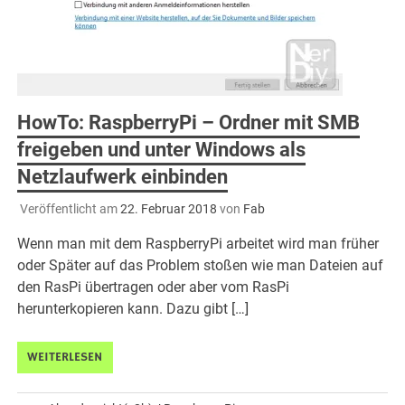
HowTo: RaspberryPi – Ordner mit SMB
freigeben und unter Windows als
Netzlaufwerk einbinden
Veröffentlicht am
22. Februar 2018
von
Fab
Wenn man mit dem RaspberryPi arbeitet wird man früher
oder Später auf das Problem stoßen wie man Dateien auf
den RasPi übertragen oder aber vom RasPi
herunterkopieren kann. Dazu gibt […]
WEITERLESEN