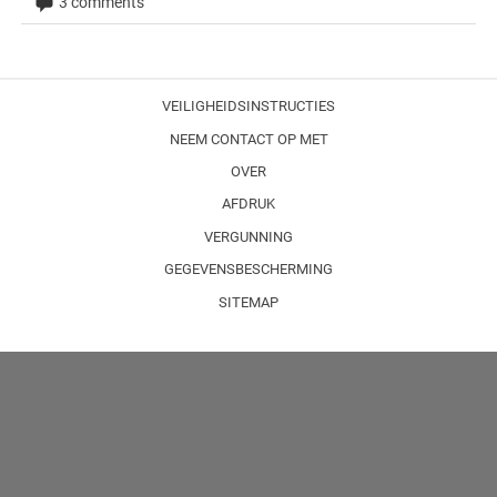
3 comments
VEILIGHEIDSINSTRUCTIES
NEEM CONTACT OP MET
OVER
AFDRUK
VERGUNNING
GEGEVENSBESCHERMING
SITEMAP