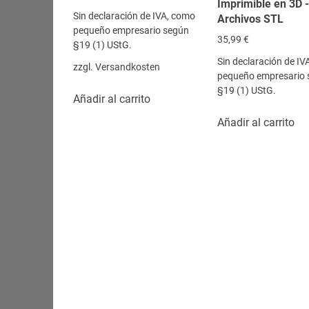
Imprimible en 3D -
Sin declaración de IVA, como
Archivos STL
pequeño empresario según
35,99
€
§19 (1) UStG.
Sin declaración de IV
zzgl.
Versandkosten
pequeño empresario 
§19 (1) UStG.
Añadir al carrito
Añadir al carrito