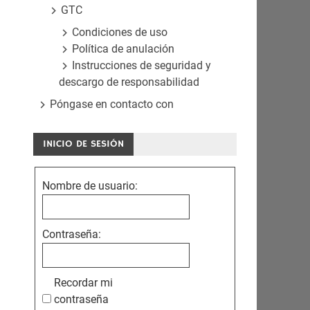
GTC
Condiciones de uso
Política de anulación
Instrucciones de seguridad y
descargo de responsabilidad
Póngase en contacto con
INICIO DE SESIÓN
Nombre de usuario:
Contraseña:
Recordar mi
contraseña