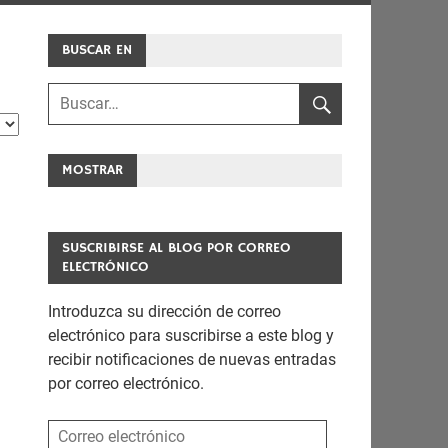
BUSCAR EN
MOSTRAR
SUSCRIBIRSE AL BLOG POR CORREO
ELECTRÓNICO
Introduzca su dirección de correo
electrónico para suscribirse a este blog y
recibir notificaciones de nuevas entradas
por correo electrónico.
Correo