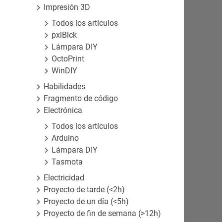
Impresión 3D
Todos los artículos
pxlBlck
Lámpara DIY
OctoPrint
WinDIY
Habilidades
Fragmento de código
Electrónica
Todos los artículos
Arduino
Lámpara DIY
Tasmota
Electricidad
Proyecto de tarde (<2h)
Proyecto de un día (<5h)
Proyecto de fin de semana (>12h)