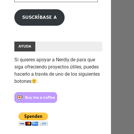
electrónico
SUSCRÍBASE A
AYUDA
Si quieres apoyar a Nerdiy.de para que
siga ofreciendo proyectos útiles, puedes
hacerlo a través de uno de los siguientes
botones
.