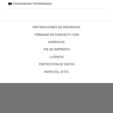
Kommentar hinterlassen
INSTRUCCIONES DE SEGURIDAD
PÓNGASE EN CONTACTO CON
ACERCA DE
PIE DE IMPRENTA
LICENCIA
PROTECCIÓN DE DATOS
MAPA DEL SITIO