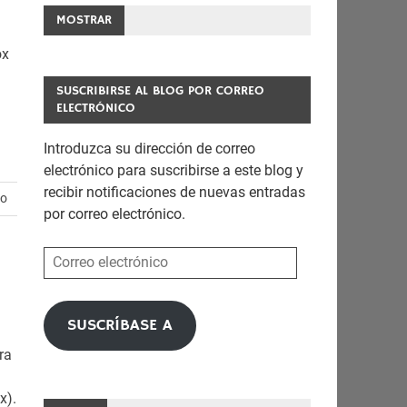
MOSTRAR
ox
SUSCRIBIRSE AL BLOG POR CORREO
ELECTRÓNICO
Introduzca su dirección de correo
electrónico para suscribirse a este blog y
recibir notificaciones de nuevas entradas
io
por correo electrónico.
Correo
electrónico
SUSCRÍBASE A
ra
x).