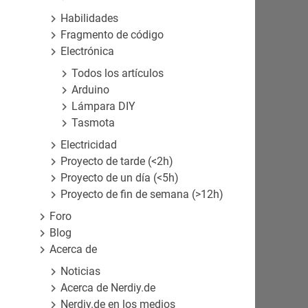
Habilidades
Fragmento de código
Electrónica
Todos los artículos
Arduino
Lámpara DIY
Tasmota
Electricidad
Proyecto de tarde (<2h)
Proyecto de un día (<5h)
Proyecto de fin de semana (>12h)
Foro
Blog
Acerca de
Noticias
Acerca de Nerdiy.de
Nerdiy.de en los medios