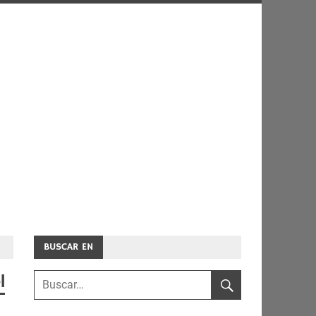
BUSCAR EN
l