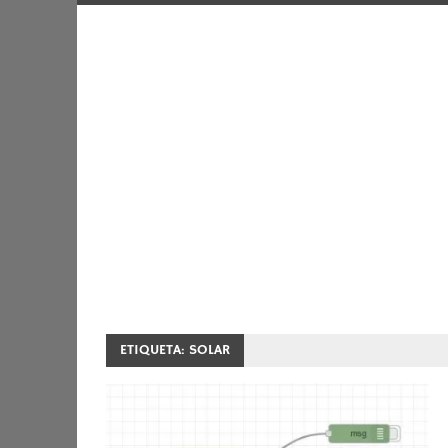
ETIQUETA:
SOLAR