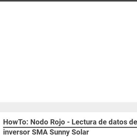
HowTo: Nodo Rojo - Lectura de datos de
inversor SMA Sunny Solar