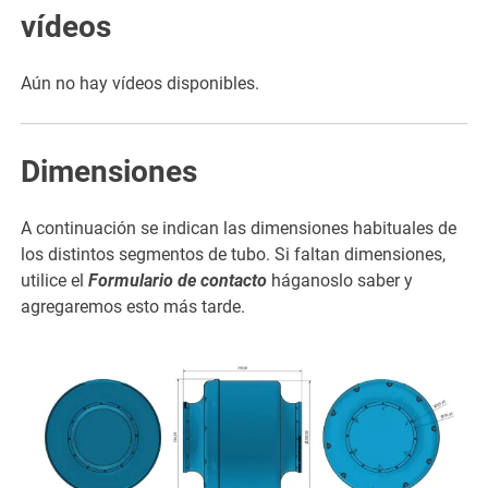
vídeos
Aún no hay vídeos disponibles.
Dimensiones
A continuación se indican las dimensiones habituales de
los distintos segmentos de tubo. Si faltan dimensiones,
utilice el
Formulario de contacto
háganoslo saber y
agregaremos esto más tarde.