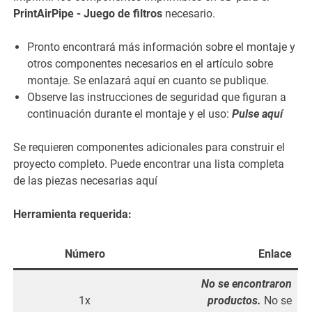
PrintAirPipe - Juego de filtros
necesario.
Pronto encontrará más información sobre el montaje y
otros componentes necesarios en el artículo sobre
montaje. Se enlazará aquí en cuanto se publique.
Observe las instrucciones de seguridad que figuran a
continuación durante el montaje y el uso:
Pulse aquí
Se requieren componentes adicionales para construir el
proyecto completo. Puede encontrar una lista completa
de las piezas necesarias aquí
Herramienta requerida:
Número
Enlace
No se encontraron
1x
productos.
No se