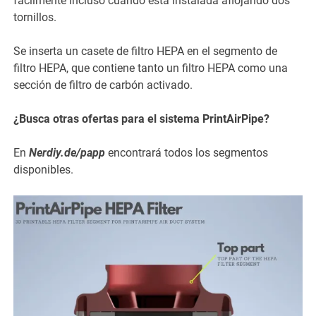
fácilmente incluso cuando está instalada aflojando dos
tornillos.
Se inserta un casete de filtro HEPA en el segmento de
filtro HEPA, que contiene tanto un filtro HEPA como una
sección de filtro de carbón activado.
¿Busca otras ofertas para el sistema PrintAirPipe?
En
Nerdiy.de/papp
encontrará todos los segmentos
disponibles.