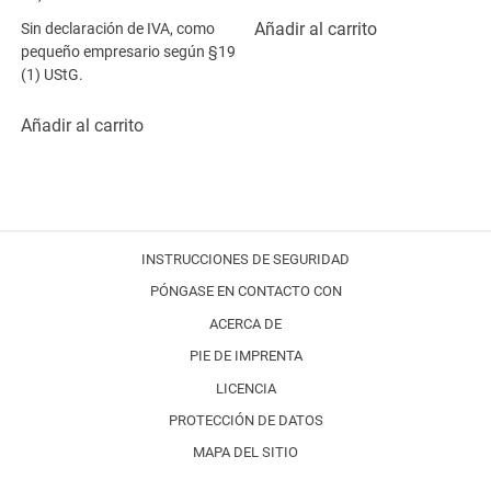
Añadir al carrito
Sin declaración de IVA, como
pequeño empresario según §19
(1) UStG.
Añadir al carrito
INSTRUCCIONES DE SEGURIDAD
PÓNGASE EN CONTACTO CON
ACERCA DE
PIE DE IMPRENTA
LICENCIA
PROTECCIÓN DE DATOS
MAPA DEL SITIO