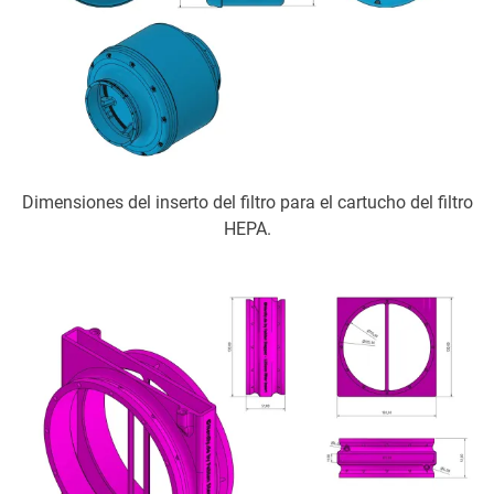
Dimensiones del inserto del filtro para el cartucho del filtro
HEPA.