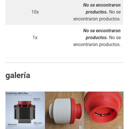
No se encontraron
10x
productos.
No se
encontraron productos.
No se encontraron
1x
productos.
No se
encontraron productos.
galería