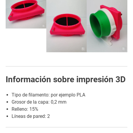
Información sobre impresión 3D
Tipo de filamento: por ejemplo PLA
Grosor de la capa: 0,2 mm
Relleno: 15%
Líneas de pared: 2