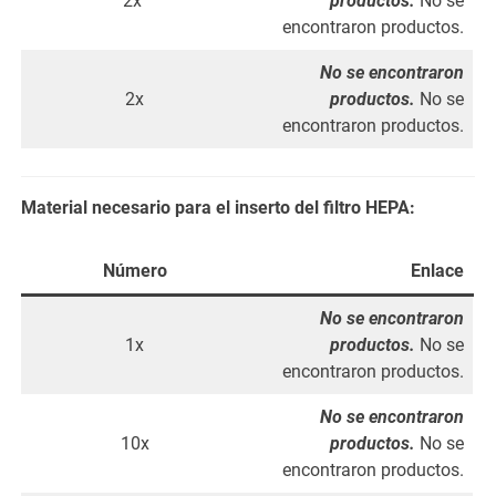
2x
productos.
No se
encontraron productos.
No se encontraron
2x
productos.
No se
encontraron productos.
Material necesario para el inserto del filtro HEPA:
Número
Enlace
No se encontraron
1x
productos.
No se
encontraron productos.
No se encontraron
10x
productos.
No se
encontraron productos.