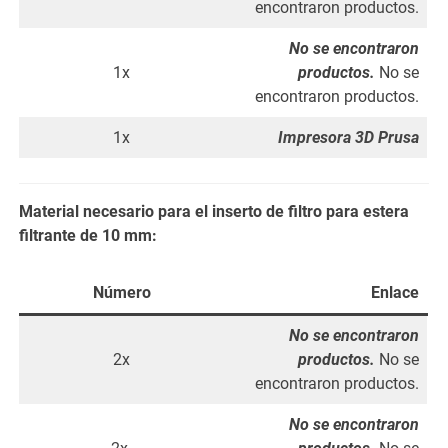
encontraron productos.
No se encontraron
1x
productos.
No se
encontraron productos.
1x
Impresora 3D Prusa
Material necesario para el inserto de filtro para estera
filtrante de 10 mm:
Número
Enlace
No se encontraron
2x
productos.
No se
encontraron productos.
No se encontraron