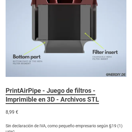
PrintAirPipe - Juego de filtros -
Imprimible en 3D - Archivos STL
8,99
€
Sin declaración de IVA, como pequeño empresario según §19 (1)