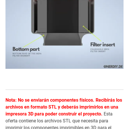
Nota: No se enviarán componentes físicos. Recibirás los
archivos en formato STL y deberás imprimirlos en una
impresora 3D para poder construir el proyecto.
Esta
oferta contiene los archivos STL que necesita para
imprimir los componentes imprimibles en 3D para el